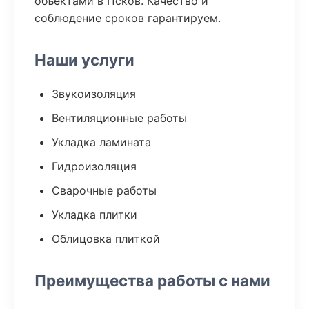
объектами в Псков. Качество и
соблюдение сроков гарантируем.
Наши услуги
Звукоизоляция
Вентиляционные работы
Укладка ламината
Гидроизоляция
Сварочные работы
Укладка плитки
Облицовка плиткой
Преимущества работы с нами