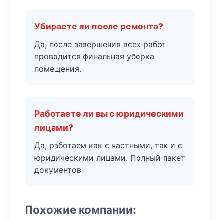
Убираете ли после ремонта?
Да, после завершения всех работ
проводится финальная уборка
помещения.
Работаете ли вы с юридическими
лицами?
Да, работаем как с частными, так и с
юридическими лицами. Полный пакет
документов.
Похожие компании: