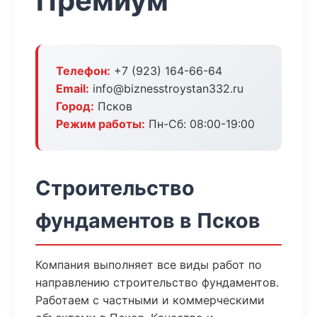
Премиум
Телефон:
+7 (923) 164-66-64
Email:
info@biznesstroystan332.ru
Город:
Псков
Режим работы:
Пн-Сб: 08:00-19:00
Строительство
фундаментов в Псков
Компания выполняет все виды работ по
направлению строительство фундаментов.
Работаем с частными и коммерческими