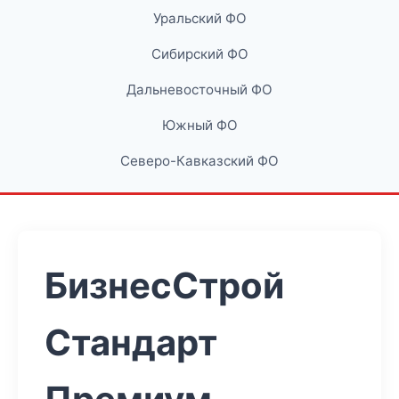
Уральский ФО
Сибирский ФО
Дальневосточный ФО
Южный ФО
Северо-Кавказский ФО
БизнесСтрой
Стандарт