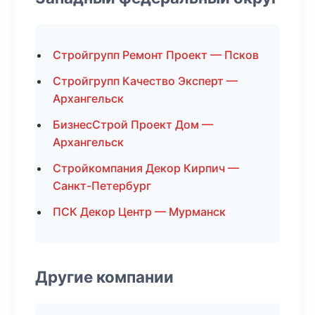
Стройгрупп Ремонт Проект — Псков
Стройгрупп Качество Эксперт —
Архангельск
БизнесСтрой Проект Дом —
Архангельск
Стройкомпания Декор Кирпич —
Санкт-Петербург
ПСК Декор Центр — Мурманск
Другие компании