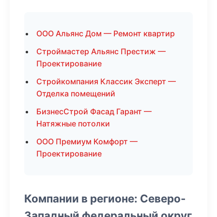
ООО Альянс Дом — Ремонт квартир
Строймастер Альянс Престиж —
Проектирование
Стройкомпания Классик Эксперт —
Отделка помещений
БизнесСтрой Фасад Гарант —
Натяжные потолки
ООО Премиум Комфорт —
Проектирование
Компании в регионе: Северо-
Западный федеральный округ