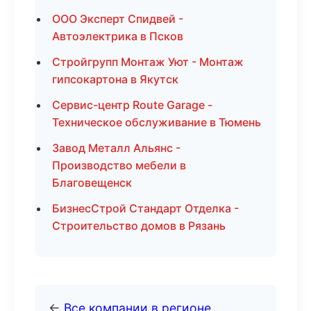
ООО Эксперт Спидвей -
Автоэлектрика в Псков
Стройгрупп Монтаж Уют - Монтаж
гипсокартона в Якутск
Сервис-центр Route Garage -
Техническое обслуживание в Тюмень
Завод Металл Альянс -
Производство мебели в
Благовещенск
БизнесСтрой Стандарт Отделка -
Строительство домов в Рязань
←
Все компании в регионе