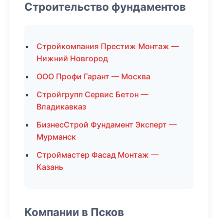
Строительство фундаментов
Стройкомпания Престиж Монтаж —
Нижний Новгород
ООО Профи Гарант — Москва
Стройгрупп Сервис Бетон —
Владикавказ
БизнесСтрой Фундамент Эксперт —
Мурманск
Строймастер Фасад Монтаж —
Казань
Компании в Псков