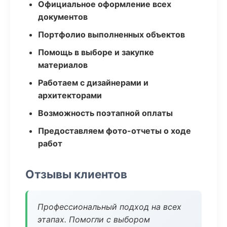
Официальное оформление всех
документов
Портфолио выполненных объектов
Помощь в выборе и закупке
материалов
Работаем с дизайнерами и
архитекторами
Возможность поэтапной оплаты
Предоставляем фото-отчеты о ходе
работ
Отзывы клиентов
Профессиональный подход на всех
этапах. Помогли с выбором