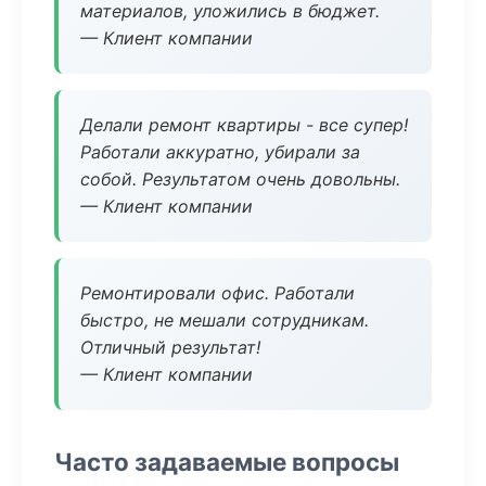
материалов, уложились в бюджет.
— Клиент компании
Делали ремонт квартиры - все супер!
Работали аккуратно, убирали за
собой. Результатом очень довольны.
— Клиент компании
Ремонтировали офис. Работали
быстро, не мешали сотрудникам.
Отличный результат!
— Клиент компании
Часто задаваемые вопросы