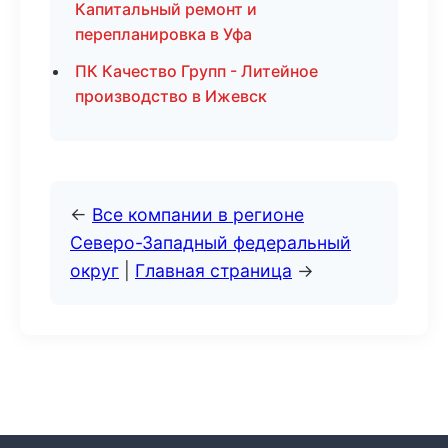
Капитальный ремонт и
перепланировка в Уфа
ПК Качество Групп - Литейное
производство в Ижевск
←
Все компании в регионе
Северо-Западный федеральный
округ
|
Главная страница
→