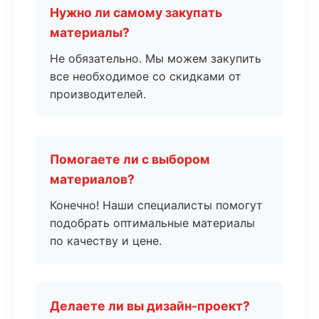
Нужно ли самому закупать
материалы?
Не обязательно. Мы можем закупить
все необходимое со скидками от
производителей.
Помогаете ли с выбором
материалов?
Конечно! Наши специалисты помогут
подобрать оптимальные материалы
по качеству и цене.
Делаете ли вы дизайн-проект?