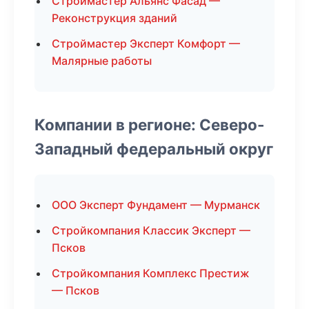
Строймастер Альянс Фасад —
Реконструкция зданий
Строймастер Эксперт Комфорт —
Малярные работы
Компании в регионе: Северо-
Западный федеральный округ
ООО Эксперт Фундамент — Мурманск
Стройкомпания Классик Эксперт —
Псков
Стройкомпания Комплекс Престиж
— Псков