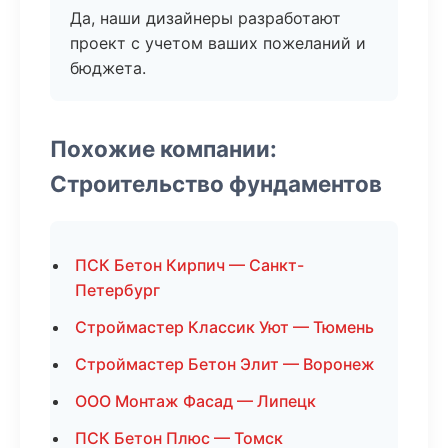
Да, наши дизайнеры разработают
проект с учетом ваших пожеланий и
бюджета.
Похожие компании:
Строительство фундаментов
ПСК Бетон Кирпич — Санкт-
Петербург
Строймастер Классик Уют — Тюмень
Строймастер Бетон Элит — Воронеж
ООО Монтаж Фасад — Липецк
ПСК Бетон Плюс — Томск