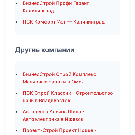
БизнесСтрой Профи Гарант —
Калининград
ПСК Комфорт Уют — Калининград
Другие компании
БизнесСтрой Строй Комплекс -
Малярные работы в Омск
ПСК Строй Классик - Строительство
бань в Владивосток
Автоцентр Альянс Шина -
Автоэлектрика в Ижевск
Проект-Строй Проект House -