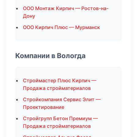
ООО Монтаж Кирпич — Ростов-на-
Дону
ООО Кирпич Плюс — Мурманск
Компании в Вологда
Строймастер Плюс Кирпич —
Продажа стройматериалов
Стройкомпания Сервис Элит —
Проектирование
Стройгрупп Бетон Премиум —
Продажа стройматериалов