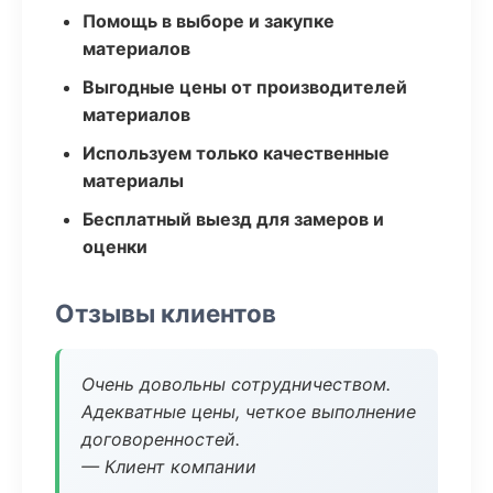
Помощь в выборе и закупке
материалов
Выгодные цены от производителей
материалов
Используем только качественные
материалы
Бесплатный выезд для замеров и
оценки
Отзывы клиентов
Очень довольны сотрудничеством.
Адекватные цены, четкое выполнение
договоренностей.
— Клиент компании