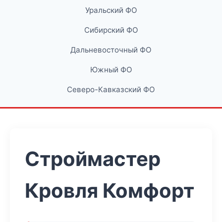
Уральский ФО
Сибирский ФО
Дальневосточный ФО
Южный ФО
Северо-Кавказский ФО
Строймастер
Кровля Комфорт