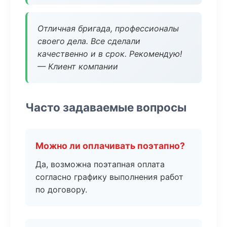
Отличная бригада, профессионалы
своего дела. Все сделали
качественно и в срок. Рекомендую!
— Клиент компании
Часто задаваемые вопросы
Можно ли оплачивать поэтапно?
Да, возможна поэтапная оплата
согласно графику выполнения работ
по договору.