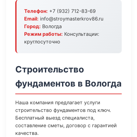
Телефон:
+7 (932) 712-83-69
Email:
info@stroymasterkrov86.ru
Город:
Вологда
Режим работы:
Консультации:
круглосуточно
Строительство
фундаментов в Вологда
Наша компания предлагает услуги
строительство фундаментов под ключ.
Бесплатный выезд специалиста,
составление сметы, договор с гарантией
качества.