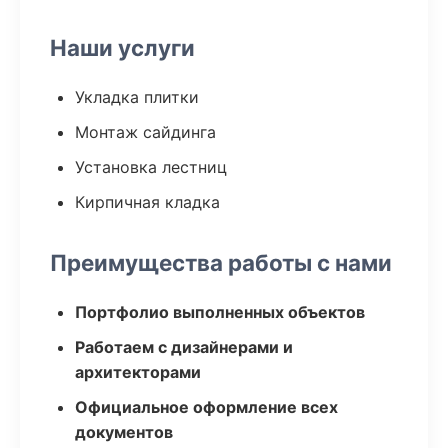
Наши услуги
Укладка плитки
Монтаж сайдинга
Установка лестниц
Кирпичная кладка
Преимущества работы с нами
Портфолио выполненных объектов
Работаем с дизайнерами и
архитекторами
Официальное оформление всех
документов