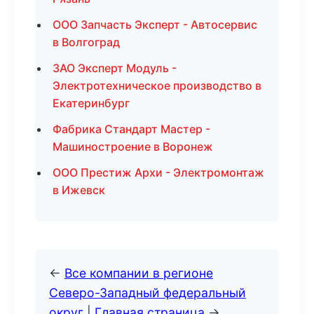
ООО Запчасть Эксперт - Автосервис
в Волгоград
ЗАО Эксперт Модуль -
Электротехническое производство в
Екатеринбург
Фабрика Стандарт Мастер -
Машиностроение в Воронеж
ООО Престиж Архи - Электромонтаж
в Ижевск
←
Все компании в регионе
Северо-Западный федеральный
округ
|
Главная страница
→