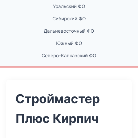
Уральский ФО
Сибирский ФО
Дальневосточный ФО
Южный ФО
Северо-Кавказский ФО
Строймастер
Плюс Кирпич