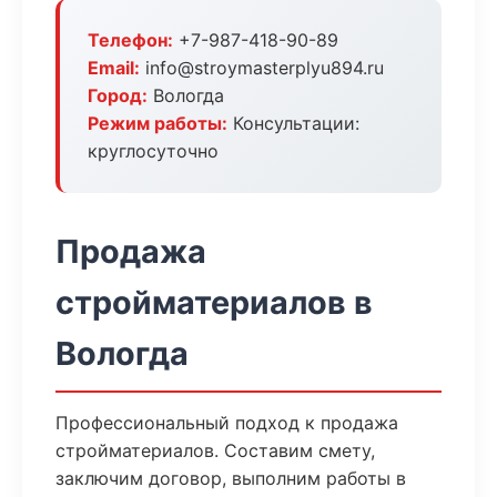
Телефон:
+7-987-418-90-89
Email:
info@stroymasterplyu894.ru
Город:
Вологда
Режим работы:
Консультации:
круглосуточно
Продажа
стройматериалов в
Вологда
Профессиональный подход к продажа
стройматериалов. Составим смету,
заключим договор, выполним работы в