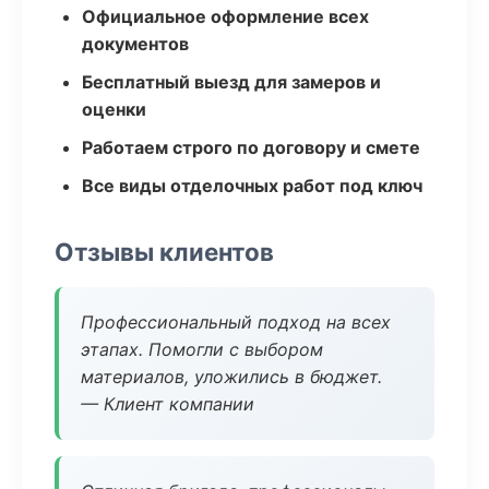
Официальное оформление всех
документов
Бесплатный выезд для замеров и
оценки
Работаем строго по договору и смете
Все виды отделочных работ под ключ
Отзывы клиентов
Профессиональный подход на всех
этапах. Помогли с выбором
материалов, уложились в бюджет.
— Клиент компании