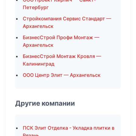
Петербург
Стройкомпания Сервис Стандарт —
Архангельск
БизнесСтрой Профи Монтаж —
Архангельск
БизнесСтрой Монтаж Кровля —
Калининград
ООО Центр Элит — Архангельск
Другие компании
ПСК Элит Отделка - Укладка плитки в
Рязань