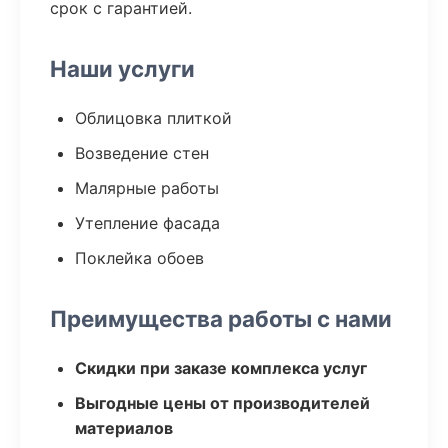
срок с гарантией.
Наши услуги
Облицовка плиткой
Возведение стен
Малярные работы
Утепление фасада
Поклейка обоев
Преимущества работы с нами
Скидки при заказе комплекса услуг
Выгодные цены от производителей
материалов