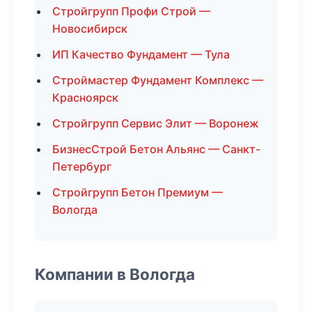
Стройгрупп Профи Строй —
Новосибирск
ИП Качество Фундамент — Тула
Строймастер Фундамент Комплекс —
Красноярск
Стройгрупп Сервис Элит — Воронеж
БизнесСтрой Бетон Альянс — Санкт-
Петербург
Стройгрупп Бетон Премиум —
Вологда
Компании в Вологда