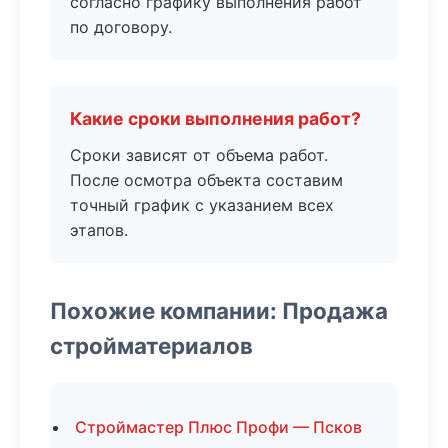
согласно графику выполнения работ
по договору.
Какие сроки выполнения работ?
Сроки зависят от объема работ.
После осмотра объекта составим
точный график с указанием всех
этапов.
Похожие компании: Продажа
стройматериалов
Строймастер Плюс Профи — Псков