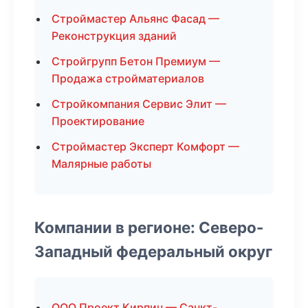
Строймастер Альянс Фасад —
Реконструкция зданий
Стройгрупп Бетон Премиум —
Продажа стройматериалов
Стройкомпания Сервис Элит —
Проектирование
Строймастер Эксперт Комфорт —
Малярные работы
Компании в регионе: Северо-
Западный федеральный округ
ООО Проект Кирпич — Санкт-