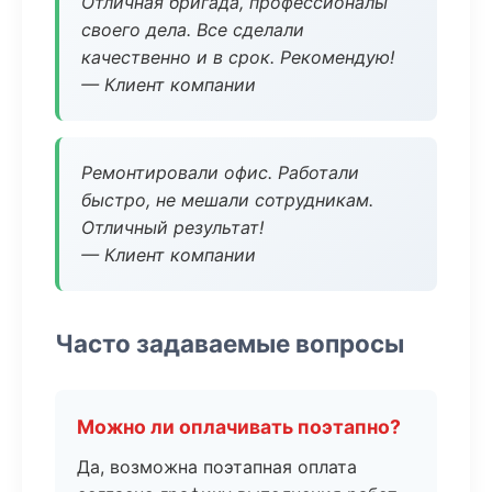
Отличная бригада, профессионалы
своего дела. Все сделали
качественно и в срок. Рекомендую!
— Клиент компании
Ремонтировали офис. Работали
быстро, не мешали сотрудникам.
Отличный результат!
— Клиент компании
Часто задаваемые вопросы
Можно ли оплачивать поэтапно?
Да, возможна поэтапная оплата