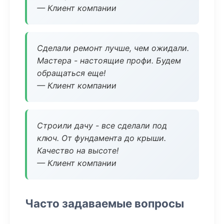
— Клиент компании
Сделали ремонт лучше, чем ожидали.
Мастера - настоящие профи. Будем
обращаться еще!
— Клиент компании
Строили дачу - все сделали под
ключ. От фундамента до крыши.
Качество на высоте!
— Клиент компании
Часто задаваемые вопросы