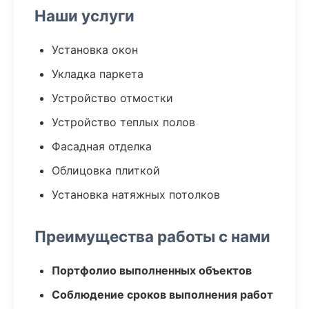
Наши услуги
Установка окон
Укладка паркета
Устройство отмостки
Устройство теплых полов
Фасадная отделка
Облицовка плиткой
Установка натяжных потолков
Преимущества работы с нами
Портфолио выполненных объектов
Соблюдение сроков выполнения работ