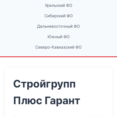
Уральский ФО
Сибирский ФО
Дальневосточный ФО
Южный ФО
Северо-Кавказский ФО
Стройгрупп
Плюс Гарант