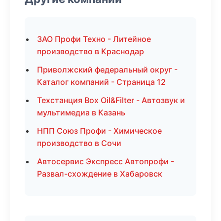
ЗАО Профи Техно - Литейное
производство в Краснодар
Приволжский федеральный округ -
Каталог компаний - Страница 12
Техстанция Box Oil&Filter - Автозвук и
мультимедиа в Казань
НПП Союз Профи - Химическое
производство в Сочи
Автосервис Экспресс Автопрофи -
Развал-схождение в Хабаровск