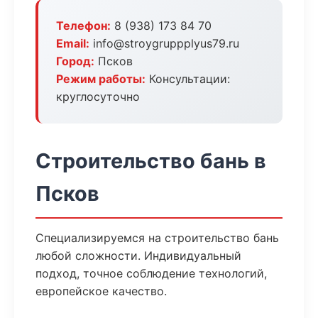
Телефон:
8 (938) 173 84 70
Email:
info@stroygruppplyus79.ru
Город:
Псков
Режим работы:
Консультации:
круглосуточно
Строительство бань в
Псков
Специализируемся на строительство бань
любой сложности. Индивидуальный
подход, точное соблюдение технологий,
европейское качество.