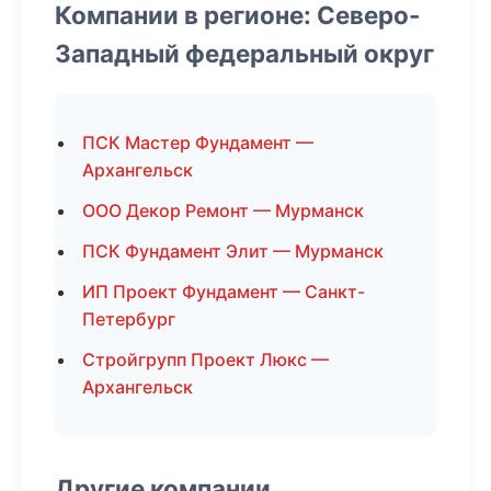
Компании в регионе: Северо-
Западный федеральный округ
ПСК Мастер Фундамент —
Архангельск
ООО Декор Ремонт — Мурманск
ПСК Фундамент Элит — Мурманск
ИП Проект Фундамент — Санкт-
Петербург
Стройгрупп Проект Люкс —
Архангельск
Другие компании