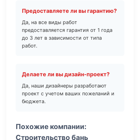
Предоставляете ли вы гарантию?
Да, на все виды работ
предоставляется гарантия от 1 года
до 3 лет в зависимости от типа
работ.
Делаете ли вы дизайн-проект?
Да, наши дизайнеры разработают
проект с учетом ваших пожеланий и
бюджета.
Похожие компании:
Строительство бань