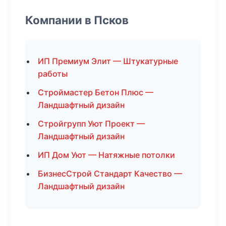
Компании в Псков
ИП Премиум Элит — Штукатурные
работы
Строймастер Бетон Плюс —
Ландшафтный дизайн
Стройгрупп Уют Проект —
Ландшафтный дизайн
ИП Дом Уют — Натяжные потолки
БизнесСтрой Стандарт Качество —
Ландшафтный дизайн