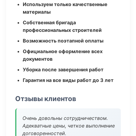
Используем только качественные
материалы
Собственная бригада
профессиональных строителей
Возможность поэтапной оплаты
Официальное оформление всех
документов
Уборка после завершения работ
Гарантия на все виды работ до 3 лет
Отзывы клиентов
Очень довольны сотрудничеством.
Адекватные цены, четкое выполнение
договоренностей.