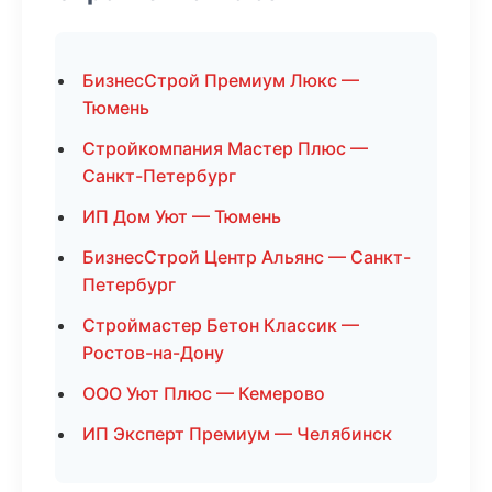
БизнесСтрой Премиум Люкс —
Тюмень
Стройкомпания Мастер Плюс —
Санкт-Петербург
ИП Дом Уют — Тюмень
БизнесСтрой Центр Альянс — Санкт-
Петербург
Строймастер Бетон Классик —
Ростов-на-Дону
ООО Уют Плюс — Кемерово
ИП Эксперт Премиум — Челябинск