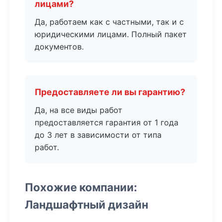
лицами?
Да, работаем как с частными, так и с
юридическими лицами. Полный пакет
документов.
Предоставляете ли вы гарантию?
Да, на все виды работ
предоставляется гарантия от 1 года
до 3 лет в зависимости от типа
работ.
Похожие компании:
Ландшафтный дизайн