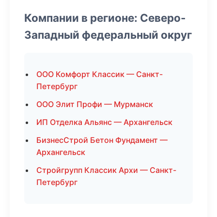
Компании в регионе: Северо-
Западный федеральный округ
ООО Комфорт Классик — Санкт-
Петербург
ООО Элит Профи — Мурманск
ИП Отделка Альянс — Архангельск
БизнесСтрой Бетон Фундамент —
Архангельск
Стройгрупп Классик Архи — Санкт-
Петербург