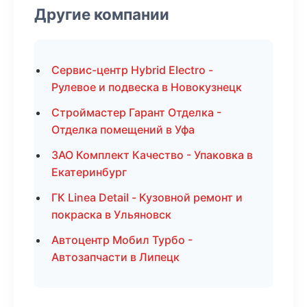
Другие компании
Сервис-центр Hybrid Electro -
Рулевое и подвеска в Новокузнецк
Строймастер Гарант Отделка -
Отделка помещений в Уфа
ЗАО Комплект Качество - Упаковка в
Екатеринбург
ГК Linea Detail - Кузовной ремонт и
покраска в Ульяновск
Автоцентр Мобил Турбо -
Автозапчасти в Липецк