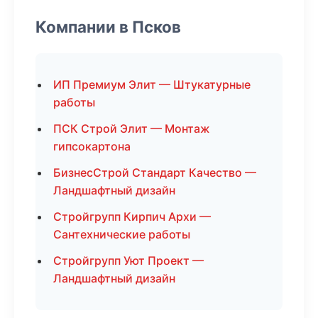
Компании в Псков
ИП Премиум Элит — Штукатурные
работы
ПСК Строй Элит — Монтаж
гипсокартона
БизнесСтрой Стандарт Качество —
Ландшафтный дизайн
Стройгрупп Кирпич Архи —
Сантехнические работы
Стройгрупп Уют Проект —
Ландшафтный дизайн