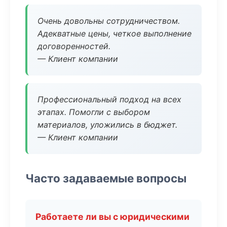
Очень довольны сотрудничеством.
Адекватные цены, четкое выполнение
договоренностей.
— Клиент компании
Профессиональный подход на всех
этапах. Помогли с выбором
материалов, уложились в бюджет.
— Клиент компании
Часто задаваемые вопросы
Работаете ли вы с юридическими