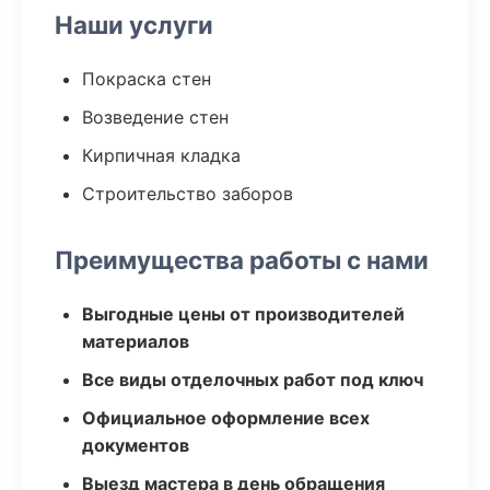
Наши услуги
Покраска стен
Возведение стен
Кирпичная кладка
Строительство заборов
Преимущества работы с нами
Выгодные цены от производителей
материалов
Все виды отделочных работ под ключ
Официальное оформление всех
документов
Выезд мастера в день обращения