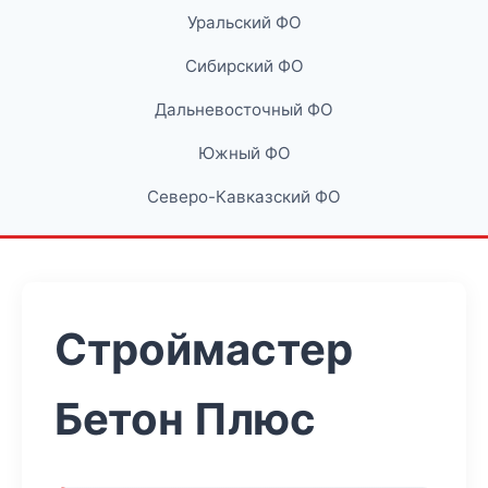
Уральский ФО
Сибирский ФО
Дальневосточный ФО
Южный ФО
Северо-Кавказский ФО
Строймастер
Бетон Плюс