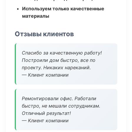
Используем только качественные
материалы
Отзывы клиентов
Спасибо за качественную работу!
Построили дом быстро, все по
проекту. Никаких нареканий.
— Клиент компании
Ремонтировали офис. Работали
быстро, не мешали сотрудникам.
Отличный результат!
— Клиент компании