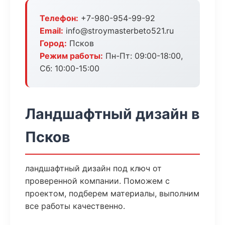
Телефон:
+7-980-954-99-92
Email:
info@stroymasterbeto521.ru
Город:
Псков
Режим работы:
Пн-Пт: 09:00-18:00,
Сб: 10:00-15:00
Ландшафтный дизайн в
Псков
ландшафтный дизайн под ключ от
проверенной компании. Поможем с
проектом, подберем материалы, выполним
все работы качественно.