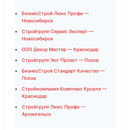
БизнесСтрой Люкс Профи —
Новосибирск
Стройгрупп Сервис Эксперт —
Новосибирск
ООО Декор Мастер — Краснодар
Стройгрупп Уют Проект — Псков
БизнесСтрой Стандарт Качество —
Псков
Стройкомпания Комплекс Кровля —
Краснодар
Стройгрупп Люкс Профи —
Архангельск