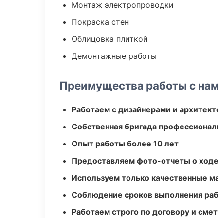
Монтаж электропроводки
Покраска стен
Облицовка плиткой
Демонтажные работы
Преимущества работы с на
Работаем с дизайнерами и архитек
Собственная бригада профессионал
Опыт работы более 10 лет
Предоставляем фото-отчеты о ходе
Используем только качественные м
Соблюдение сроков выполнения ра
Работаем строго по договору и сме