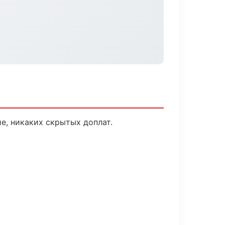
е, никаких скрытых доплат.