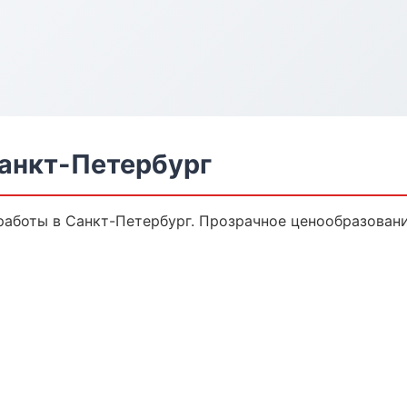
анкт-Петербург
аботы в Санкт-Петербург. Прозрачное ценообразовани