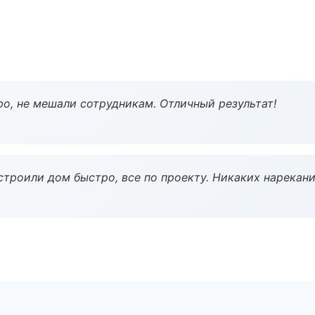
о, не мешали сотрудникам. Отличный результат!
строили дом быстро, все по проекту. Никаких нарекани