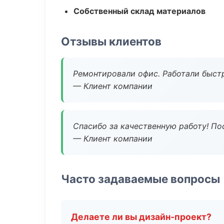
Собственный склад материалов
Отзывы клиентов
Ремонтировали офис. Работали быстр
— Клиент компании
Спасибо за качественную работу! По
— Клиент компании
Часто задаваемые вопросы
Делаете ли вы дизайн-проект?