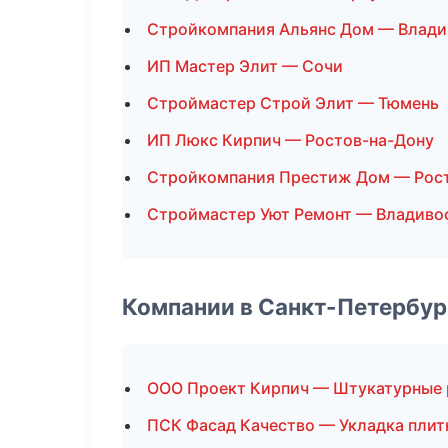
Стройкомпания Альянс Дом — Влади
ИП Мастер Элит — Сочи
Строймастер Строй Элит — Тюмень
ИП Люкс Кирпич — Ростов-на-Дону
Стройкомпания Престиж Дом — Рос
Строймастер Уют Ремонт — Владиво
Компании в Санкт-Петербур
ООО Проект Кирпич — Штукатурные
ПСК Фасад Качество — Укладка плит