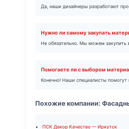
Да, наши дизайнеры разработают про
Нужно ли самому закупать мате
Не обязательно. Мы можем закупить 
Помогаете ли с выбором матери
Конечно! Наши специалисты помогут 
Похожие компании: Фасадн
ПСК Декор Качество — Иркутск