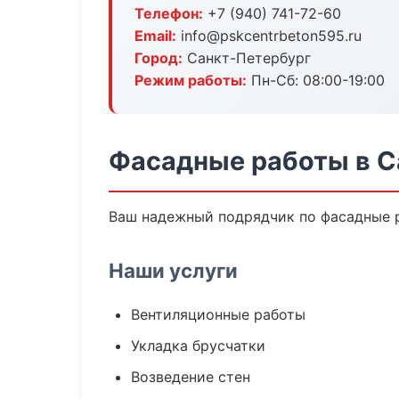
Телефон:
+7 (940) 741-72-60
Email:
info@pskcentrbeton595.ru
Город:
Санкт-Петербург
Режим работы:
Пн-Сб: 08:00-19:00
Фасадные работы в С
Ваш надежный подрядчик по фасадные р
Наши услуги
Вентиляционные работы
Укладка брусчатки
Возведение стен