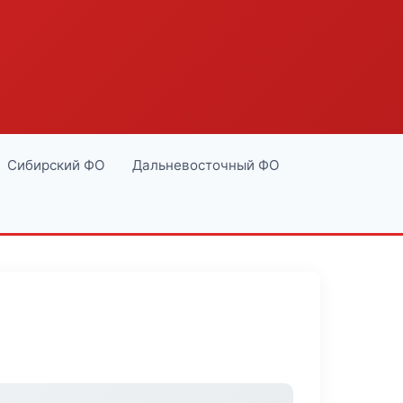
Сибирский ФО
Дальневосточный ФО