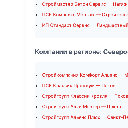
Строймастер Бетон Сервис — Натяж
ПСК Комплекс Монтаж — Строитель
ИП Стандарт Сервис — Ландшафтный
Компании в регионе: Север
Стройкомпания Комфорт Альянс — 
ПСК Классик Премиум — Псков
Стройгрупп Классик Кровля — Пско
Стройгрупп Архи Мастер — Псков
Стройгрупп Альянс Плюс — Санкт-П