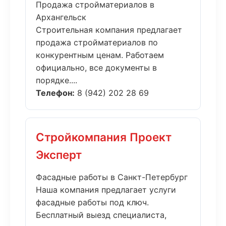
Продажа стройматериалов в
Архангельск
Строительная компания предлагает
продажа стройматериалов по
конкурентным ценам. Работаем
официально, все документы в
порядке....
Телефон:
8 (942) 202 28 69
Стройкомпания Проект
Эксперт
Фасадные работы в Санкт-Петербург
Наша компания предлагает услуги
фасадные работы под ключ.
Бесплатный выезд специалиста,