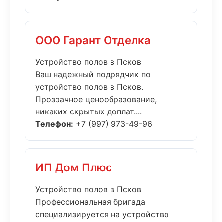
ООО Гарант Отделка
Устройство полов в Псков
Ваш надежный подрядчик по
устройство полов в Псков.
Прозрачное ценообразование,
никаких скрытых доплат....
Телефон:
+7 (997) 973-49-96
ИП Дом Плюс
Устройство полов в Псков
Профессиональная бригада
специализируется на устройство