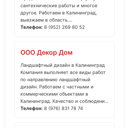
сантехнические работы и многое
другое. Работаем в Калининград,
выезжаем в область....
Телефон:
8 (952) 269 80 52
ООО Декор Дом
Ландшафтный дизайн в Калининград
Компания выполняет все виды работ
по направлению ландшафтный
дизайн. Работаем с частными и
коммерческими объектами в
Калининград. Качество и соблюдени...
Телефон:
8 (976) 831 78 74