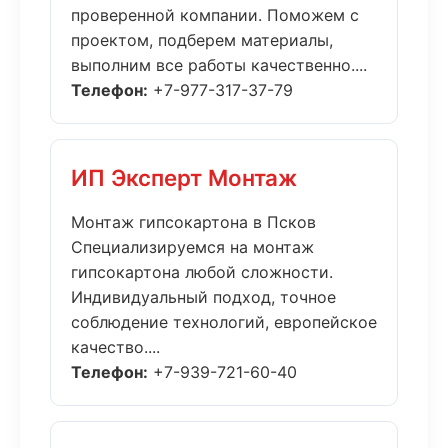
проверенной компании. Поможем с
проектом, подберем материалы,
выполним все работы качественно....
Телефон:
+7-977-317-37-79
ИП Эксперт Монтаж
Монтаж гипсокартона в Псков
Специализируемся на монтаж
гипсокартона любой сложности.
Индивидуальный подход, точное
соблюдение технологий, европейское
качество....
Телефон:
+7-939-721-60-40