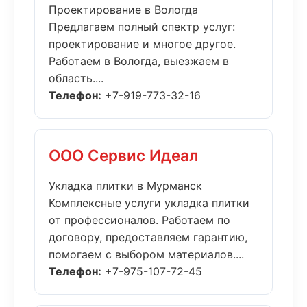
Проектирование в Вологда
Предлагаем полный спектр услуг:
проектирование и многое другое.
Работаем в Вологда, выезжаем в
область....
Телефон:
+7-919-773-32-16
ООО Сервис Идеал
Укладка плитки в Мурманск
Комплексные услуги укладка плитки
от профессионалов. Работаем по
договору, предоставляем гарантию,
помогаем с выбором материалов....
Телефон:
+7-975-107-72-45