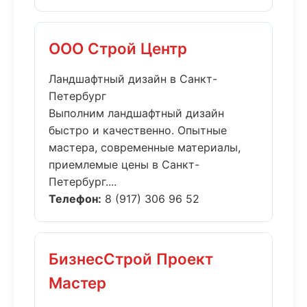
ООО Строй Центр
Ландшафтный дизайн в Санкт-
Петербург
Выполним ландшафтный дизайн
быстро и качественно. Опытные
мастера, современные материалы,
приемлемые цены в Санкт-
Петербург....
Телефон:
8 (917) 306 96 52
БизнесСтрой Проект
Мастер