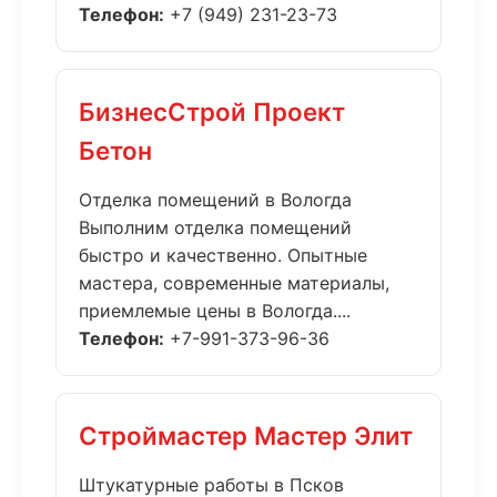
Телефон:
+7 (949) 231-23-73
БизнесСтрой Проект
Бетон
Отделка помещений в Вологда
Выполним отделка помещений
быстро и качественно. Опытные
мастера, современные материалы,
приемлемые цены в Вологда....
Телефон:
+7-991-373-96-36
Строймастер Мастер Элит
Штукатурные работы в Псков