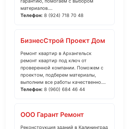
гарантию, помогаем с выбором
материалов....
Телефон:
8 (924) 718 70 48
БизнесСтрой Проект Дом
Ремонт квартир в Архангельск
ремонт квартир под ключ от
проверенной компании. Поможем с
проектом, подберем материалы,
выполним все работы качественно....
Телефон:
8 (960) 684 46 44
ООО Гарант Ремонт
Реконструкция зданий в Калининград