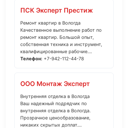
ПСК Эксперт Престиж
Ремонт квартир в Вологда
Качественное выполнение работ по
ремонт квартир. Большой опыт,
собственная техника и инструмент,
квалифицированные рабочие....
Телефон:
+7-942-112-44-78
ООО Монтаж Эксперт
Внутренняя отделка в Вологда
Ваш надежный подрядчик по
внутренняя отделка в Вологда.
Прозрачное ценообразование,
никаких скрытых доплат....