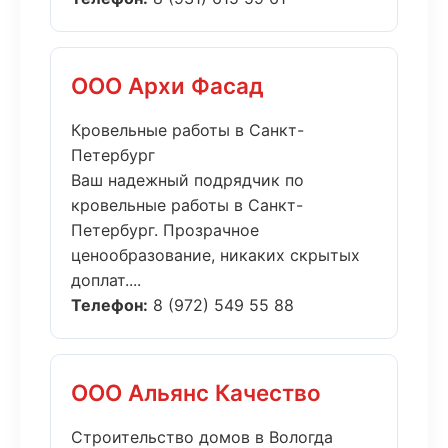
ООО Архи Фасад
Кровельные работы в Санкт-
Петербург
Ваш надежный подрядчик по
кровельные работы в Санкт-
Петербург. Прозрачное
ценообразование, никаких скрытых
доплат....
Телефон:
8 (972) 549 55 88
ООО Альянс Качество
Строительство домов в Вологда