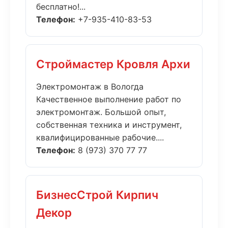
бесплатно!...
Телефон:
+7-935-410-83-53
Строймастер Кровля Архи
Электромонтаж в Вологда
Качественное выполнение работ по
электромонтаж. Большой опыт,
собственная техника и инструмент,
квалифицированные рабочие....
Телефон:
8 (973) 370 77 77
БизнесСтрой Кирпич
Декор