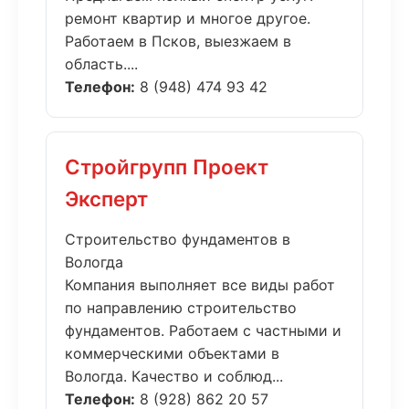
ремонт квартир и многое другое.
Работаем в Псков, выезжаем в
область....
Телефон:
8 (948) 474 93 42
Стройгрупп Проект
Эксперт
Строительство фундаментов в
Вологда
Компания выполняет все виды работ
по направлению строительство
фундаментов. Работаем с частными и
коммерческими объектами в
Вологда. Качество и соблюд...
Телефон:
8 (928) 862 20 57