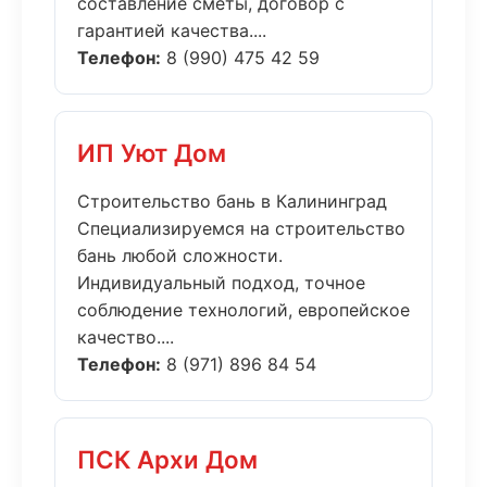
составление сметы, договор с
гарантией качества....
Телефон:
8 (990) 475 42 59
ИП Уют Дом
Строительство бань в Калининград
Специализируемся на строительство
бань любой сложности.
Индивидуальный подход, точное
соблюдение технологий, европейское
качество....
Телефон:
8 (971) 896 84 54
ПСК Архи Дом