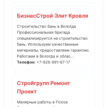
БизнесСтрой Элит Кровля
Строительство бань в Вологда
Профессиональная бригада
специализируется на строительство
бань. Используем качественные
материалы, предоставляем гарантию.
Работаем в Вологда и облас...
Телефон:
+7-926-991-87-17
Стройгрупп Ремонт
Проект
Малярные работы в Псков