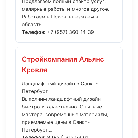
Предлагаем полный спектр услуг:
малярные работы и многое другое.
Работаем в Псков, выезжаем в
область....
Телефон:
+7 (957) 360-14-39
Стройкомпания Альянс
Кровля
Ландшафтный дизайн в Санкт-
Петербург
Выполним ландшафтный дизайн
быстро и качественно. Опытные
мастера, современные материалы,
приемлемые цены в Санкт-
Петербург....
Телефон:
8 (931) 615 59 61