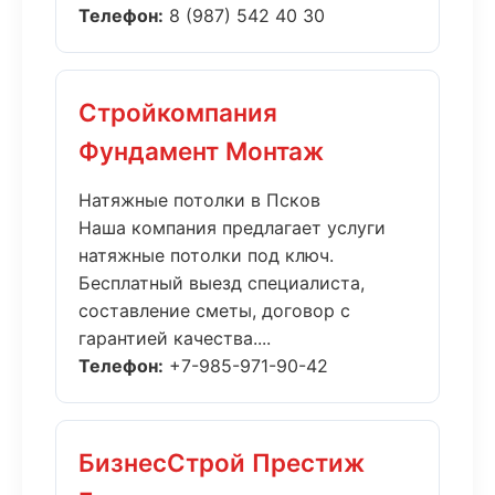
Телефон:
8 (987) 542 40 30
Стройкомпания
Фундамент Монтаж
Натяжные потолки в Псков
Наша компания предлагает услуги
натяжные потолки под ключ.
Бесплатный выезд специалиста,
составление сметы, договор с
гарантией качества....
Телефон:
+7-985-971-90-42
БизнесСтрой Престиж