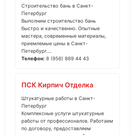
Строительство бань в Санкт-
Петербург
Выполним строительство бань
быстро и качественно. Опытные
мастера, современные материалы,
приемлемые цены в Санкт-
Петербург....
Телефон:
8 (956) 869 44 43
ПСК Кирпич Отделка
Штукатурные работы в Санкт-
Петербург
Комплексные услуги штукатурные
работы от профессионалов. Работаем
по договору, предоставляем