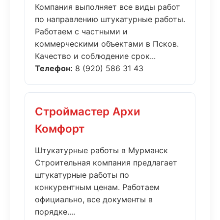
Компания выполняет все виды работ
по направлению штукатурные работы.
Работаем с частными и
коммерческими объектами в Псков.
Качество и соблюдение срок...
Телефон:
8 (920) 586 31 43
Строймастер Архи
Комфорт
Штукатурные работы в Мурманск
Строительная компания предлагает
штукатурные работы по
конкурентным ценам. Работаем
официально, все документы в
порядке....