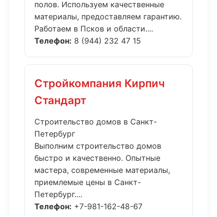
полов. Используем качественные
материалы, предоставляем гарантию.
Работаем в Псков и области....
Телефон:
8 (944) 232 47 15
Стройкомпания Кирпич
Стандарт
Строительство домов в Санкт-
Петербург
Выполним строительство домов
быстро и качественно. Опытные
мастера, современные материалы,
приемлемые цены в Санкт-
Петербург....
Телефон:
+7-981-162-48-67