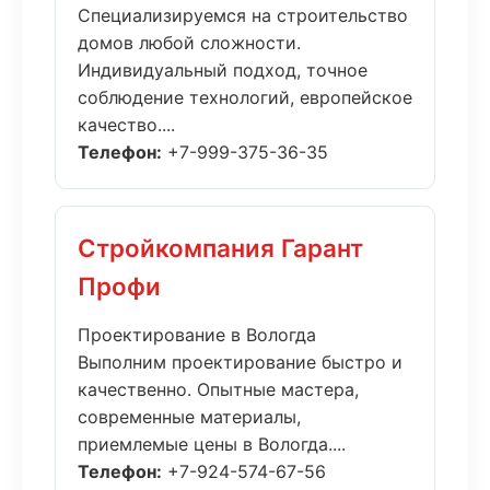
Специализируемся на строительство
домов любой сложности.
Индивидуальный подход, точное
соблюдение технологий, европейское
качество....
Телефон:
+7-999-375-36-35
Стройкомпания Гарант
Профи
Проектирование в Вологда
Выполним проектирование быстро и
качественно. Опытные мастера,
современные материалы,
приемлемые цены в Вологда....
Телефон:
+7-924-574-67-56