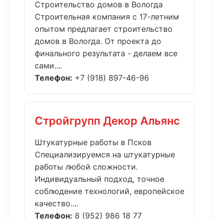
Строительство домов в Вологда
Строительная компания с 17-летним
опытом предлагает строительство
домов в Вологда. От проекта до
финального результата - делаем все
сами....
Телефон:
+7 (918) 897-46-96
Стройгрупп Декор Альянс
Штукатурные работы в Псков
Специализируемся на штукатурные
работы любой сложности.
Индивидуальный подход, точное
соблюдение технологий, европейское
качество....
Телефон:
8 (952) 986 18 77