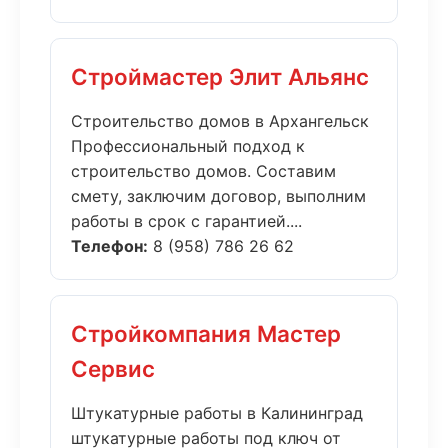
Строймастер Элит Альянс
Строительство домов в Архангельск
Профессиональный подход к
строительство домов. Составим
смету, заключим договор, выполним
работы в срок с гарантией....
Телефон:
8 (958) 786 26 62
Стройкомпания Мастер
Сервис
Штукатурные работы в Калининград
штукатурные работы под ключ от