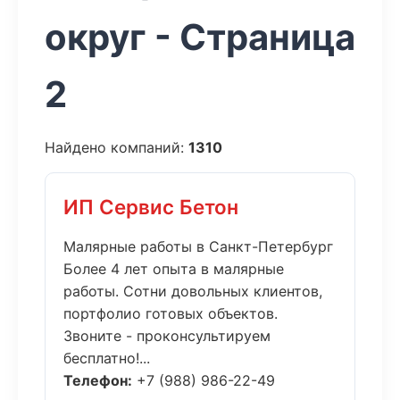
округ - Страница
2
Найдено компаний:
1310
ИП Сервис Бетон
Малярные работы в Санкт-Петербург
Более 4 лет опыта в малярные
работы. Сотни довольных клиентов,
портфолио готовых объектов.
Звоните - проконсультируем
бесплатно!...
Телефон:
+7 (988) 986-22-49