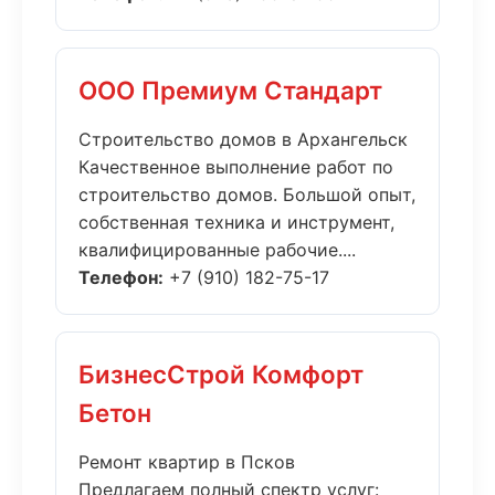
ООО Премиум Стандарт
Строительство домов в Архангельск
Качественное выполнение работ по
строительство домов. Большой опыт,
собственная техника и инструмент,
квалифицированные рабочие....
Телефон:
+7 (910) 182-75-17
БизнесСтрой Комфорт
Бетон
Ремонт квартир в Псков
Предлагаем полный спектр услуг: