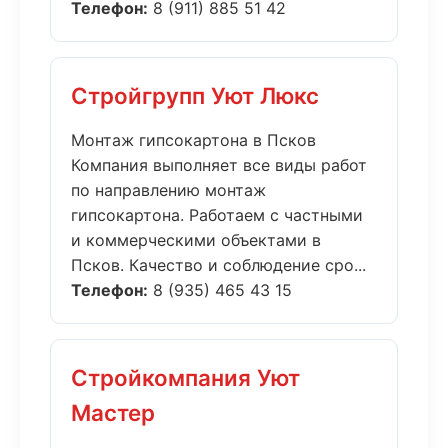
Телефон:
8 (911) 885 51 42
Стройгрупп Уют Люкс
Монтаж гипсокартона в Псков
Компания выполняет все виды работ
по направлению монтаж
гипсокартона. Работаем с частными
и коммерческими объектами в
Псков. Качество и соблюдение сро...
Телефон:
8 (935) 465 43 15
Стройкомпания Уют
Мастер