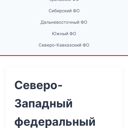
Сибирский ФО
Дальневосточный ФО
Южный ФО
Северо-Кавказский ФО
Северо-
Западный
федеральный