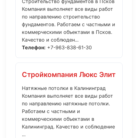
Строительство фундаментов в Псков
Компания выполняет все виды работ
по направлению строительство
фундаментов. Работаем с частными и
коммерческими объектами в Псков.
Качество и соблюден...
Телефон:
+7-963-838-61-30
Стройкомпания Люкс Элит
Натяжные потолки в Калининград
Компания выполняет все виды работ
по направлению натяжные потолки.
Работаем с частными и
коммерческими объектами в
Калининград. Качество и соблюдение
...