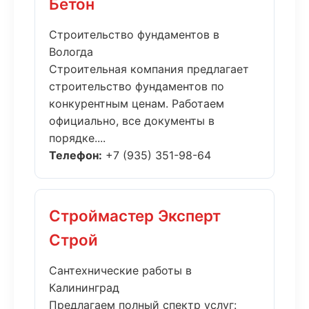
Бетон
Строительство фундаментов в
Вологда
Строительная компания предлагает
строительство фундаментов по
конкурентным ценам. Работаем
официально, все документы в
порядке....
Телефон:
+7 (935) 351-98-64
Строймастер Эксперт
Строй
Сантехнические работы в
Калининград
Предлагаем полный спектр услуг: