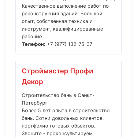
Качественное выполнение работ по
реконструкция зданий. Большой
опыт, собственная техника и
инструмент, квалифицированные
рабочие....
Телефон:
+7 (977) 132-75-37
Строймастер Профи
Декор
Строительство бань в Санкт-
Петербург
Более 5 лет опыта в строительство
бань. Сотни довольных клиентов,
портфолио готовых объектов.
Звоните - проконсультируем