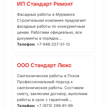
ИП Стандарт Ремонт
Фасадные работы в Мурманск
Строительная компания предлагает
фасадные работы по конкурентным
ценам. Работаем официально, все
документы в порядке....
Телефон:
+7-946-257-51-12
ООО Стандарт Люкс
Сантехнические работы в Псков
Профессиональный подход к
сантехнические работы. Составим
смету, заключим договор, выполним
работы в срок с гарантией....
Телефон:
+7 (973) 299-81-99