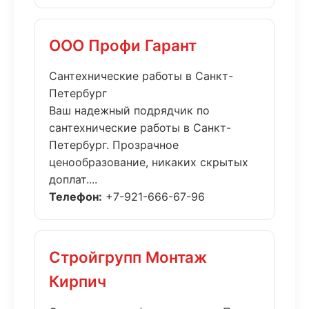
ООО Профи Гарант
Сантехнические работы в Санкт-
Петербург
Ваш надежный подрядчик по
сантехнические работы в Санкт-
Петербург. Прозрачное
ценообразование, никаких скрытых
доплат....
Телефон:
+7-921-666-67-96
Стройгрупп Монтаж
Кирпич