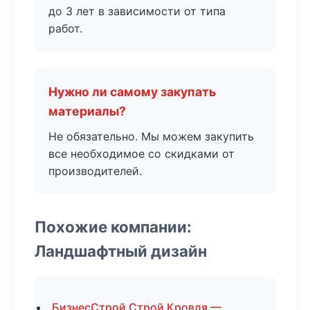
до 3 лет в зависимости от типа
работ.
Нужно ли самому закупать
материалы?
Не обязательно. Мы можем закупить
все необходимое со скидками от
производителей.
Похожие компании:
Ландшафтный дизайн
БизнесСтрой Строй Кровля —