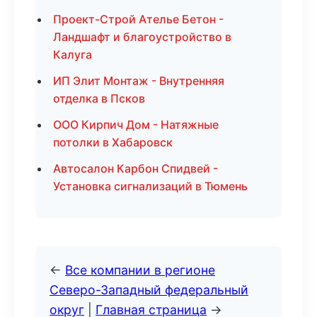
Проект-Строй Ателье Бетон -
Ландшафт и благоустройство в
Калуга
ИП Элит Монтаж - Внутренняя
отделка в Псков
ООО Кирпич Дом - Натяжные
потолки в Хабаровск
Автосалон Карбон Спидвей -
Установка сигнализаций в Тюмень
←
Все компании в регионе
Северо-Западный федеральный
округ
|
Главная страница
→