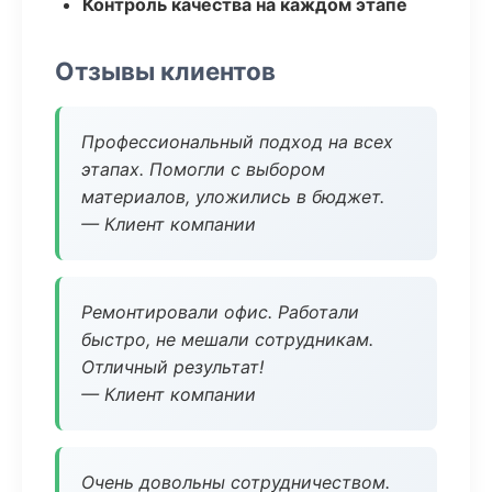
Контроль качества на каждом этапе
Отзывы клиентов
Профессиональный подход на всех
этапах. Помогли с выбором
материалов, уложились в бюджет.
— Клиент компании
Ремонтировали офис. Работали
быстро, не мешали сотрудникам.
Отличный результат!
— Клиент компании
Очень довольны сотрудничеством.