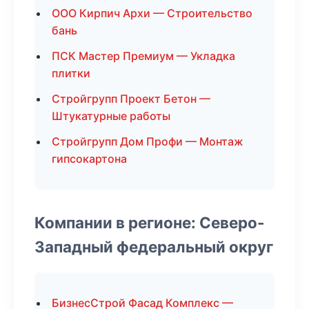
ООО Кирпич Архи — Строительство
бань
ПСК Мастер Премиум — Укладка
плитки
Стройгрупп Проект Бетон —
Штукатурные работы
Стройгрупп Дом Профи — Монтаж
гипсокартона
Компании в регионе: Северо-
Западный федеральный округ
БизнесСтрой Фасад Комплекс —