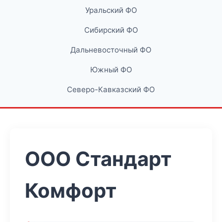
Уральский ФО
Сибирский ФО
Дальневосточный ФО
Южный ФО
Северо-Кавказский ФО
ООО Стандарт
Комфорт