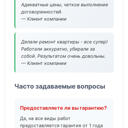
Адекватные цены, четкое выполнение
договоренностей.
— Клиент компании
Делали ремонт квартиры - все супер!
Работали аккуратно, убирали за
собой. Результатом очень довольны.
— Клиент компании
Часто задаваемые вопросы
Предоставляете ли вы гарантию?
Да, на все виды работ
предоставляется гарантия от 1 года