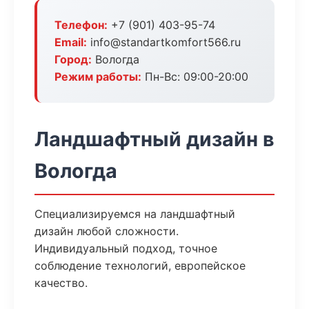
Телефон:
+7 (901) 403-95-74
Email:
info@standartkomfort566.ru
Город:
Вологда
Режим работы:
Пн-Вс: 09:00-20:00
Ландшафтный дизайн в
Вологда
Специализируемся на ландшафтный
дизайн любой сложности.
Индивидуальный подход, точное
соблюдение технологий, европейское
качество.