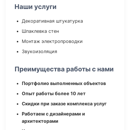
Наши услуги
Декоративная штукатурка
Шпаклевка стен
Монтаж электропроводки
Звукоизоляция
Преимущества работы с нами
Портфолио выполненных объектов
Опыт работы более 10 лет
Скидки при заказе комплекса услуг
Работаем с дизайнерами и
архитекторами