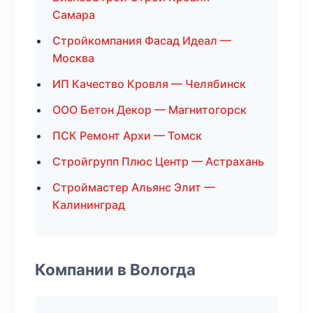
Самара
Стройкомпания Фасад Идеал —
Москва
ИП Качество Кровля — Челябинск
ООО Бетон Декор — Магнитогорск
ПСК Ремонт Архи — Томск
Стройгрупп Плюс Центр — Астрахань
Строймастер Альянс Элит —
Калининград
Компании в Вологда