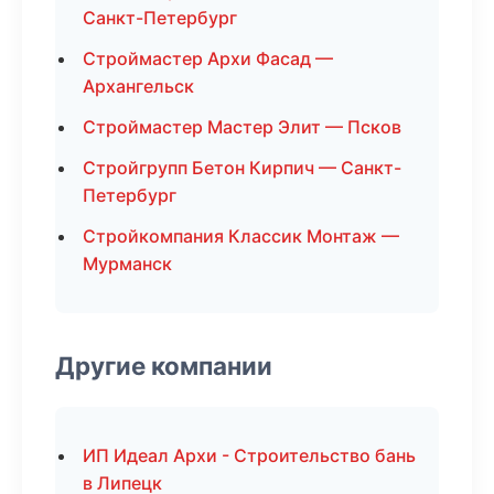
Санкт-Петербург
Строймастер Архи Фасад —
Архангельск
Строймастер Мастер Элит — Псков
Стройгрупп Бетон Кирпич — Санкт-
Петербург
Стройкомпания Классик Монтаж —
Мурманск
Другие компании
ИП Идеал Архи - Строительство бань
в Липецк