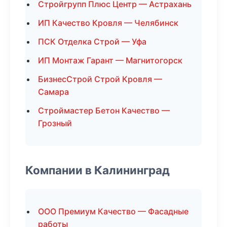
Стройгрупп Плюс Центр — Астрахань
ИП Качество Кровля — Челябинск
ПСК Отделка Строй — Уфа
ИП Монтаж Гарант — Магнитогорск
БизнесСтрой Строй Кровля —
Самара
Строймастер Бетон Качество —
Грозный
Компании в Калининград
ООО Премиум Качество — Фасадные
работы