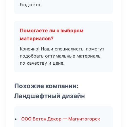
бюджета.
Помогаете ли с выбором
материалов?
Конечно! Наши специалисты помогут
подобрать оптимальные материалы
по качеству и цене.
Похожие компании:
Ландшафтный дизайн
ООО Бетон Декор — Магнитогорск