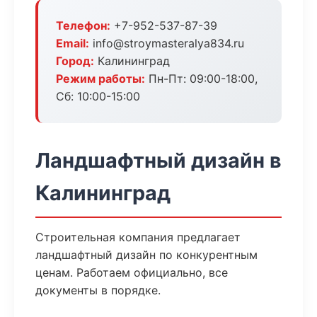
Телефон:
+7-952-537-87-39
Email:
info@stroymasteralya834.ru
Город:
Калининград
Режим работы:
Пн-Пт: 09:00-18:00,
Сб: 10:00-15:00
Ландшафтный дизайн в
Калининград
Строительная компания предлагает
ландшафтный дизайн по конкурентным
ценам. Работаем официально, все
документы в порядке.