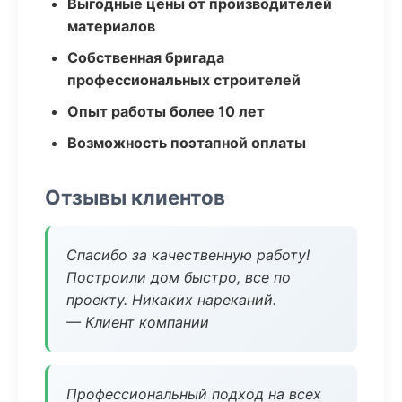
Выгодные цены от производителей
материалов
Собственная бригада
профессиональных строителей
Опыт работы более 10 лет
Возможность поэтапной оплаты
Отзывы клиентов
Спасибо за качественную работу!
Построили дом быстро, все по
проекту. Никаких нареканий.
— Клиент компании
Профессиональный подход на всех