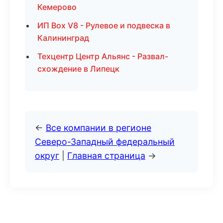
Кемерово
ИП Box V8 - Рулевое и подвеска в
Калининград
Техцентр Центр Альянс - Развал-
схождение в Липецк
←
Все компании в регионе
Северо-Западный федеральный
округ
|
Главная страница
→