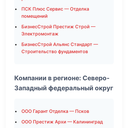
ПСК Плюс Сервис — Отделка
помещений
БизнесСтрой Престиж Строй —
Электромонтаж
БизнесСтрой Альянс Стандарт —
Строительство фундаментов
Компании в регионе: Северо-
Западный федеральный округ
ООО Гарант Отделка — Псков
ООО Престиж Архи — Калининград