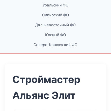
Уральский ФО
Сибирский ФО
Дальневосточный ФО
Южный ФО
Северо-Кавказский ФО
Строймастер
Альянс Элит