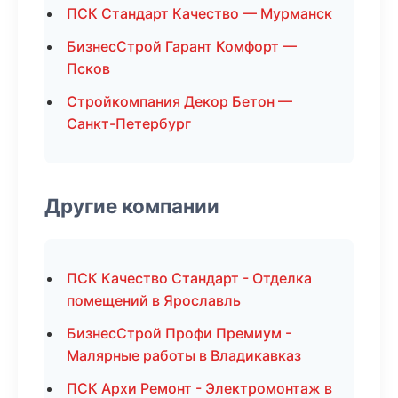
ПСК Стандарт Качество — Мурманск
БизнесСтрой Гарант Комфорт —
Псков
Стройкомпания Декор Бетон —
Санкт-Петербург
Другие компании
ПСК Качество Стандарт - Отделка
помещений в Ярославль
БизнесСтрой Профи Премиум -
Малярные работы в Владикавказ
ПСК Архи Ремонт - Электромонтаж в