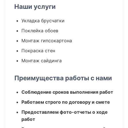
Наши услуги
Укладка брусчатки
Поклейка обоев
Монтаж гипсокартона
Покраска стен
Монтаж сайдинга
Преимущества работы с нами
Соблюдение сроков выполнения работ
Работаем строго по договору и смете
Предоставляем фото-отчеты о ходе
работ