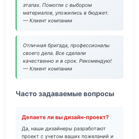
этапах. Помогли с выбором
материалов, уложились в бюджет.
— Клиент компании
Отличная бригада, профессионалы
своего дела. Все сделали
качественно и в срок. Рекомендую!
— Клиент компании
Часто задаваемые вопросы
Делаете ли вы дизайн-проект?
Да, наши дизайнеры разработают
проект с учетом ваших пожеланий и