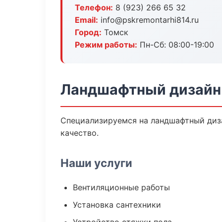
Телефон:
8 (923) 266 65 32
Email:
info@pskremontarhi814.ru
Город:
Томск
Режим работы:
Пн-Сб: 08:00-19:00
Ландшафтный дизайн 
Специализируемся на ландшафтный диза
качество.
Наши услуги
Вентиляционные работы
Установка сантехники