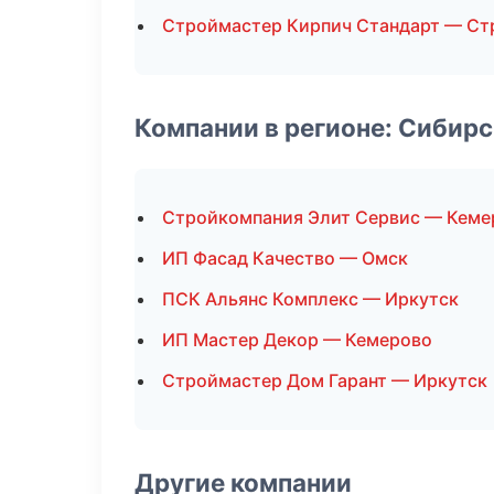
Строймастер Кирпич Стандарт — Ст
Компании в регионе: Сибир
Стройкомпания Элит Сервис — Кеме
ИП Фасад Качество — Омск
ПСК Альянс Комплекс — Иркутск
ИП Мастер Декор — Кемерово
Строймастер Дом Гарант — Иркутск
Другие компании