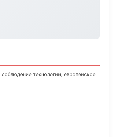
 соблюдение технологий, европейское