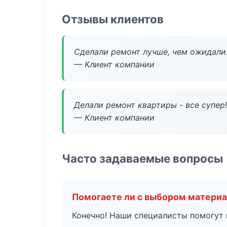
Отзывы клиентов
Сделали ремонт лучше, чем ожидали
— Клиент компании
Делали ремонт квартиры - все супер!
— Клиент компании
Часто задаваемые вопросы
Помогаете ли с выбором матери
Конечно! Наши специалисты помогут 