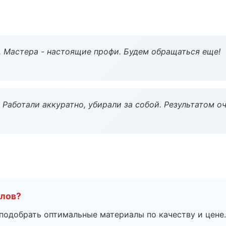
. Мастера - настоящие профи. Будем обращаться еще!
 Работали аккуратно, убирали за собой. Результатом о
алов?
подобрать оптимальные материалы по качеству и цене.