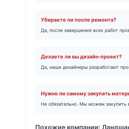
Убираете ли после ремонта?
Да, после завершения всех работ пр
Делаете ли вы дизайн-проект?
Да, наши дизайнеры разработают про
Нужно ли самому закупать мате
Не обязательно. Мы можем закупить 
Похожие компании: Ландша