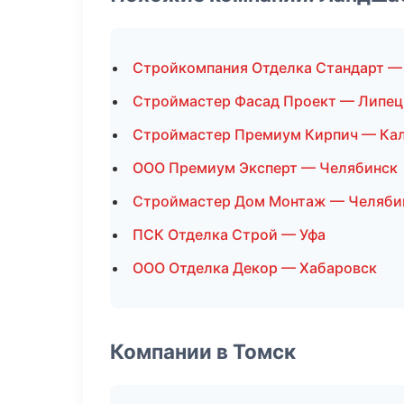
Стройкомпания Отделка Стандарт —
Строймастер Фасад Проект — Липец
Строймастер Премиум Кирпич — Ка
ООО Премиум Эксперт — Челябинск
Строймастер Дом Монтаж — Челяби
ПСК Отделка Строй — Уфа
ООО Отделка Декор — Хабаровск
Компании в Томск