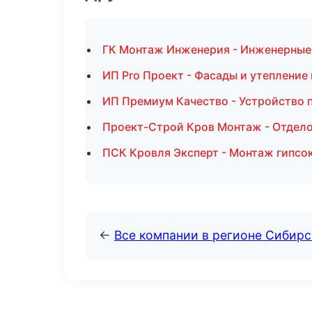
ГК Монтаж Инженерия - Инженерные 
ИП Pro Проект - Фасады и утепление
ИП Премиум Качество - Устройство 
Проект-Строй Кров Монтаж - Отдело
ПСК Кровля Эксперт - Монтаж гипсо
←
Все компании в регионе Сибир