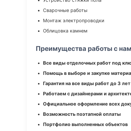
Устройство стяжки пола
Сварочные работы
Монтаж электропроводки
Облицовка камнем
Преимущества работы с на
Все виды отделочных работ под кл
Помощь в выборе и закупке матери
Гарантия на все виды работ до 3 лет
Работаем с дизайнерами и архитек
Официальное оформление всех док
Возможность поэтапной оплаты
Портфолио выполненных объектов