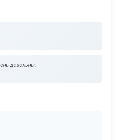
чень довольны.