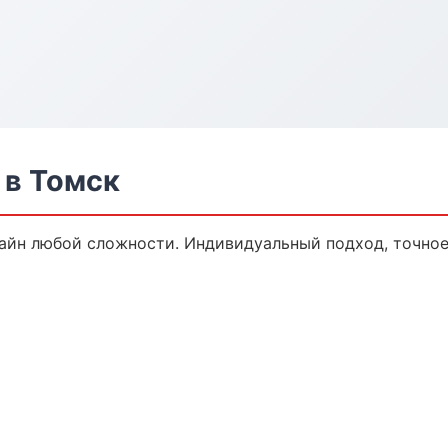
в Томск
йн любой сложности. Индивидуальный подход, точное