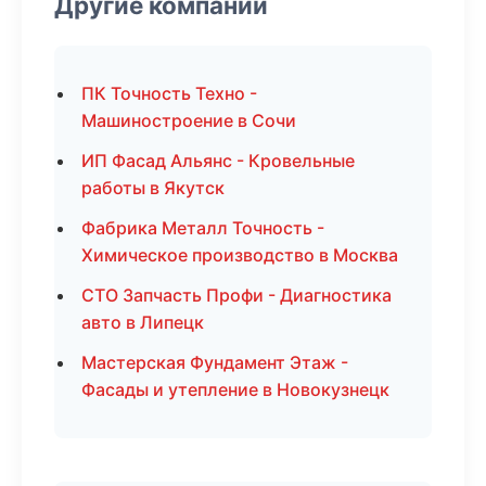
Другие компании
ПК Точность Техно -
Машиностроение в Сочи
ИП Фасад Альянс - Кровельные
работы в Якутск
Фабрика Металл Точность -
Химическое производство в Москва
СТО Запчасть Профи - Диагностика
авто в Липецк
Мастерская Фундамент Этаж -
Фасады и утепление в Новокузнецк