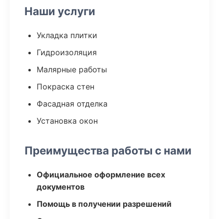
Наши услуги
Укладка плитки
Гидроизоляция
Малярные работы
Покраска стен
Фасадная отделка
Установка окон
Преимущества работы с нами
Официальное оформление всех
документов
Помощь в получении разрешений