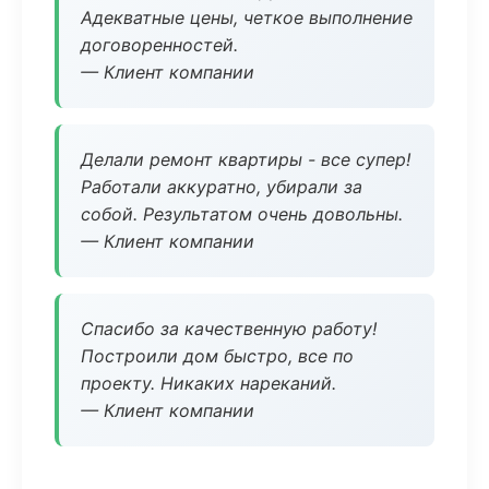
Адекватные цены, четкое выполнение
договоренностей.
— Клиент компании
Делали ремонт квартиры - все супер!
Работали аккуратно, убирали за
собой. Результатом очень довольны.
— Клиент компании
Спасибо за качественную работу!
Построили дом быстро, все по
проекту. Никаких нареканий.
— Клиент компании