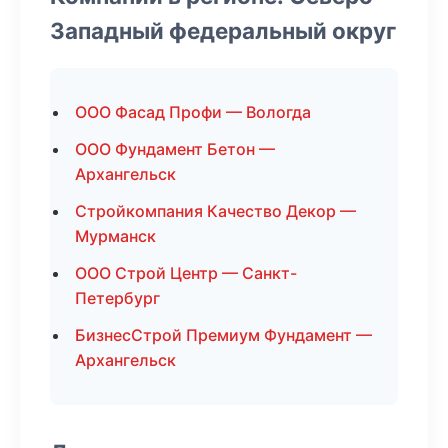
Западный федеральный округ
ООО Фасад Профи — Вологда
ООО Фундамент Бетон —
Архангельск
Стройкомпания Качество Декор —
Мурманск
ООО Строй Центр — Санкт-
Петербург
БизнесСтрой Премиум Фундамент —
Архангельск