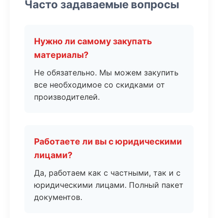
Часто задаваемые вопросы
Нужно ли самому закупать
материалы?
Не обязательно. Мы можем закупить
все необходимое со скидками от
производителей.
Работаете ли вы с юридическими
лицами?
Да, работаем как с частными, так и с
юридическими лицами. Полный пакет
документов.