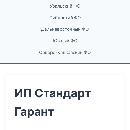
Уральский ФО
Сибирский ФО
Дальневосточный ФО
Южный ФО
Северо-Кавказский ФО
ИП Стандарт
Гарант