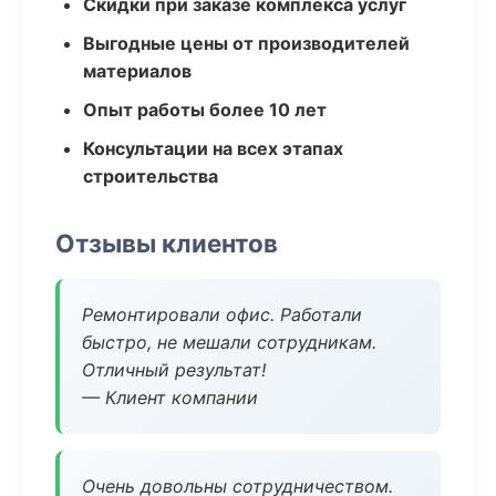
Скидки при заказе комплекса услуг
Выгодные цены от производителей
материалов
Опыт работы более 10 лет
Консультации на всех этапах
строительства
Отзывы клиентов
Ремонтировали офис. Работали
быстро, не мешали сотрудникам.
Отличный результат!
— Клиент компании
Очень довольны сотрудничеством.