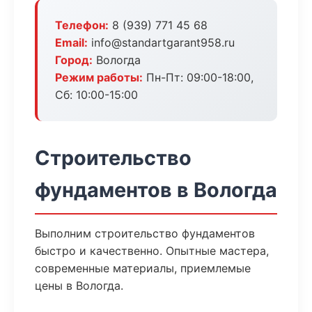
Телефон:
8 (939) 771 45 68
Email:
info@standartgarant958.ru
Город:
Вологда
Режим работы:
Пн-Пт: 09:00-18:00,
Сб: 10:00-15:00
Строительство
фундаментов в Вологда
Выполним строительство фундаментов
быстро и качественно. Опытные мастера,
современные материалы, приемлемые
цены в Вологда.