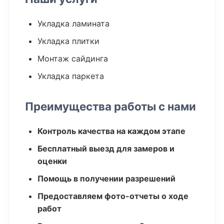
Укладка ламината
Укладка плитки
Монтаж сайдинга
Укладка паркета
Преимущества работы с нами
Контроль качества на каждом этапе
Бесплатный выезд для замеров и
оценки
Помощь в получении разрешений
Предоставляем фото-отчеты о ходе
работ