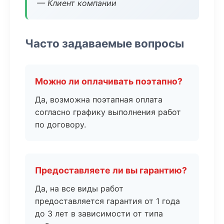
— Клиент компании
Часто задаваемые вопросы
Можно ли оплачивать поэтапно?
Да, возможна поэтапная оплата
согласно графику выполнения работ
по договору.
Предоставляете ли вы гарантию?
Да, на все виды работ
предоставляется гарантия от 1 года
до 3 лет в зависимости от типа