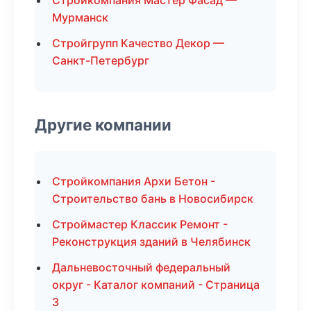
Стройкомпания Мастер Фасад —
Мурманск
Стройгрупп Качество Декор —
Санкт-Петербург
Другие компании
Стройкомпания Архи Бетон -
Строительство бань в Новосибирск
Строймастер Классик Ремонт -
Реконструкция зданий в Челябинск
Дальневосточный федеральный
округ - Каталог компаний - Страница
3