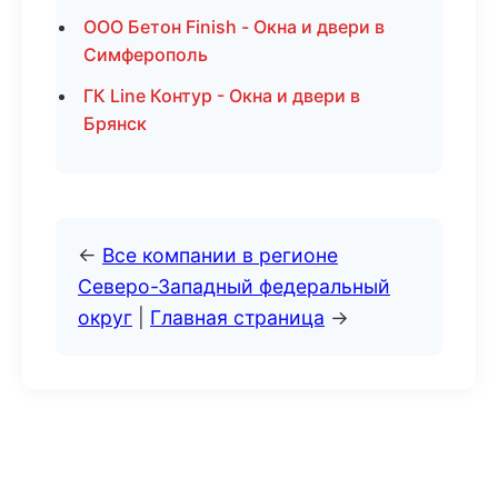
ООО Бетон Finish - Окна и двери в
Симферополь
ГК Line Контур - Окна и двери в
Брянск
←
Все компании в регионе
Северо-Западный федеральный
округ
|
Главная страница
→