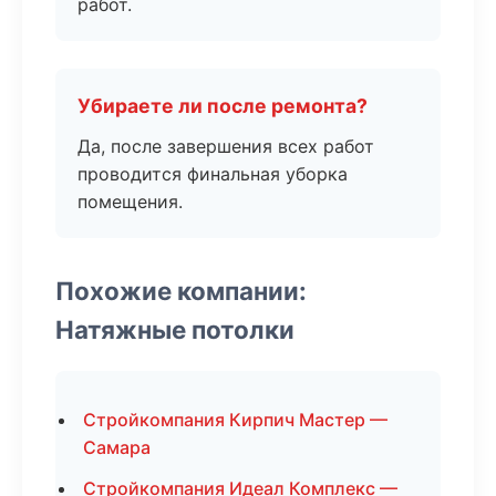
работ.
Убираете ли после ремонта?
Да, после завершения всех работ
проводится финальная уборка
помещения.
Похожие компании:
Натяжные потолки
Стройкомпания Кирпич Мастер —
Самара
Стройкомпания Идеал Комплекс —