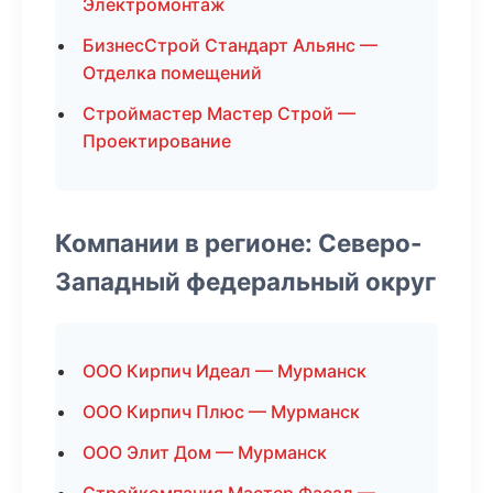
Электромонтаж
БизнесСтрой Стандарт Альянс —
Отделка помещений
Строймастер Мастер Строй —
Проектирование
Компании в регионе: Северо-
Западный федеральный округ
ООО Кирпич Идеал — Мурманск
ООО Кирпич Плюс — Мурманск
ООО Элит Дом — Мурманск