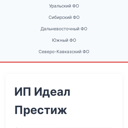
Уральский ФО
Сибирский ФО
Дальневосточный ФО
Южный ФО
Северо-Кавказский ФО
ИП Идеал
Престиж