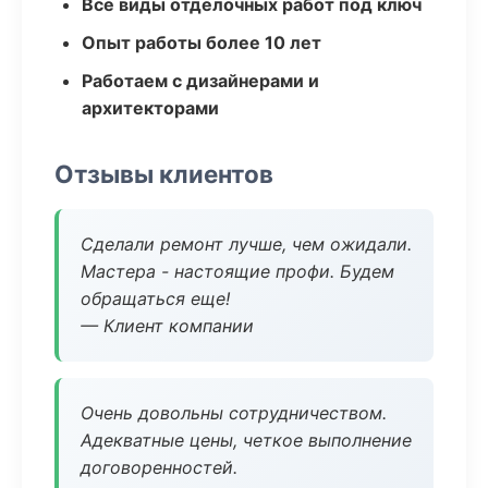
Все виды отделочных работ под ключ
Опыт работы более 10 лет
Работаем с дизайнерами и
архитекторами
Отзывы клиентов
Сделали ремонт лучше, чем ожидали.
Мастера - настоящие профи. Будем
обращаться еще!
— Клиент компании
Очень довольны сотрудничеством.
Адекватные цены, четкое выполнение
договоренностей.