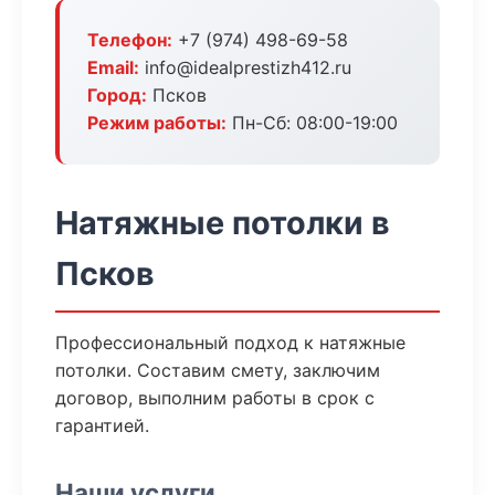
Телефон:
+7 (974) 498-69-58
Email:
info@idealprestizh412.ru
Город:
Псков
Режим работы:
Пн-Сб: 08:00-19:00
Натяжные потолки в
Псков
Профессиональный подход к натяжные
потолки. Составим смету, заключим
договор, выполним работы в срок с
гарантией.
Наши услуги