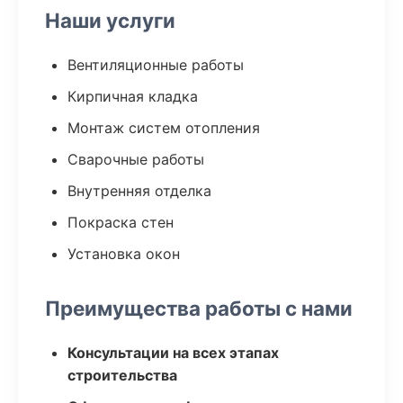
Наши услуги
Вентиляционные работы
Кирпичная кладка
Монтаж систем отопления
Сварочные работы
Внутренняя отделка
Покраска стен
Установка окон
Преимущества работы с нами
Консультации на всех этапах
строительства