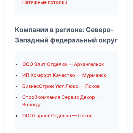
Натяжные потолки
Компании в регионе: Северо-
Западный федеральный округ
ООО Элит Отделка — Архангельск
ИП Комфорт Качество — Мурманск
БизнесСтрой Уют Люкс — Псков
Стройкомпания Сервис Декор —
Вологда
ООО Гарант Отделка — Псков