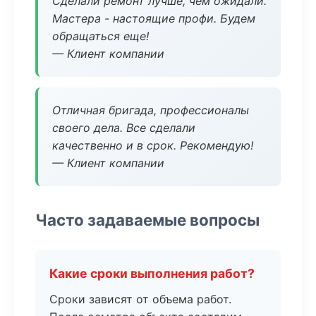
Сделали ремонт лучше, чем ожидали.
Мастера - настоящие профи. Будем
обращаться еще!
— Клиент компании
Отличная бригада, профессионалы
своего дела. Все сделали
качественно и в срок. Рекомендую!
— Клиент компании
Часто задаваемые вопросы
Какие сроки выполнения работ?
Сроки зависят от объема работ.