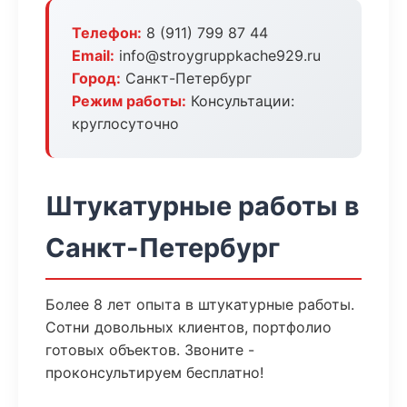
Телефон:
8 (911) 799 87 44
Email:
info@stroygruppkache929.ru
Город:
Санкт-Петербург
Режим работы:
Консультации:
круглосуточно
Штукатурные работы в
Санкт-Петербург
Более 8 лет опыта в штукатурные работы.
Сотни довольных клиентов, портфолио
готовых объектов. Звоните -
проконсультируем бесплатно!