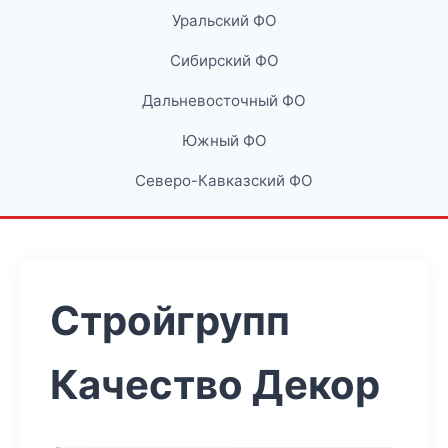
Уральский ФО
Сибирский ФО
Дальневосточный ФО
Южный ФО
Северо-Кавказский ФО
Стройгрупп
Качество Декор