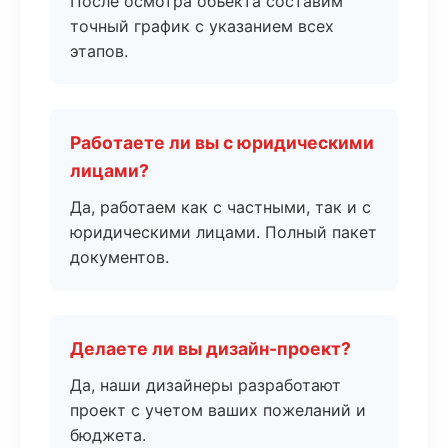
После осмотра объекта составим
точный график с указанием всех
этапов.
Работаете ли вы с юридическими
лицами?
Да, работаем как с частными, так и с
юридическими лицами. Полный пакет
документов.
Делаете ли вы дизайн-проект?
Да, наши дизайнеры разработают
проект с учетом ваших пожеланий и
бюджета.