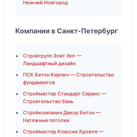
Нижний Новгород
Компании в Санкт-Петербург
Стройгрупп Элит Уют —
Ландшафтный дизайн
ПСК Бетон Кирпич — Строительство
фундаментов
Строймастер Стандарт Сервис —
Строительство бань
Стройкомпания Декор Бетон —
Натяжные потолки
Строймастер Классик Кровля —