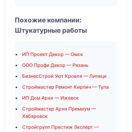
Похожие компании:
Штукатурные работы
ИП Проект Декор — Омск
ООО Профи Декор — Рязань
БизнесСтрой Уют Кровля — Липецк
Строймастер Ремонт Кирпич — Тула
ИП Дом Архи — Ижевск
Строймастер Архи Премиум —
Хабаровск
Стройгрупп Престиж Эксперт —