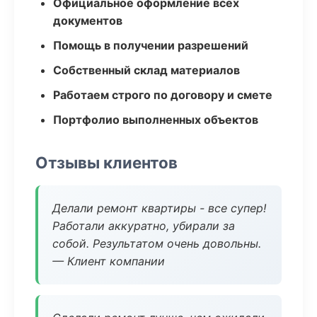
Официальное оформление всех
документов
Помощь в получении разрешений
Собственный склад материалов
Работаем строго по договору и смете
Портфолио выполненных объектов
Отзывы клиентов
Делали ремонт квартиры - все супер!
Работали аккуратно, убирали за
собой. Результатом очень довольны.
— Клиент компании