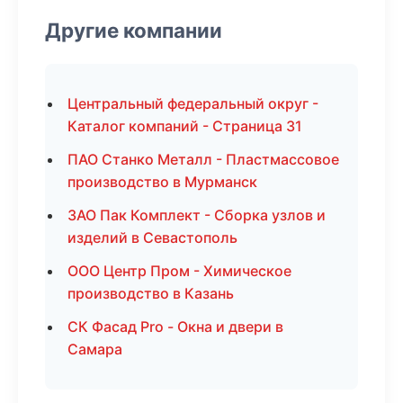
Другие компании
Центральный федеральный округ -
Каталог компаний - Страница 31
ПАО Станко Металл - Пластмассовое
производство в Мурманск
ЗАО Пак Комплект - Сборка узлов и
изделий в Севастополь
ООО Центр Пром - Химическое
производство в Казань
СК Фасад Pro - Окна и двери в
Самара