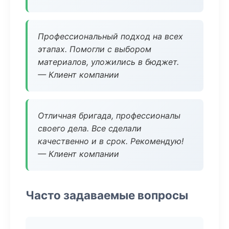
Профессиональный подход на всех
этапах. Помогли с выбором
материалов, уложились в бюджет.
— Клиент компании
Отличная бригада, профессионалы
своего дела. Все сделали
качественно и в срок. Рекомендую!
— Клиент компании
Часто задаваемые вопросы