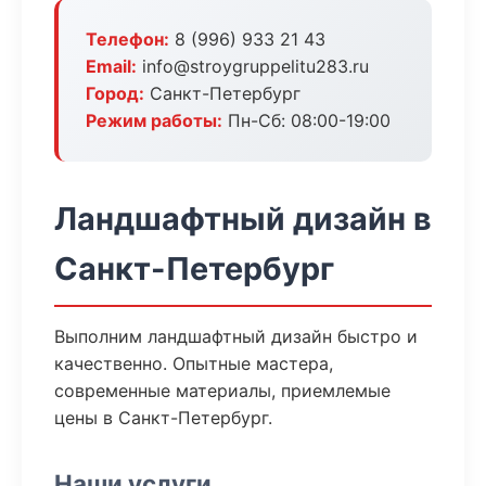
Телефон:
8 (996) 933 21 43
Email:
info@stroygruppelitu283.ru
Город:
Санкт-Петербург
Режим работы:
Пн-Сб: 08:00-19:00
Ландшафтный дизайн в
Санкт-Петербург
Выполним ландшафтный дизайн быстро и
качественно. Опытные мастера,
современные материалы, приемлемые
цены в Санкт-Петербург.
Наши услуги