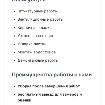
Штукатурные работы
Вентиляционные работы
Кирпичная кладка
Установка лестниц
Укладка плитки
Монтаж водостоков
Демонтажные работы
Преимущества работы с нами
Уборка после завершения работ
Бесплатный выезд для замеров и
оценки