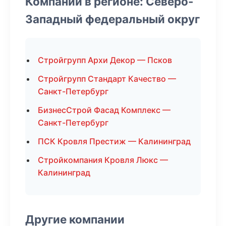
Компании в регионе: Северо-
Западный федеральный округ
Стройгрупп Архи Декор — Псков
Стройгрупп Стандарт Качество —
Санкт-Петербург
БизнесСтрой Фасад Комплекс —
Санкт-Петербург
ПСК Кровля Престиж — Калининград
Стройкомпания Кровля Люкс —
Калининград
Другие компании