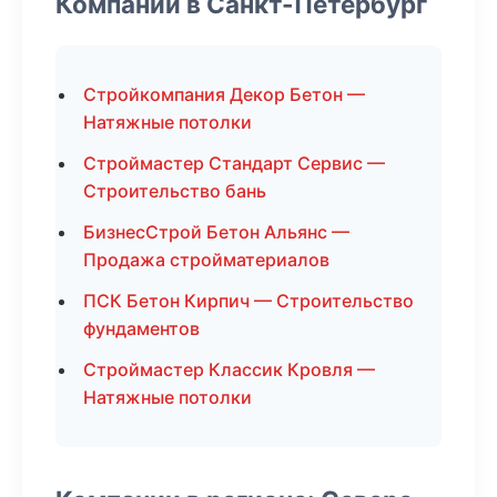
Компании в Санкт-Петербург
Стройкомпания Декор Бетон —
Натяжные потолки
Строймастер Стандарт Сервис —
Строительство бань
БизнесСтрой Бетон Альянс —
Продажа стройматериалов
ПСК Бетон Кирпич — Строительство
фундаментов
Строймастер Классик Кровля —
Натяжные потолки