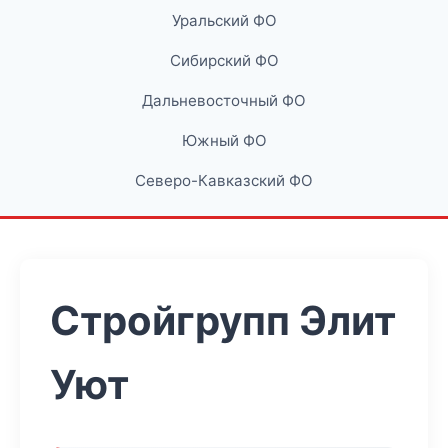
Уральский ФО
Сибирский ФО
Дальневосточный ФО
Южный ФО
Северо-Кавказский ФО
Стройгрупп Элит
Уют