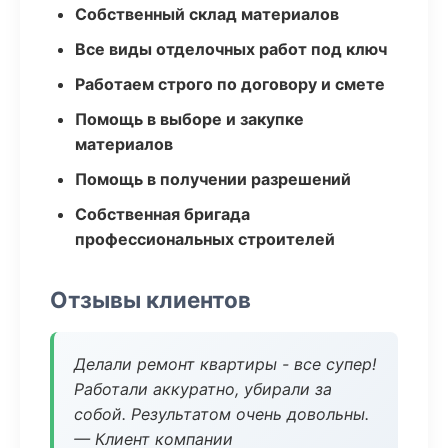
Собственный склад материалов
Все виды отделочных работ под ключ
Работаем строго по договору и смете
Помощь в выборе и закупке
материалов
Помощь в получении разрешений
Собственная бригада
профессиональных строителей
Отзывы клиентов
Делали ремонт квартиры - все супер!
Работали аккуратно, убирали за
собой. Результатом очень довольны.
— Клиент компании