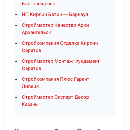
Благовещенск
ИП Кирпич Бетон — Барнаул
Строймастер Качество Архи —
Архангельск
Стройкомпания Отделка Кирпич —
Саратов
Строймастер Монтаж Фундамент —
Саратов
Стройкомпания Плюс Гарант —
Липецк
Строймастер Эксперт Декор —
Казань