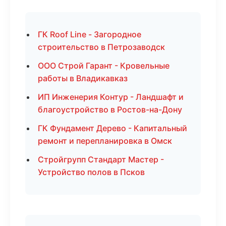
ГК Roof Line - Загородное
строительство в Петрозаводск
ООО Строй Гарант - Кровельные
работы в Владикавказ
ИП Инженерия Контур - Ландшафт и
благоустройство в Ростов-на-Дону
ГК Фундамент Дерево - Капитальный
ремонт и перепланировка в Омск
Стройгрупп Стандарт Мастер -
Устройство полов в Псков