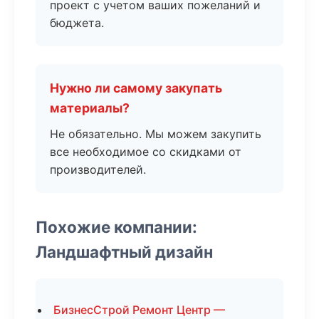
проект с учетом ваших пожеланий и
бюджета.
Нужно ли самому закупать
материалы?
Не обязательно. Мы можем закупить
все необходимое со скидками от
производителей.
Похожие компании:
Ландшафтный дизайн
БизнесСтрой Ремонт Центр —