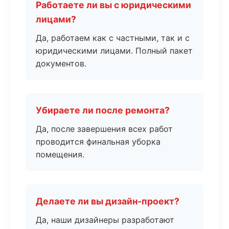
Работаете ли вы с юридическими
лицами?
Да, работаем как с частными, так и с
юридическими лицами. Полный пакет
документов.
Убираете ли после ремонта?
Да, после завершения всех работ
проводится финальная уборка
помещения.
Делаете ли вы дизайн-проект?
Да, наши дизайнеры разработают