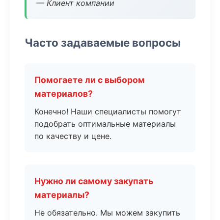
— Клиент компании
Часто задаваемые вопросы
Помогаете ли с выбором
материалов?
Конечно! Наши специалисты помогут
подобрать оптимальные материалы
по качеству и цене.
Нужно ли самому закупать
материалы?
Не обязательно. Мы можем закупить