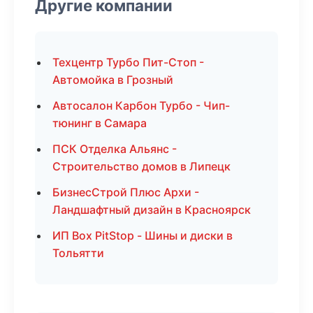
Другие компании
Техцентр Турбо Пит-Стоп -
Автомойка в Грозный
Автосалон Карбон Турбо - Чип-
тюнинг в Самара
ПСК Отделка Альянс -
Строительство домов в Липецк
БизнесСтрой Плюс Архи -
Ландшафтный дизайн в Красноярск
ИП Box PitStop - Шины и диски в
Тольятти