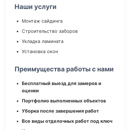
Наши услуги
Монтаж сайдинга
Строительство заборов
Укладка ламината
Установка окон
Преимущества работы с нами
Бесплатный выезд для замеров и
оценки
Портфолио выполненных объектов
Уборка после завершения работ
Все виды отделочных работ под ключ