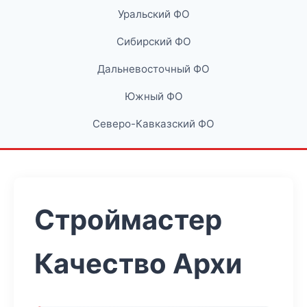
Уральский ФО
Сибирский ФО
Дальневосточный ФО
Южный ФО
Северо-Кавказский ФО
Строймастер
Качество Архи