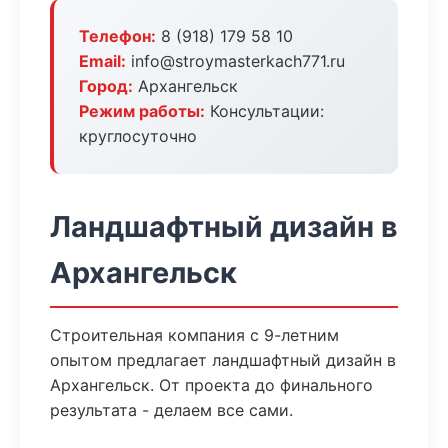
Телефон:
8 (918) 179 58 10
Email:
info@stroymasterkach771.ru
Город:
Архангельск
Режим работы:
Консультации:
круглосуточно
Ландшафтный дизайн в
Архангельск
Строительная компания с 9-летним
опытом предлагает ландшафтный дизайн в
Архангельск. От проекта до финального
результата - делаем все сами.