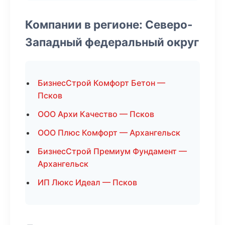
Компании в регионе: Северо-
Западный федеральный округ
БизнесСтрой Комфорт Бетон —
Псков
ООО Архи Качество — Псков
ООО Плюс Комфорт — Архангельск
БизнесСтрой Премиум Фундамент —
Архангельск
ИП Люкс Идеал — Псков