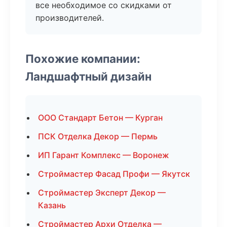
все необходимое со скидками от
производителей.
Похожие компании:
Ландшафтный дизайн
ООО Стандарт Бетон — Курган
ПСК Отделка Декор — Пермь
ИП Гарант Комплекс — Воронеж
Строймастер Фасад Профи — Якутск
Строймастер Эксперт Декор —
Казань
Строймастер Архи Отделка —