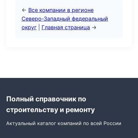
←
Все компании в регионе
Северо-Западный федеральный
округ
|
Главная страница
→
Полный справочник по
строительству и ремонту
Актуальный каталог компаний по всей России