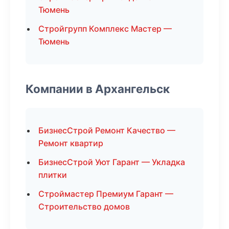
Тюмень
Стройгрупп Комплекс Мастер —
Тюмень
Компании в Архангельск
БизнесСтрой Ремонт Качество —
Ремонт квартир
БизнесСтрой Уют Гарант — Укладка
плитки
Строймастер Премиум Гарант —
Строительство домов