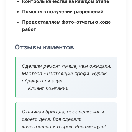
Контроль качества на каждом этапе
Помощь в получении разрешений
Предоставляем фото-отчеты о ходе
работ
Отзывы клиентов
Сделали ремонт лучше, чем ожидали.
Мастера - настоящие профи. Будем
обращаться еще!
— Клиент компании
Отличная бригада, профессионалы
своего дела. Все сделали
качественно и в срок. Рекомендую!