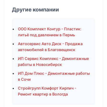
Другие компании
ООО Комплект Контур - Пластик:
литьё под давлением в Пермь
Автосервис Авто Диск - Продажа
автомобилей в Благовещенск
ИП Сервис Комплекс - Демонтажные
работы в Новосибирск
ИП Дом Плюс - Демонтажные работы
в Сочи
Стройгрупп Комфорт Кирпич -
Ремонт квартир в Вологда