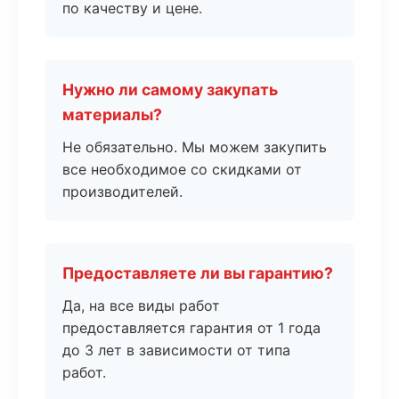
по качеству и цене.
Нужно ли самому закупать
материалы?
Не обязательно. Мы можем закупить
все необходимое со скидками от
производителей.
Предоставляете ли вы гарантию?
Да, на все виды работ
предоставляется гарантия от 1 года
до 3 лет в зависимости от типа
работ.