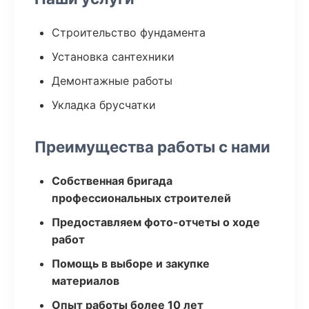
Строительство фундамента
Установка сантехники
Демонтажные работы
Укладка брусчатки
Преимущества работы с нами
Собственная бригада
профессиональных строителей
Предоставляем фото-отчеты о ходе
работ
Помощь в выборе и закупке
материалов
Опыт работы более 10 лет