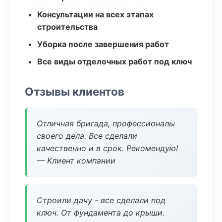
Консультации на всех этапах
строительства
Уборка после завершения работ
Все виды отделочных работ под ключ
Отзывы клиентов
Отличная бригада, профессионалы
своего дела. Все сделали
качественно и в срок. Рекомендую!
— Клиент компании
Строили дачу - все сделали под
ключ. От фундамента до крыши.