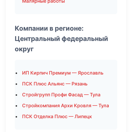
Малярные работы
Компании в регионе:
Центральный федеральный
округ
ИП Кирпич Премиум — Ярославль
ПСК Плюс Альянс — Рязань
Стройгрупп Профи Фасад — Тула
Стройкомпания Архи Кровля — Тула
ПСК Отделка Плюс — Липецк