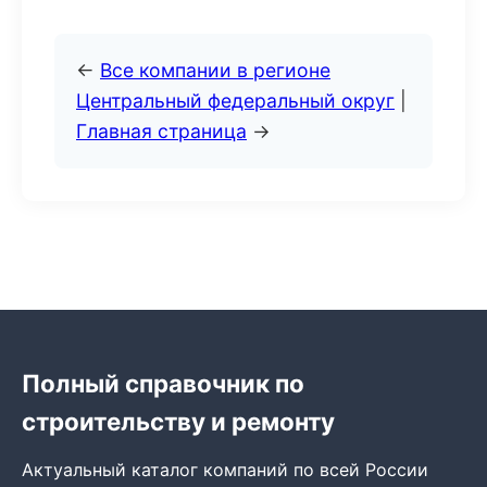
←
Все компании в регионе
Центральный федеральный округ
|
Главная страница
→
Полный справочник по
строительству и ремонту
Актуальный каталог компаний по всей России