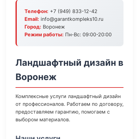
Телефон:
+7 (949) 833-12-42
Email:
info@garantkompleks10.ru
Город:
Воронеж
Режим работы:
Пн-Вс: 09:00-20:00
Ландшафтный дизайн в
Воронеж
Комплексные услуги ландшафтный дизайн
от профессионалов. Работаем по договору,
предоставляем гарантию, помогаем с
выбором материалов.
Наши услуги