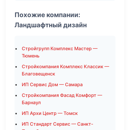
Похожие компании:
Ландшафтный дизайн
Стройгрупп Комплекс Мастер —
Тюмень
Стройкомпания Комплекс Классик —
Благовещенск
ИП Сервис Дом — Самара
Стройкомпания Фасад Комфорт —
Барнаул
ИП Архи Центр — Томск
ИП Стандарт Сервис — Санкт-