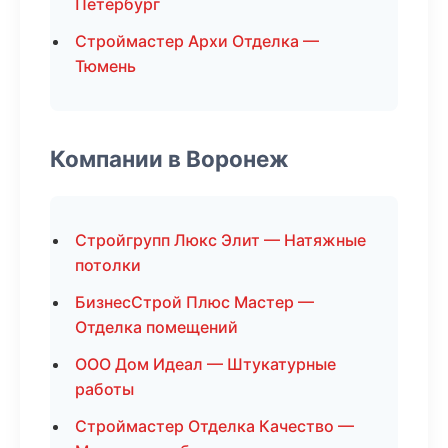
Петербург
Строймастер Архи Отделка —
Тюмень
Компании в Воронеж
Стройгрупп Люкс Элит — Натяжные
потолки
БизнесСтрой Плюс Мастер —
Отделка помещений
ООО Дом Идеал — Штукатурные
работы
Строймастер Отделка Качество —