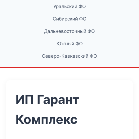
Уральский ФО
Сибирский ФО
Дальневосточный ФО
Южный ФО
Северо-Кавказский ФО
ИП Гарант
Комплекс