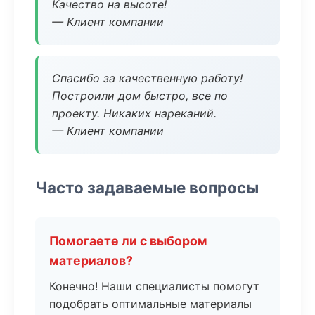
Качество на высоте!
— Клиент компании
Спасибо за качественную работу!
Построили дом быстро, все по
проекту. Никаких нареканий.
— Клиент компании
Часто задаваемые вопросы
Помогаете ли с выбором
материалов?
Конечно! Наши специалисты помогут
подобрать оптимальные материалы