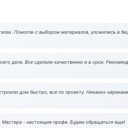
тапах. Помогли с выбором материалов, уложились в бю
оего дела. Все сделали качественно и в срок. Рекомен
строили дом быстро, все по проекту. Никаких нарекани
. Мастера - настоящие профи. Будем обращаться еще!