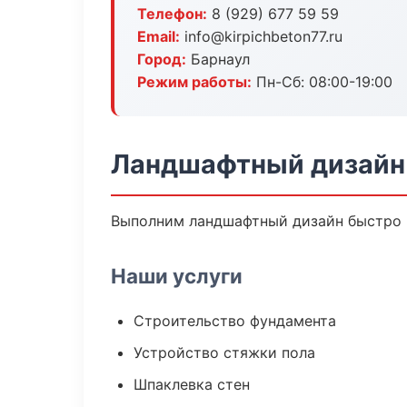
Телефон:
8 (929) 677 59 59
Email:
info@kirpichbeton77.ru
Город:
Барнаул
Режим работы:
Пн-Сб: 08:00-19:00
Ландшафтный дизайн 
Выполним ландшафтный дизайн быстро и
Наши услуги
Строительство фундамента
Устройство стяжки пола
Шпаклевка стен