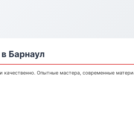
в Барнаул
 качественно. Опытные мастера, современные матери