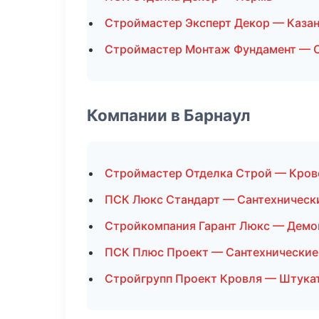
Строймастер Эксперт Декор — Каза
Строймастер Монтаж Фундамент — 
Компании в Барнаул
Строймастер Отделка Строй — Кров
ПСК Люкс Стандарт — Сантехническ
Стройкомпания Гарант Люкс — Демо
ПСК Плюс Проект — Сантехнические
Стройгрупп Проект Кровля — Штука