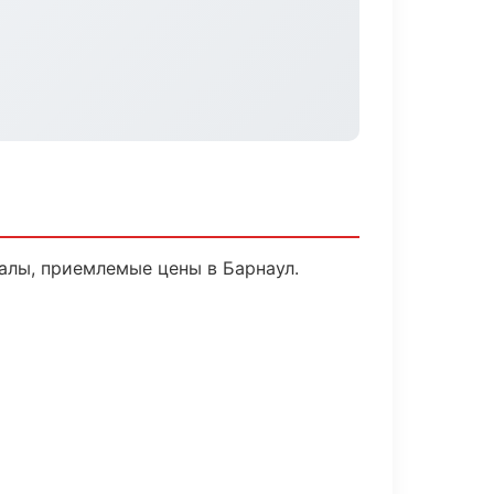
алы, приемлемые цены в Барнаул.