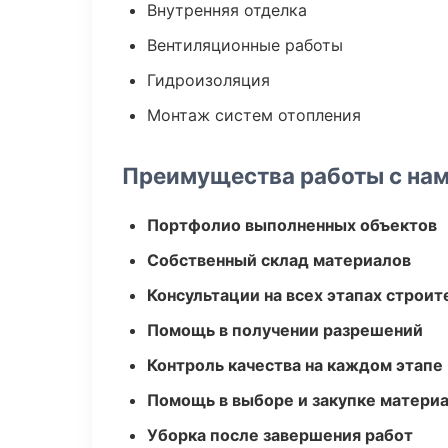
Внутренняя отделка
Вентиляционные работы
Гидроизоляция
Монтаж систем отопления
Преимущества работы с на
Портфолио выполненных объектов
Собственный склад материалов
Консультации на всех этапах строит
Помощь в получении разрешений
Контроль качества на каждом этапе
Помощь в выборе и закупке матери
Уборка после завершения работ