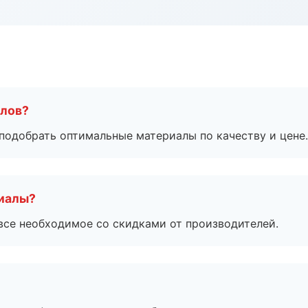
алов?
подобрать оптимальные материалы по качеству и цене.
риалы?
все необходимое со скидками от производителей.