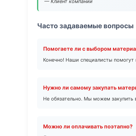
— Клиент компании
Часто задаваемые вопросы
Помогаете ли с выбором матери
Конечно! Наши специалисты помогут 
Нужно ли самому закупать мате
Не обязательно. Мы можем закупить 
Можно ли оплачивать поэтапно?