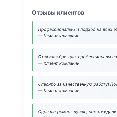
Отзывы клиентов
Профессиональный подход на всех э
— Клиент компании
Отличная бригада, профессионалы св
— Клиент компании
Спасибо за качественную работу! По
— Клиент компании
Сделали ремонт лучше, чем ожидали