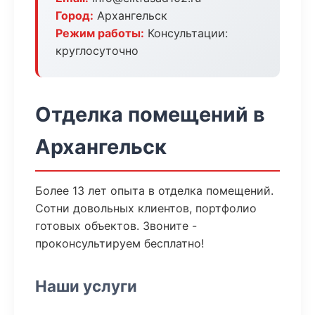
Город:
Архангельск
Режим работы:
Консультации:
круглосуточно
Отделка помещений в
Архангельск
Более 13 лет опыта в отделка помещений.
Сотни довольных клиентов, портфолио
готовых объектов. Звоните -
проконсультируем бесплатно!
Наши услуги