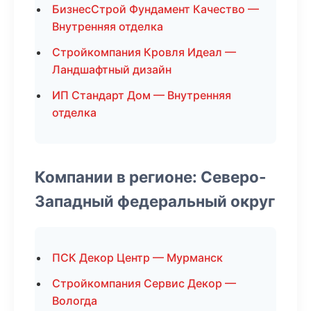
БизнесСтрой Фундамент Качество —
Внутренняя отделка
Стройкомпания Кровля Идеал —
Ландшафтный дизайн
ИП Стандарт Дом — Внутренняя
отделка
Компании в регионе: Северо-
Западный федеральный округ
ПСК Декор Центр — Мурманск
Стройкомпания Сервис Декор —
Вологда