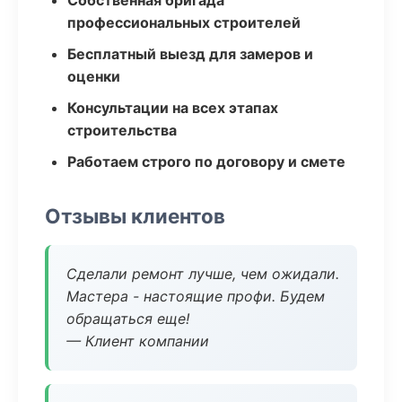
Собственная бригада
профессиональных строителей
Бесплатный выезд для замеров и
оценки
Консультации на всех этапах
строительства
Работаем строго по договору и смете
Отзывы клиентов
Сделали ремонт лучше, чем ожидали.
Мастера - настоящие профи. Будем
обращаться еще!
— Клиент компании