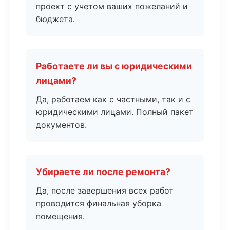
проект с учетом ваших пожеланий и
бюджета.
Работаете ли вы с юридическими
лицами?
Да, работаем как с частными, так и с
юридическими лицами. Полный пакет
документов.
Убираете ли после ремонта?
Да, после завершения всех работ
проводится финальная уборка
помещения.