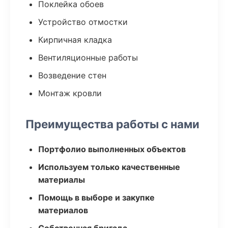
Поклейка обоев
Устройство отмостки
Кирпичная кладка
Вентиляционные работы
Возведение стен
Монтаж кровли
Преимущества работы с нами
Портфолио выполненных объектов
Используем только качественные
материалы
Помощь в выборе и закупке
материалов