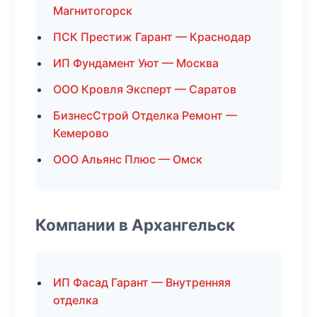
Магнитогорск
ПСК Престиж Гарант — Краснодар
ИП Фундамент Уют — Москва
ООО Кровля Эксперт — Саратов
БизнесСтрой Отделка Ремонт —
Кемерово
ООО Альянс Плюс — Омск
Компании в Архангельск
ИП Фасад Гарант — Внутренняя
отделка