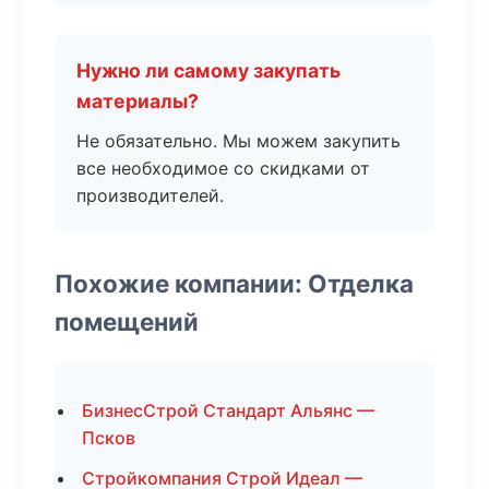
Нужно ли самому закупать
материалы?
Не обязательно. Мы можем закупить
все необходимое со скидками от
производителей.
Похожие компании: Отделка
помещений
БизнесСтрой Стандарт Альянс —
Псков
Стройкомпания Строй Идеал —