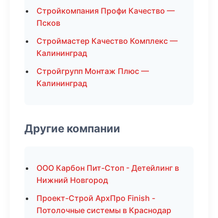
Стройкомпания Профи Качество —
Псков
Строймастер Качество Комплекс —
Калининград
Стройгрупп Монтаж Плюс —
Калининград
Другие компании
ООО Карбон Пит-Стоп - Детейлинг в
Нижний Новгород
Проект-Строй АрхПро Finish -
Потолочные системы в Краснодар