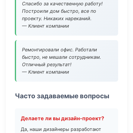
Спасибо за качественную работу!
Построили дом быстро, все по
проекту. Никаких нареканий.
— Клиент компании
Ремонтировали офис. Работали
быстро, не мешали сотрудникам.
Отличный результат!
— Клиент компании
Часто задаваемые вопросы
Делаете ли вы дизайн-проект?
Да, наши дизайнеры разработают