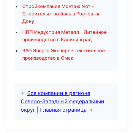
Стройкомпания Монтаж Уют -
Строительство бань в Ростов-на-
Дону
НПП Индустрия Металл - Литейное
производство в Калининград
ЗАО Энерго Эксперт - Текстильное
производство в Омск
←
Все компании в регионе
Северо-Западный федеральный
округ
|
Главная страница
→