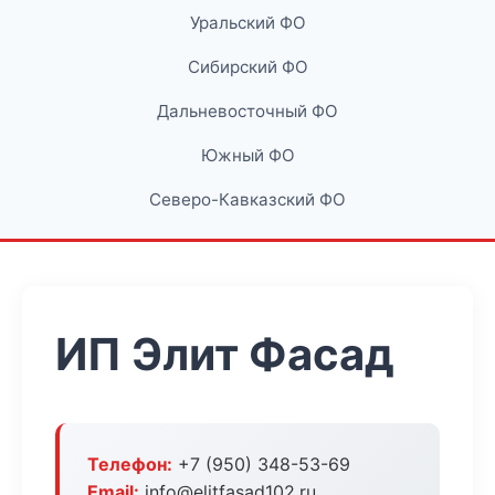
Уральский ФО
Сибирский ФО
Дальневосточный ФО
Южный ФО
Северо-Кавказский ФО
ИП Элит Фасад
Телефон:
+7 (950) 348-53-69
Email:
info@elitfasad102.ru