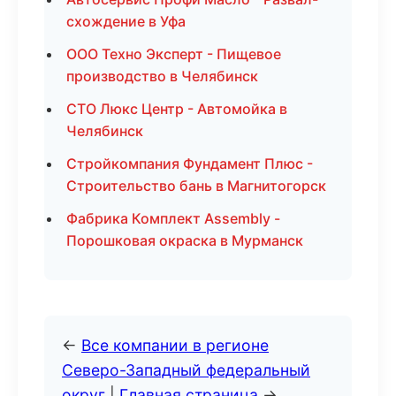
схождение в Уфа
ООО Техно Эксперт - Пищевое
производство в Челябинск
СТО Люкс Центр - Автомойка в
Челябинск
Стройкомпания Фундамент Плюс -
Строительство бань в Магнитогорск
Фабрика Комплект Assembly -
Порошковая окраска в Мурманск
←
Все компании в регионе
Северо-Западный федеральный
округ
|
Главная страница
→