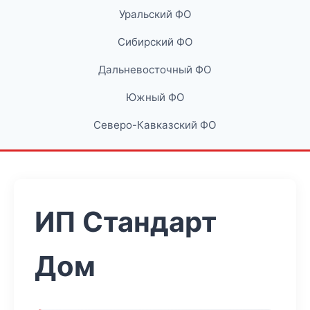
Уральский ФО
Сибирский ФО
Дальневосточный ФО
Южный ФО
Северо-Кавказский ФО
ИП Стандарт
Дом