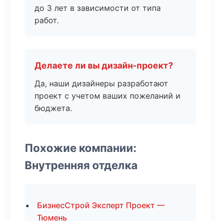
до 3 лет в зависимости от типа
работ.
Делаете ли вы дизайн-проект?
Да, наши дизайнеры разработают
проект с учетом ваших пожеланий и
бюджета.
Похожие компании:
Внутренняя отделка
БизнесСтрой Эксперт Проект —
Тюмень