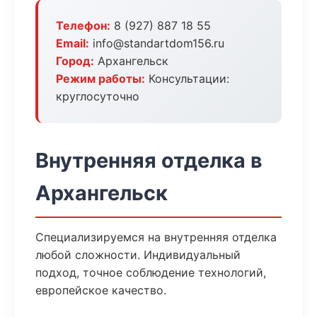
Телефон:
8 (927) 887 18 55
Email:
info@standartdom156.ru
Город:
Архангельск
Режим работы:
Консультации:
круглосуточно
Внутренняя отделка в
Архангельск
Специализируемся на внутренняя отделка
любой сложности. Индивидуальный
подход, точное соблюдение технологий,
европейское качество.