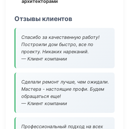
архитекторами
Отзывы клиентов
Спасибо за качественную работу!
Построили дом быстро, все по
проекту. Никаких нареканий.
— Клиент компании
Сделали ремонт лучше, чем ожидали.
Мастера - настоящие профи. Будем
обращаться еще!
— Клиент компании
Профессиональный подход на всех