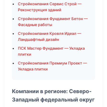
Стройкомпания Сервис Строй —
Реконструкция зданий
Стройкомпания Фундамент Бетон —
Фасадные работы
Стройкомпания Кровля Идеал —
Ландшафтный дизайн
ПСК Мастер Фундамент — Укладка
плитки
Стройкомпания Премиум Проект —
Укладка плитки
Компании в регионе: Северо-
Западный федеральный округ