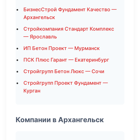
БизнесСтрой Фундамент Качество —
Архангельск
Стройкомпания Стандарт Комплекс
— Ярославль
ИП Бетон Проект — Мурманск
ПСК Плюс Гарант — Екатеринбург
Стройгрупп Бетон Люкс — Сочи
Стройгрупп Проект Фундамент —
Курган
Компании в Архангельск