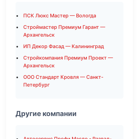
ПСК Люкс Мастер — Вологда
Строймастер Премиум Гарант —
Архангельск
ИП Декор Фасад — Калининград
Стройкомпания Премиум Проект —
Архангельск
ООО Стандарт Кровля — Санкт-
Петербург
Другие компании
Автосервис Профи Масло - Развал-