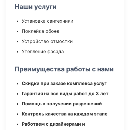
Наши услуги
Установка сантехники
Поклейка обоев
Устройство отмостки
Утепление фасада
Преимущества работы с нами
Скидки при заказе комплекса услуг
Гарантия на все виды работ до 3 лет
Помощь в получении разрешений
Контроль качества на каждом этапе
Работаем с дизайнерами и