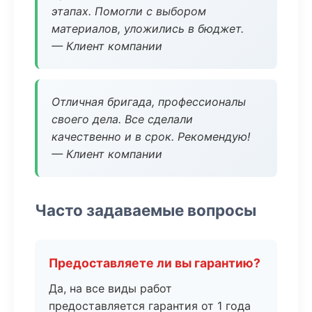
этапах. Помогли с выбором
материалов, уложились в бюджет.
— Клиент компании
Отличная бригада, профессионалы
своего дела. Все сделали
качественно и в срок. Рекомендую!
— Клиент компании
Часто задаваемые вопросы
Предоставляете ли вы гарантию?
Да, на все виды работ
предоставляется гарантия от 1 года