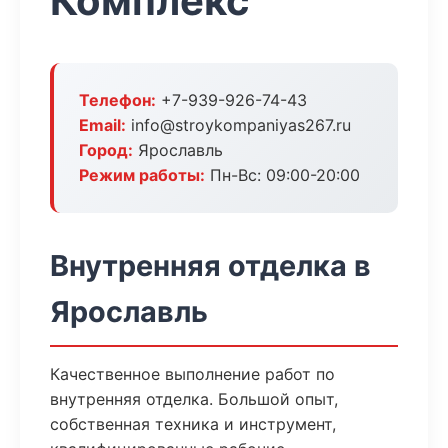
Комплекс
Телефон:
+7-939-926-74-43
Email:
info@stroykompaniyas267.ru
Город:
Ярославль
Режим работы:
Пн-Вс: 09:00-20:00
Внутренняя отделка в
Ярославль
Качественное выполнение работ по
внутренняя отделка. Большой опыт,
собственная техника и инструмент,