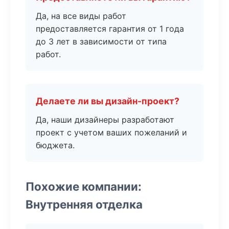
Да, на все виды работ
предоставляется гарантия от 1 года
до 3 лет в зависимости от типа
работ.
Делаете ли вы дизайн-проект?
Да, наши дизайнеры разработают
проект с учетом ваших пожеланий и
бюджета.
Похожие компании:
Внутренняя отделка