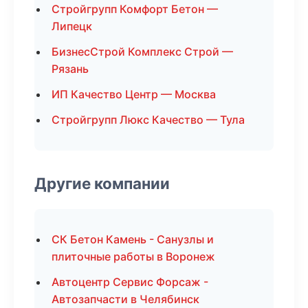
Стройгрупп Комфорт Бетон —
Липецк
БизнесСтрой Комплекс Строй —
Рязань
ИП Качество Центр — Москва
Стройгрупп Люкс Качество — Тула
Другие компании
СК Бетон Камень - Санузлы и
плиточные работы в Воронеж
Автоцентр Сервис Форсаж -
Автозапчасти в Челябинск