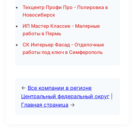
Техцентр Профи Про - Полировка в
Новосибирск
ИП Мастер Классик - Малярные
работы в Пермь
СК Интерьер Фасад - Отделочные
работы под ключ в Симферополь
←
Все компании в регионе
Центральный федеральный округ
|
Главная страница
→