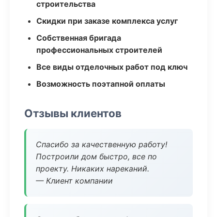
строительства
Скидки при заказе комплекса услуг
Собственная бригада
профессиональных строителей
Все виды отделочных работ под ключ
Возможность поэтапной оплаты
Отзывы клиентов
Спасибо за качественную работу!
Построили дом быстро, все по
проекту. Никаких нареканий.
— Клиент компании