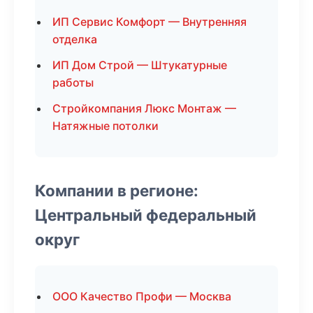
ИП Сервис Комфорт — Внутренняя
отделка
ИП Дом Строй — Штукатурные
работы
Стройкомпания Люкс Монтаж —
Натяжные потолки
Компании в регионе:
Центральный федеральный
округ
ООО Качество Профи — Москва