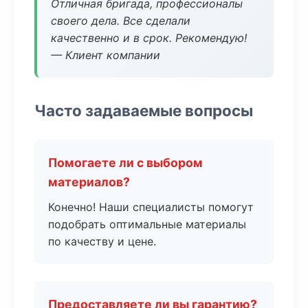
Отличная бригада, профессионалы
своего дела. Все сделали
качественно и в срок. Рекомендую!
— Клиент компании
Часто задаваемые вопросы
Помогаете ли с выбором
материалов?
Конечно! Наши специалисты помогут
подобрать оптимальные материалы
по качеству и цене.
Предоставляете ли вы гарантию?