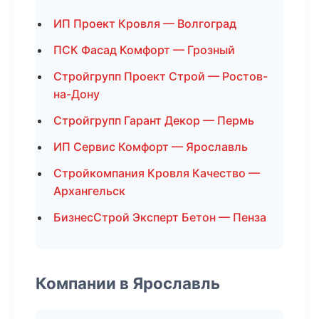
ИП Проект Кровля — Волгоград
ПСК Фасад Комфорт — Грозный
Стройгрупп Проект Строй — Ростов-
на-Дону
Стройгрупп Гарант Декор — Пермь
ИП Сервис Комфорт — Ярославль
Стройкомпания Кровля Качество —
Архангельск
БизнесСтрой Эксперт Бетон — Пенза
Компании в Ярославль