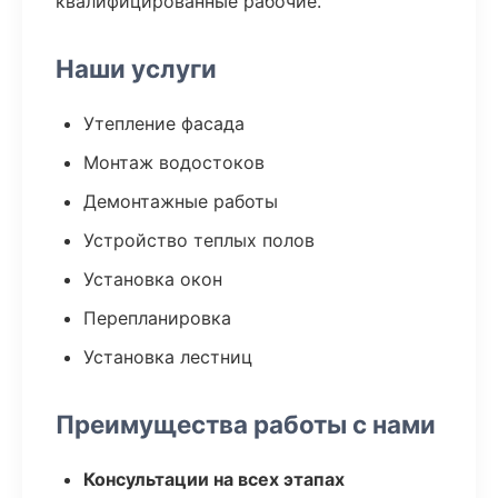
квалифицированные рабочие.
Наши услуги
Утепление фасада
Монтаж водостоков
Демонтажные работы
Устройство теплых полов
Установка окон
Перепланировка
Установка лестниц
Преимущества работы с нами
Консультации на всех этапах