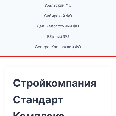
Уральский ФО
Сибирский ФО
Дальневосточный ФО
Южный ФО
Северо-Кавказский ФО
Стройкомпания
Стандарт