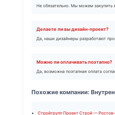
Не обязательно. Мы можем закупить 
Делаете ли вы дизайн-проект?
Да, наши дизайнеры разработают про
Можно ли оплачивать поэтапно?
Да, возможна поэтапная оплата согла
Похожие компании: Внутрен
Стройгрупп Проект Строй — Ростов