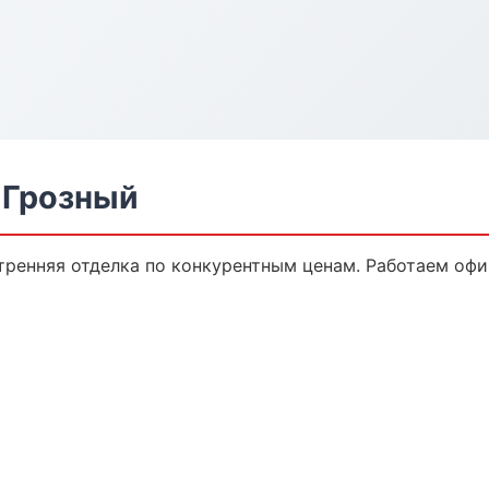
 Грозный
ренняя отделка по конкурентным ценам. Работаем офи