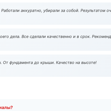
 Работали аккуратно, убирали за собой. Результатом о
оего дела. Все сделали качественно и в срок. Рекомен
ч. От фундамента до крыши. Качество на высоте!
риалы?