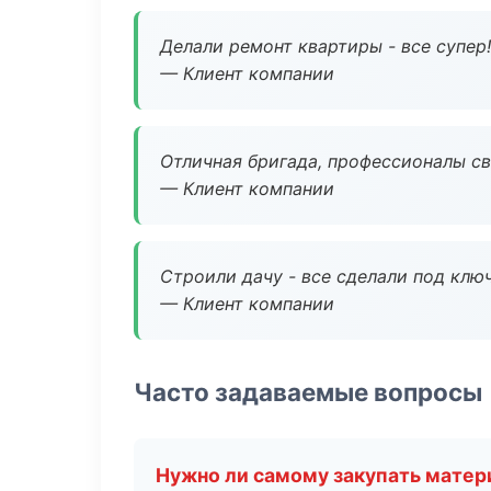
Делали ремонт квартиры - все супер!
— Клиент компании
Отличная бригада, профессионалы св
— Клиент компании
Строили дачу - все сделали под клю
— Клиент компании
Часто задаваемые вопросы
Нужно ли самому закупать мате