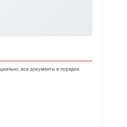
циально, все документы в порядке.