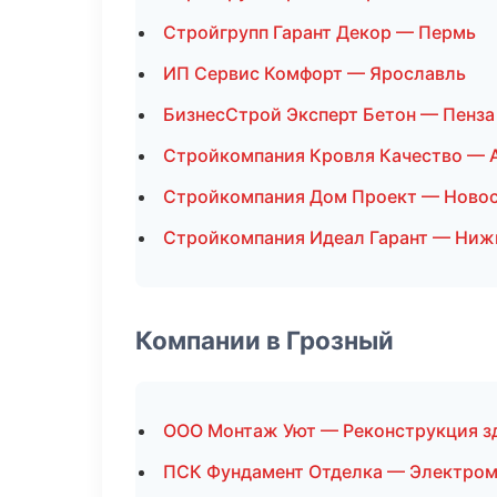
Стройгрупп Гарант Декор — Пермь
ИП Сервис Комфорт — Ярославль
БизнесСтрой Эксперт Бетон — Пенза
Стройкомпания Кровля Качество — 
Стройкомпания Дом Проект — Ново
Стройкомпания Идеал Гарант — Ниж
Компании в Грозный
ООО Монтаж Уют — Реконструкция з
ПСК Фундамент Отделка — Электро