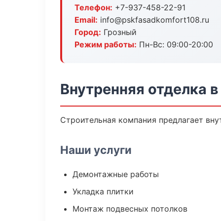
Телефон:
+7-937-458-22-91
Email:
info@pskfasadkomfort108.ru
Город:
Грозный
Режим работы:
Пн-Вс: 09:00-20:00
Внутренняя отделка в
Строительная компания предлагает внут
Наши услуги
Демонтажные работы
Укладка плитки
Монтаж подвесных потолков