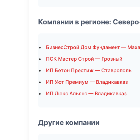
Компании в регионе: Север
БизнесСтрой Дом Фундамент — Маха
ПСК Мастер Строй — Грозный
ИП Бетон Престиж — Ставрополь
ИП Уют Премиум — Владикавказ
ИП Люкс Альянс — Владикавказ
Другие компании