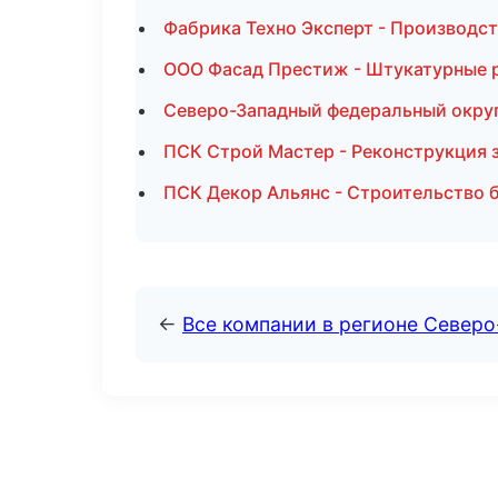
Фабрика Техно Эксперт - Производс
ООО Фасад Престиж - Штукатурные 
Северо-Западный федеральный округ 
ПСК Строй Мастер - Реконструкция 
ПСК Декор Альянс - Строительство 
←
Все компании в регионе Северо