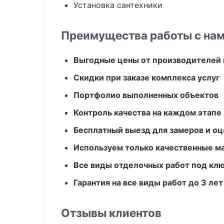
Установка сантехники
Преимущества работы с на
Выгодные цены от производителей
Скидки при заказе комплекса услуг
Портфолио выполненных объектов
Контроль качества на каждом этапе
Бесплатный выезд для замеров и оц
Используем только качественные м
Все виды отделочных работ под кл
Гарантия на все виды работ до 3 лет
Отзывы клиентов