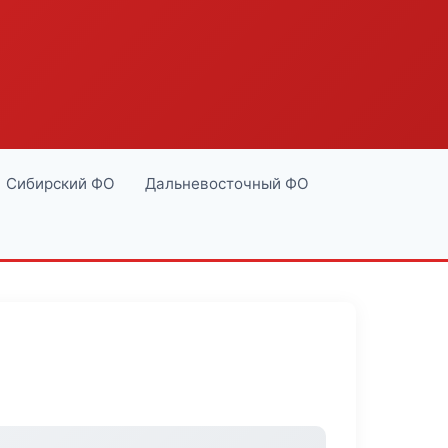
Сибирский ФО
Дальневосточный ФО