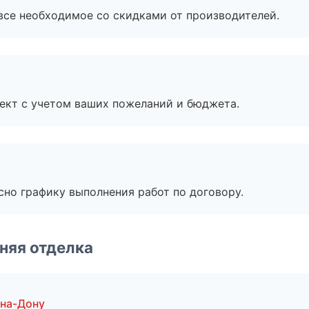
все необходимое со скидками от производителей.
ект с учетом ваших пожеланий и бюджета.
сно графику выполнения работ по договору.
няя отделка
-на-Дону