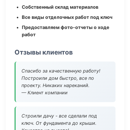
Собственный склад материалов
Все виды отделочных работ под ключ
Предоставляем фото-отчеты о ходе
работ
Отзывы клиентов
Спасибо за качественную работу!
Построили дом быстро, все по
проекту. Никаких нареканий.
— Клиент компании
Строили дачу - все сделали под
ключ. От фундамента до крыши.