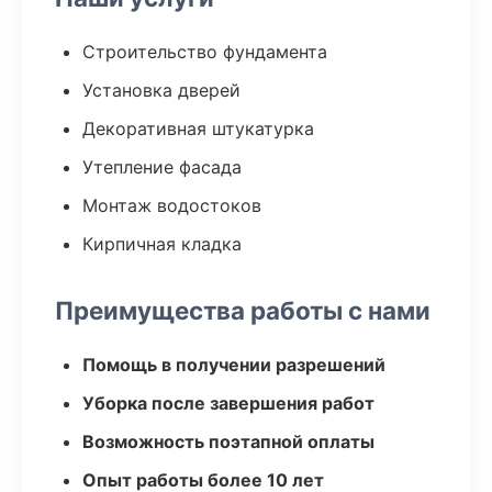
Строительство фундамента
Установка дверей
Декоративная штукатурка
Утепление фасада
Монтаж водостоков
Кирпичная кладка
Преимущества работы с нами
Помощь в получении разрешений
Уборка после завершения работ
Возможность поэтапной оплаты
Опыт работы более 10 лет