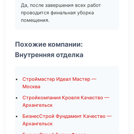
Да, после завершения всех работ
проводится финальная уборка
помещения.
Похожие компании:
Внутренняя отделка
Строймастер Идеал Мастер —
Москва
Стройкомпания Кровля Качество —
Архангельск
БизнесСтрой Фундамент Качество —
Архангельск