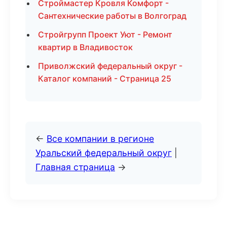
Строймастер Кровля Комфорт -
Сантехнические работы в Волгоград
Стройгрупп Проект Уют - Ремонт
квартир в Владивосток
Приволжский федеральный округ -
Каталог компаний - Страница 25
←
Все компании в регионе
Уральский федеральный округ
|
Главная страница
→