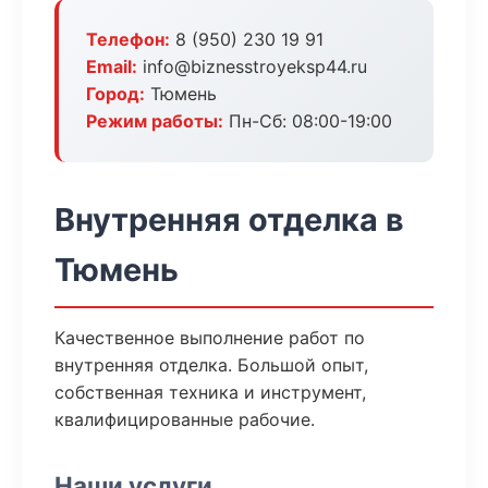
Телефон:
8 (950) 230 19 91
Email:
info@biznesstroyeksp44.ru
Город:
Тюмень
Режим работы:
Пн-Сб: 08:00-19:00
Внутренняя отделка в
Тюмень
Качественное выполнение работ по
внутренняя отделка. Большой опыт,
собственная техника и инструмент,
квалифицированные рабочие.
Наши услуги