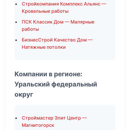
Стройкомпания Комплекс Альянс —
Кровельные работы
ПСК Классик Дом — Малярные
работы
БизнесСтрой Качество Дом —
Натяжные потолки
Компании в регионе:
Уральский федеральный
округ
Строймастер Элит Центр —
Магнитогорск