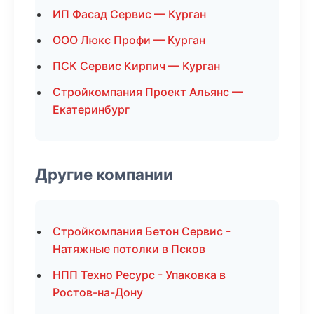
ИП Фасад Сервис — Курган
ООО Люкс Профи — Курган
ПСК Сервис Кирпич — Курган
Стройкомпания Проект Альянс —
Екатеринбург
Другие компании
Стройкомпания Бетон Сервис -
Натяжные потолки в Псков
НПП Техно Ресурс - Упаковка в
Ростов-на-Дону