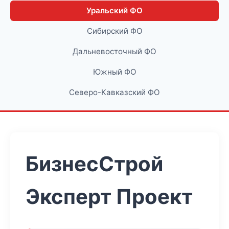
Уральский ФО
Сибирский ФО
Дальневосточный ФО
Южный ФО
Северо-Кавказский ФО
БизнесСтрой
Эксперт Проект