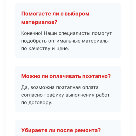
Помогаете ли с выбором
материалов?
Конечно! Наши специалисты помогут
подобрать оптимальные материалы
по качеству и цене.
Можно ли оплачивать поэтапно?
Да, возможна поэтапная оплата
согласно графику выполнения работ
по договору.
Убираете ли после ремонта?