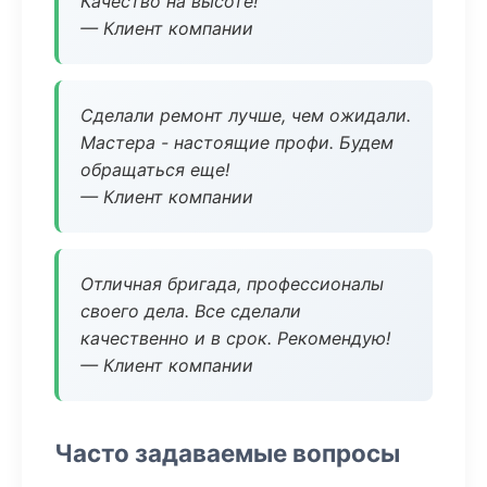
Качество на высоте!
— Клиент компании
Сделали ремонт лучше, чем ожидали.
Мастера - настоящие профи. Будем
обращаться еще!
— Клиент компании
Отличная бригада, профессионалы
своего дела. Все сделали
качественно и в срок. Рекомендую!
— Клиент компании
Часто задаваемые вопросы