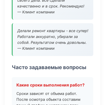
своего дела. Все сделали
качественно и в срок. Рекомендую!
— Клиент компании
Делали ремонт квартиры - все супер!
Работали аккуратно, убирали за
собой. Результатом очень довольны.
— Клиент компании
Часто задаваемые вопросы
Какие сроки выполнения работ?
Сроки зависят от объема работ.
После осмотра объекта составим