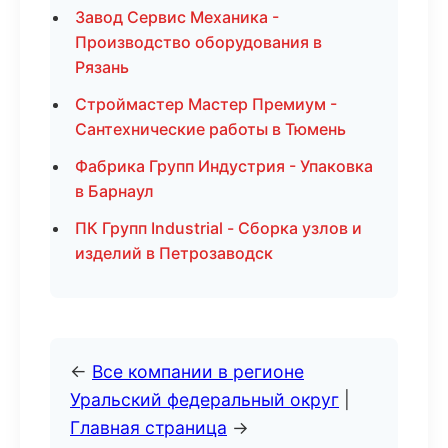
Завод Сервис Механика -
Производство оборудования в
Рязань
Строймастер Мастер Премиум -
Сантехнические работы в Тюмень
Фабрика Групп Индустрия - Упаковка
в Барнаул
ПК Групп Industrial - Сборка узлов и
изделий в Петрозаводск
←
Все компании в регионе
Уральский федеральный округ
|
Главная страница
→