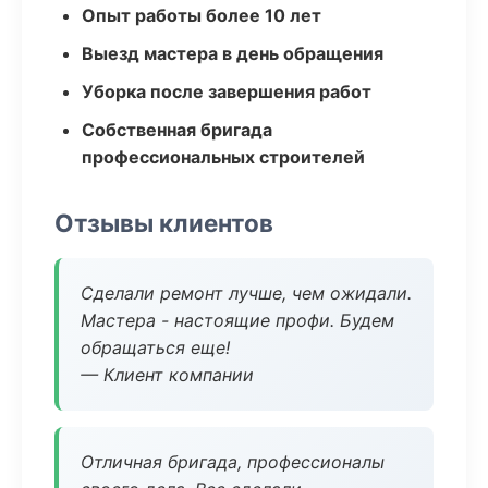
Опыт работы более 10 лет
Выезд мастера в день обращения
Уборка после завершения работ
Собственная бригада
профессиональных строителей
Отзывы клиентов
Сделали ремонт лучше, чем ожидали.
Мастера - настоящие профи. Будем
обращаться еще!
— Клиент компании
Отличная бригада, профессионалы