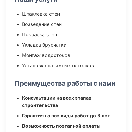
Шпаклевка стен
Возведение стен
Покраска стен
Укладка брусчатки
Монтаж водостоков
Установка натяжных потолков
Преимущества работы с нами
Консультации на всех этапах
строительства
Гарантия на все виды работ до 3 лет
Возможность поэтапной оплаты