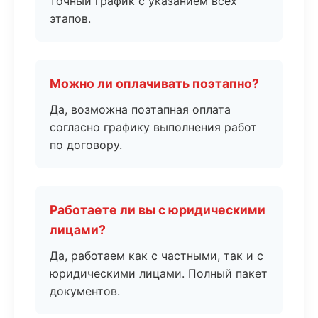
точный график с указанием всех
этапов.
Можно ли оплачивать поэтапно?
Да, возможна поэтапная оплата
согласно графику выполнения работ
по договору.
Работаете ли вы с юридическими
лицами?
Да, работаем как с частными, так и с
юридическими лицами. Полный пакет
документов.