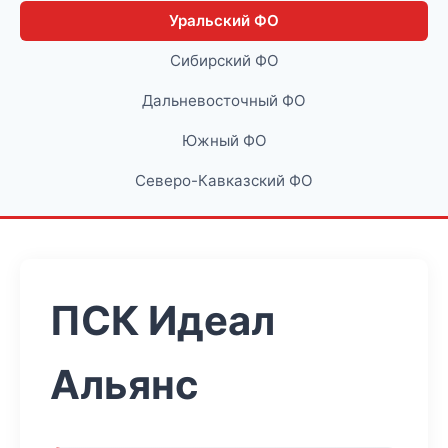
Уральский ФО
Сибирский ФО
Дальневосточный ФО
Южный ФО
Северо-Кавказский ФО
ПСК Идеал
Альянс