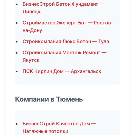
БизнесСтрой Бетон Фундамент —
Липецк
Строймастер Эксперт Уют — Ростов-
на-Дону
Стройкомпания Люкс Бетон — Тула
Стройкомпания Монтаж Ремонт —
Якутск
ПСК Кирпич Дом — Архангельск
Компании в Тюмень
БизнесСтрой Качество Дом —
Натяжные потолки