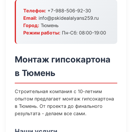
Телефон:
+7-988-506-92-30
Email:
info@pskidealalyans259.ru
Город:
Тюмень
Режим работы:
Пн-Сб: 08:00-19:00
Монтаж гипсокартона
в Тюмень
Строительная компания с 10-летним
опытом предлагает монтаж гипсокартона
в Тюмень. От проекта до финального
результата - делаем все сами.
Наши услуги