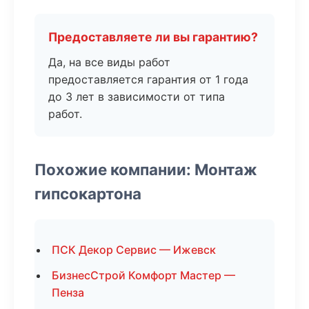
Предоставляете ли вы гарантию?
Да, на все виды работ
предоставляется гарантия от 1 года
до 3 лет в зависимости от типа
работ.
Похожие компании: Монтаж
гипсокартона
ПСК Декор Сервис — Ижевск
БизнесСтрой Комфорт Мастер —
Пенза