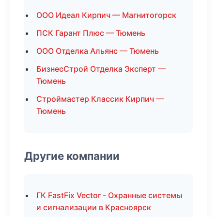
ООО Идеал Кирпич — Магнитогорск
ПСК Гарант Плюс — Тюмень
ООО Отделка Альянс — Тюмень
БизнесСтрой Отделка Эксперт —
Тюмень
Строймастер Классик Кирпич —
Тюмень
Другие компании
ГК FastFix Vector - Охранные системы
и сигнализации в Красноярск