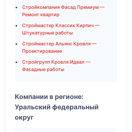
Стройкомпания Фасад Премиум —
Ремонт квартир
Строймастер Классик Кирпич —
Штукатурные работы
Строймастер Альянс Кровля —
Проектирование
Стройгрупп Кровля Идеал —
Фасадные работы
Компании в регионе:
Уральский федеральный
округ