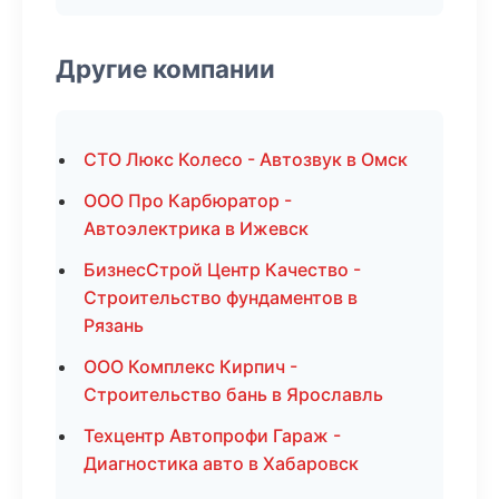
Другие компании
СТО Люкс Колесо - Автозвук в Омск
ООО Про Карбюратор -
Автоэлектрика в Ижевск
БизнесСтрой Центр Качество -
Строительство фундаментов в
Рязань
ООО Комплекс Кирпич -
Строительство бань в Ярославль
Техцентр Автопрофи Гараж -
Диагностика авто в Хабаровск