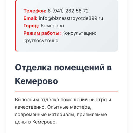
Телефон:
8 (941) 282 58 72
Email:
info@biznesstroyotde899.ru
Город:
Кемерово
Режим работы:
Консультации:
круглосуточно
Отделка помещений в
Кемерово
Выполним отделка помещений быстро и
качественно. Опытные мастера,
современные материалы, приемлемые
цены в Кемерово.