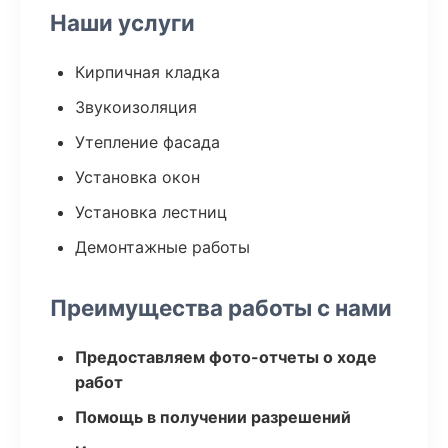
Наши услуги
Кирпичная кладка
Звукоизоляция
Утепление фасада
Установка окон
Установка лестниц
Демонтажные работы
Преимущества работы с нами
Предоставляем фото-отчеты о ходе
работ
Помощь в получении разрешений