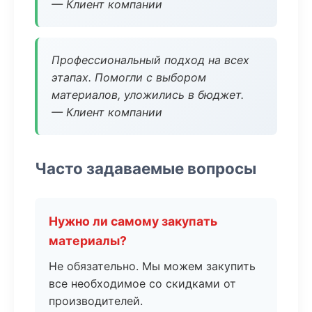
— Клиент компании
Профессиональный подход на всех
этапах. Помогли с выбором
материалов, уложились в бюджет.
— Клиент компании
Часто задаваемые вопросы
Нужно ли самому закупать
материалы?
Не обязательно. Мы можем закупить
все необходимое со скидками от
производителей.