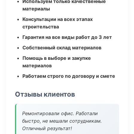
Используем только качественные
материалы
Консультации на всех этапах
строительства
Гарантия на все виды работ до 3 лет
Собственный склад материалов
Помощь в выборе и закупке
материалов
Работаем строго по договору и смете
Отзывы клиентов
Ремонтировали офис. Работали
быстро, не мешали сотрудникам.
Отличный результат!