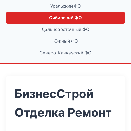
Уральский ФО
Сибирский ФО
Дальневосточный ФО
Южный ФО
Северо-Кавказский ФО
БизнесСтрой
Отделка Ремонт