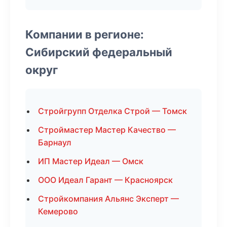
Компании в регионе:
Сибирский федеральный
округ
Стройгрупп Отделка Строй — Томск
Строймастер Мастер Качество —
Барнаул
ИП Мастер Идеал — Омск
ООО Идеал Гарант — Красноярск
Стройкомпания Альянс Эксперт —
Кемерово