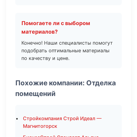
Помогаете ли с выбором
материалов?
Конечно! Наши специалисты помогут
подобрать оптимальные материалы
по качеству и цене.
Похожие компании: Отделка
помещений
Стройкомпания Строй Идеал —
Магнитогорск