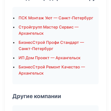
ПСК Монтаж Уют — Санкт-Петербург
Стройгрупп Мастер Сервис —
Архангельск
БизнесСтрой Профи Стандарт —
Санкт-Петербург
ИП Дом Проект — Архангельск
БизнесСтрой Ремонт Качество —
Архангельск
Другие компании