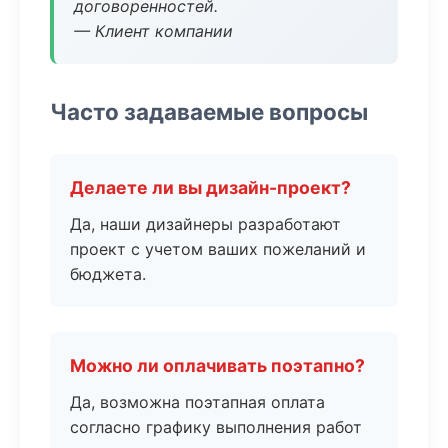
договоренностей.
— Клиент компании
Часто задаваемые вопросы
Делаете ли вы дизайн-проект?
Да, наши дизайнеры разработают
проект с учетом ваших пожеланий и
бюджета.
Можно ли оплачивать поэтапно?
Да, возможна поэтапная оплата
согласно графику выполнения работ