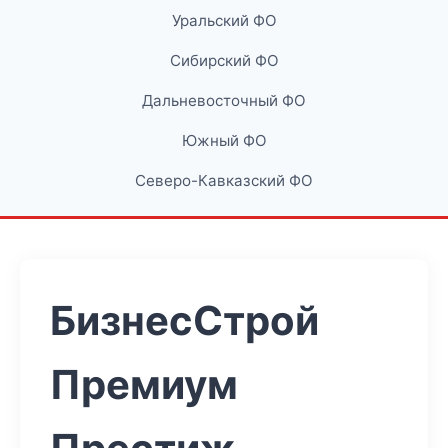
Уральский ФО
Сибирский ФО
Дальневосточный ФО
Южный ФО
Северо-Кавказский ФО
БизнесСтрой
Премиум