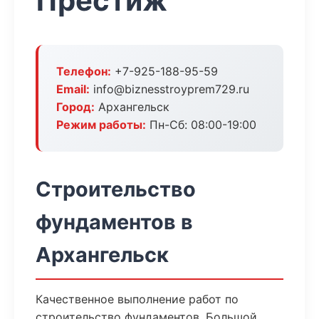
Престиж
Телефон:
+7-925-188-95-59
Email:
info@biznesstroyprem729.ru
Город:
Архангельск
Режим работы:
Пн-Сб: 08:00-19:00
Строительство
фундаментов в
Архангельск
Качественное выполнение работ по
строительство фундаментов. Большой