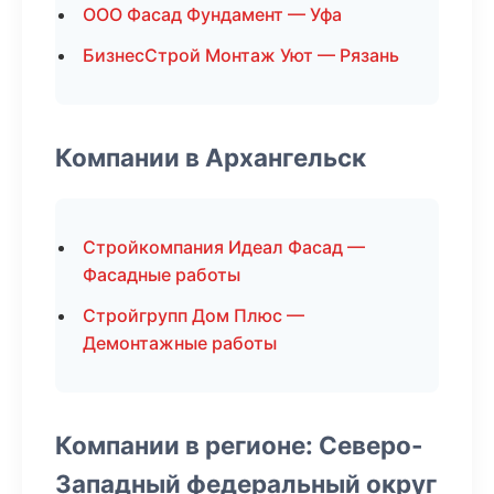
ООО Фасад Фундамент — Уфа
БизнесСтрой Монтаж Уют — Рязань
Компании в Архангельск
Стройкомпания Идеал Фасад —
Фасадные работы
Стройгрупп Дом Плюс —
Демонтажные работы
Компании в регионе: Северо-
Западный федеральный округ