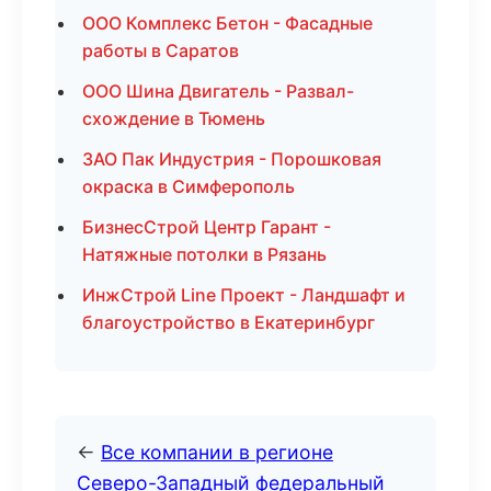
ООО Комплекс Бетон - Фасадные
работы в Саратов
ООО Шина Двигатель - Развал-
схождение в Тюмень
ЗАО Пак Индустрия - Порошковая
окраска в Симферополь
БизнесСтрой Центр Гарант -
Натяжные потолки в Рязань
ИнжСтрой Line Проект - Ландшафт и
благоустройство в Екатеринбург
←
Все компании в регионе
Северо-Западный федеральный