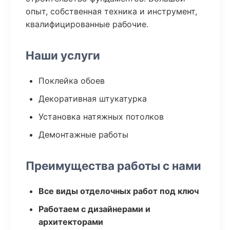
опыт, собственная техника и инструмент,
квалифицированные рабочие.
Наши услуги
Поклейка обоев
Декоративная штукатурка
Установка натяжных потолков
Демонтажные работы
Преимущества работы с нами
Все виды отделочных работ под ключ
Работаем с дизайнерами и
архитекторами