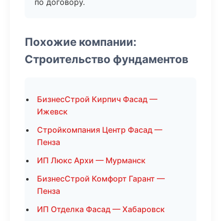
по договору.
Похожие компании:
Строительство фундаментов
БизнесСтрой Кирпич Фасад —
Ижевск
Стройкомпания Центр Фасад —
Пенза
ИП Люкс Архи — Мурманск
БизнесСтрой Комфорт Гарант —
Пенза
ИП Отделка Фасад — Хабаровск