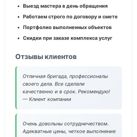
Выезд мастера в день обращения
Работаем строго по договору и смете
Портфолио выполненных объектов
Скидки при заказе комплекса услуг
Отзывы клиентов
Отличная бригада, профессионалы
своего дела. Все сделали
качественно и в срок. Рекомендую!
— Клиент компании
Очень довольны сотрудничеством.
Адекватные цены, четкое выполнение