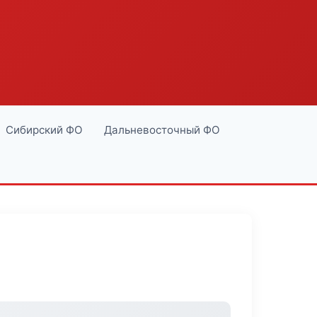
Сибирский ФО
Дальневосточный ФО