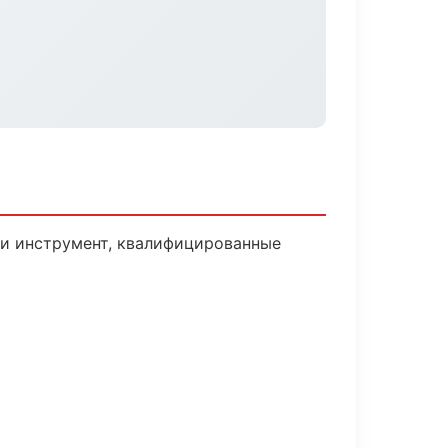
 и инструмент, квалифицированные