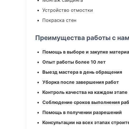
Монтаж сайдинга
Устройство отмостки
Покраска стен
Преимущества работы с на
Помощь в выборе и закупке матери
Опыт работы более 10 лет
Выезд мастера в день обращения
Уборка после завершения работ
Контроль качества на каждом этапе
Соблюдение сроков выполнения ра
Помощь в получении разрешений
Консультации на всех этапах строит