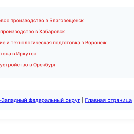
овое производство в Благовещенск
 производство в Хабаровск
ие и технологическая подготовка в Воронеж
тона в Иркутск
оустройство в Оренбург
о-Западный федеральный округ
|
Главная страница