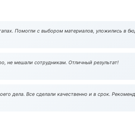
тапах. Помогли с выбором материалов, уложились в бю
о, не мешали сотрудникам. Отличный результат!
оего дела. Все сделали качественно и в срок. Рекомен