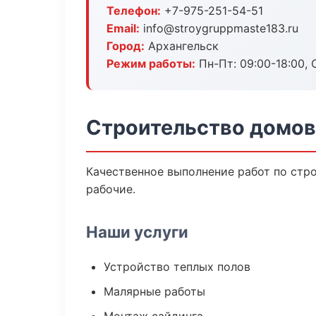
Телефон:
+7-975-251-54-51
Email:
info@stroygruppmaste183.ru
Город:
Архангельск
Режим работы:
Пн-Пт: 09:00-18:00, С
Строительство домов
Качественное выполнение работ по стр
рабочие.
Наши услуги
Устройство теплых полов
Малярные работы