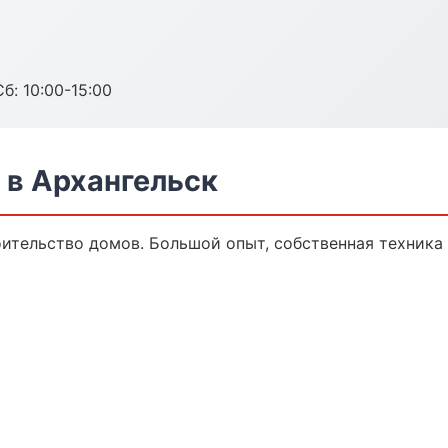
б: 10:00-15:00
 в Архангельск
оительство домов. Большой опыт, собственная техника