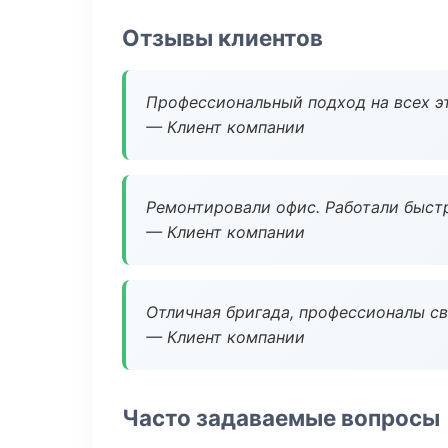
Отзывы клиентов
Профессиональный подход на всех э
— Клиент компании
Ремонтировали офис. Работали быстр
— Клиент компании
Отличная бригада, профессионалы св
— Клиент компании
Часто задаваемые вопросы