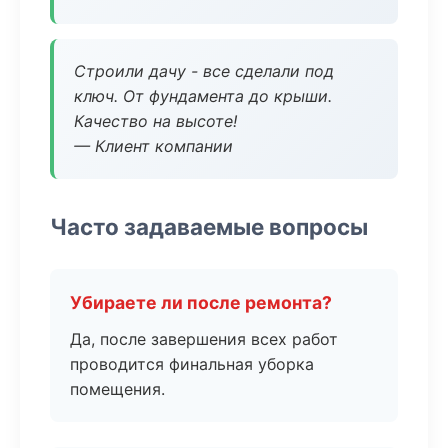
Строили дачу - все сделали под
ключ. От фундамента до крыши.
Качество на высоте!
— Клиент компании
Часто задаваемые вопросы
Убираете ли после ремонта?
Да, после завершения всех работ
проводится финальная уборка
помещения.