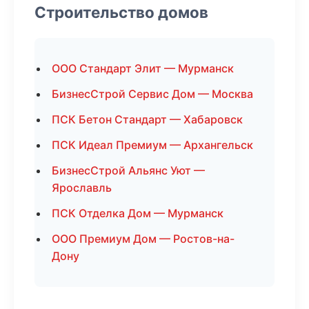
Строительство домов
ООО Стандарт Элит — Мурманск
БизнесСтрой Сервис Дом — Москва
ПСК Бетон Стандарт — Хабаровск
ПСК Идеал Премиум — Архангельск
БизнесСтрой Альянс Уют —
Ярославль
ПСК Отделка Дом — Мурманск
ООО Премиум Дом — Ростов-на-
Дону