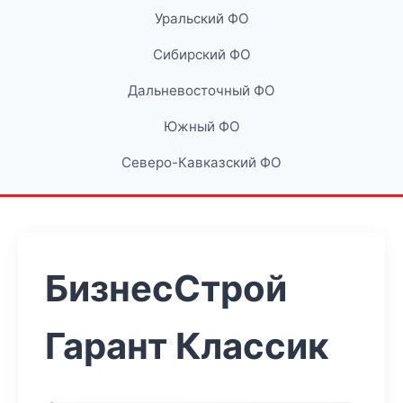
Уральский ФО
Сибирский ФО
Дальневосточный ФО
Южный ФО
Северо-Кавказский ФО
БизнесСтрой
Гарант Классик