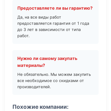
Предоставляете ли вы гарантию?
Да, на все виды работ
предоставляется гарантия от 1 года
до 3 лет в зависимости от типа
работ.
Нужно ли самому закупать
материалы?
Не обязательно. Мы можем закупить
все необходимое со скидками от
производителей.
Похожие компании: