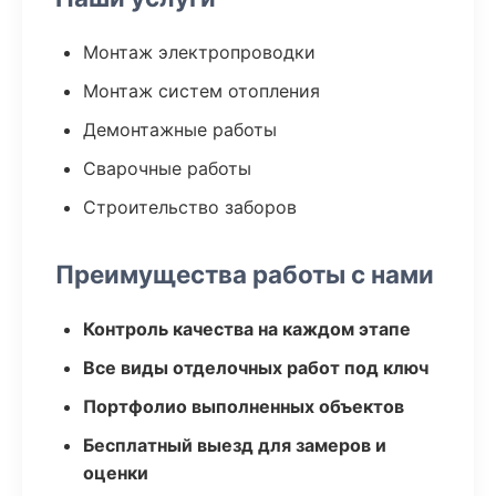
Монтаж электропроводки
Монтаж систем отопления
Демонтажные работы
Сварочные работы
Строительство заборов
Преимущества работы с нами
Контроль качества на каждом этапе
Все виды отделочных работ под ключ
Портфолио выполненных объектов
Бесплатный выезд для замеров и
оценки