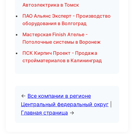
Автоэлектрика в Томск
ПАО Альянс Эксперт - Производство
оборудования в Волгоград
Мастерская Finish Ателье -
Потолочные системы в Воронеж
ПСК Кирпич Проект - Продажа
стройматериалов в Калининград
←
Все компании в регионе
Центральный федеральный округ
|
Главная страница
→