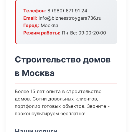
Телефон:
8 (980) 671 91 24
Email:
info@biznesstroygara736.ru
Город:
Москва
Режим работы:
Пн-Вс: 09:00-20:00
Строительство домов
в Москва
Более 15 лет опыта в строительство
домов. Сотни довольных клиентов,
портфолио готовых объектов. Звоните -
проконсультируем бесплатно!
Наши услуги