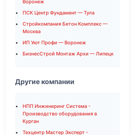
Воронеж
ПСК Центр Фундамент — Тула
Стройкомпания Бетон Комплекс —
Москва
ИП Уют Профи — Воронеж
БизнесСтрой Монтаж Архи — Липецк
Другие компании
НПП Инжиниринг Система -
Производство оборудования в
Курган
Техцентр Мастер Эксперт -