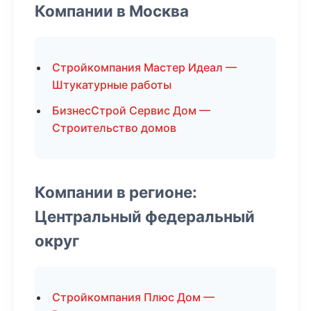
Компании в Москва
Стройкомпания Мастер Идеал —
Штукатурные работы
БизнесСтрой Сервис Дом —
Строительство домов
Компании в регионе:
Центральный федеральный
округ
Стройкомпания Плюс Дом —