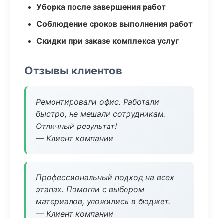
Уборка после завершения работ
Соблюдение сроков выполнения работ
Скидки при заказе комплекса услуг
Отзывы клиентов
Ремонтировали офис. Работали
быстро, не мешали сотрудникам.
Отличный результат!
— Клиент компании
Профессиональный подход на всех
этапах. Помогли с выбором
материалов, уложились в бюджет.
— Клиент компании