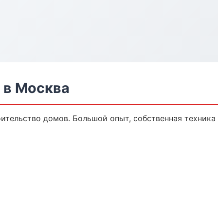
 в Москва
оительство домов. Большой опыт, собственная техника