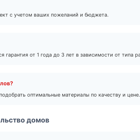
ект с учетом ваших пожеланий и бюджета.
я гарантия от 1 года до 3 лет в зависимости от типа ра
алов?
подобрать оптимальные материалы по качеству и цене.
ельство домов