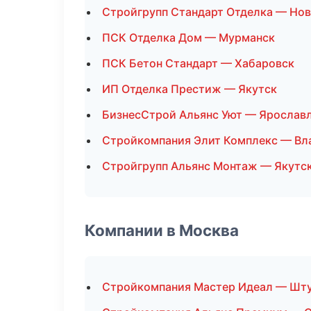
Стройгрупп Стандарт Отделка — Но
ПСК Отделка Дом — Мурманск
ПСК Бетон Стандарт — Хабаровск
ИП Отделка Престиж — Якутск
БизнесСтрой Альянс Уют — Ярослав
Стройкомпания Элит Комплекс — Вл
Стройгрупп Альянс Монтаж — Якутс
Компании в Москва
Стройкомпания Мастер Идеал — Шту