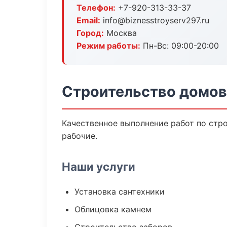
Телефон:
+7-920-313-33-37
Email:
info@biznesstroyserv297.ru
Город:
Москва
Режим работы:
Пн-Вс: 09:00-20:00
Строительство домов
Качественное выполнение работ по стр
рабочие.
Наши услуги
Установка сантехники
Облицовка камнем