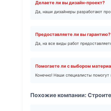
Делаете ли вы дизайн-проект?
Да, наши дизайнеры разработают про
Предоставляете ли вы гарантию?
Да, на все виды работ предоставляетс
Помогаете ли с выбором матери
Конечно! Наши специалисты помогут 
Похожие компании: Строит