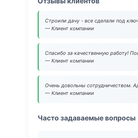
Отзывы клиентов
Строили дачу - все сделали под клю
— Клиент компании
Спасибо за качественную работу! По
— Клиент компании
Очень довольны сотрудничеством. А
— Клиент компании
Часто задаваемые вопросы