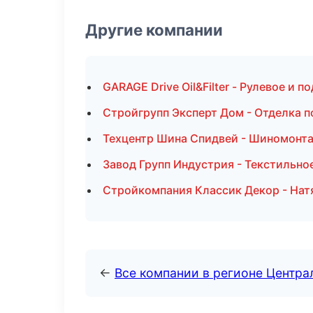
Другие компании
GARAGE Drive Oil&Filter - Рулевое и п
Стройгрупп Эксперт Дом - Отделка 
Техцентр Шина Спидвей - Шиномонт
Завод Групп Индустрия - Текстильно
Стройкомпания Классик Декор - Нат
←
Все компании в регионе Центр