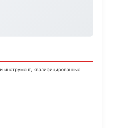
 и инструмент, квалифицированные