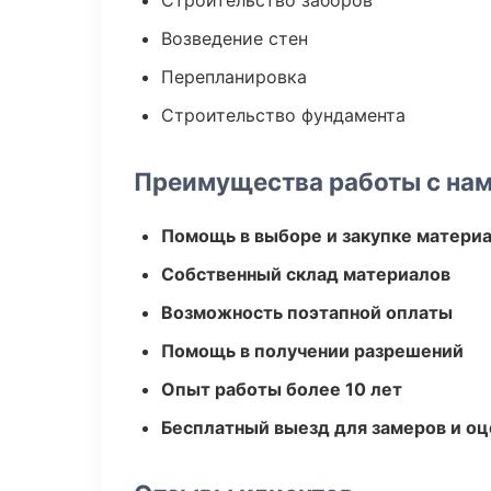
Строительство заборов
Возведение стен
Перепланировка
Строительство фундамента
Преимущества работы с на
Помощь в выборе и закупке матери
Собственный склад материалов
Возможность поэтапной оплаты
Помощь в получении разрешений
Опыт работы более 10 лет
Бесплатный выезд для замеров и оц