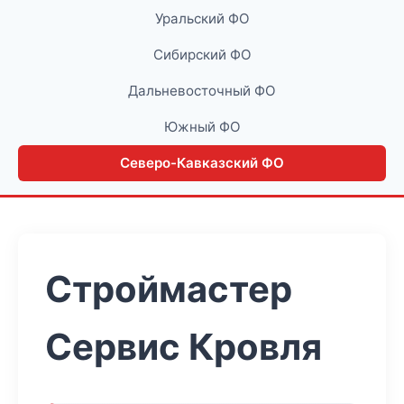
Уральский ФО
Сибирский ФО
Дальневосточный ФО
Южный ФО
Северо-Кавказский ФО
Строймастер
Сервис Кровля