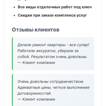
Все виды отделочных работ под ключ
Скидки при заказе комплекса услуг
Отзывы клиентов
Делали ремонт квартиры - все супер!
Работали аккуратно, убирали за
собой. Результатом очень довольны.
— Клиент компании
Очень довольны сотрудничеством.
Адекватные цены, четкое выполнение
договоренностей.
— Клиент компании