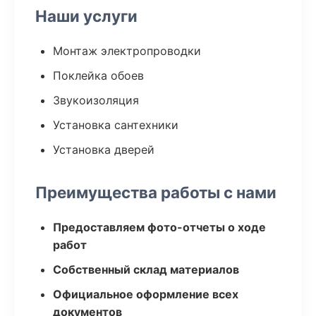
Наши услуги
Монтаж электропроводки
Поклейка обоев
Звукоизоляция
Установка сантехники
Установка дверей
Преимущества работы с нами
Предоставляем фото-отчеты о ходе
работ
Собственный склад материалов
Официальное оформление всех
документов