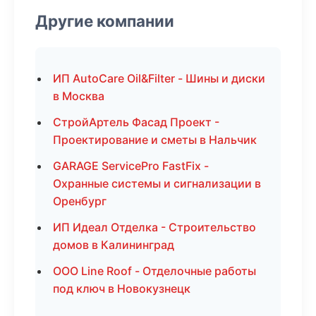
Другие компании
ИП AutoCare Oil&Filter - Шины и диски
в Москва
СтройАртель Фасад Проект -
Проектирование и сметы в Нальчик
GARAGE ServicePro FastFix -
Охранные системы и сигнализации в
Оренбург
ИП Идеал Отделка - Строительство
домов в Калининград
ООО Line Roof - Отделочные работы
под ключ в Новокузнецк