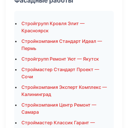
Фасадные работы
Стройгрупп Кровля Элит —
Красноярск
Стройкомпания Стандарт Идеал —
Пермь
Стройгрупп Ремонт Уют — Якутск
Строймастер Стандарт Проект —
Сочи
Стройкомпания Эксперт Комплекс —
Калининград
Стройкомпания Центр Ремонт —
Самара
Строймастер Классик Гарант —