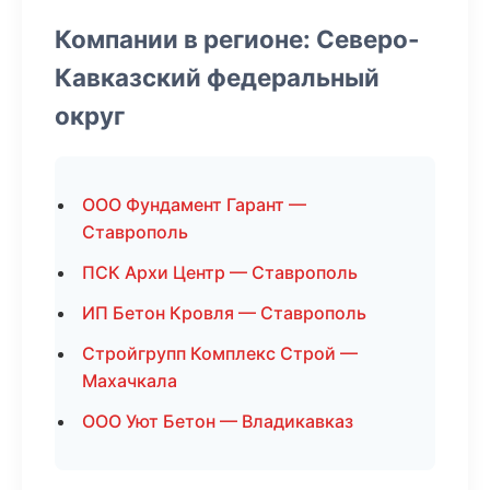
Компании в регионе: Северо-
Кавказский федеральный
округ
ООО Фундамент Гарант —
Ставрополь
ПСК Архи Центр — Ставрополь
ИП Бетон Кровля — Ставрополь
Стройгрупп Комплекс Строй —
Махачкала
ООО Уют Бетон — Владикавказ