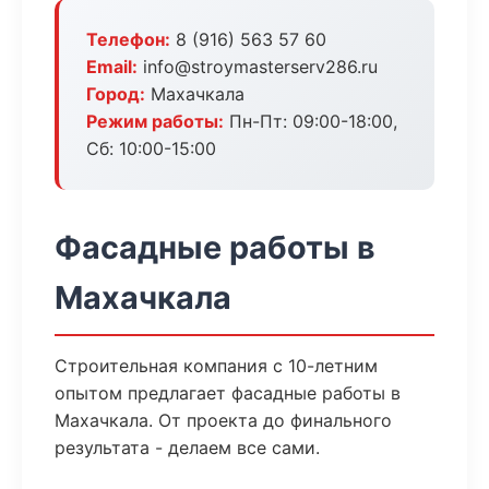
Телефон:
8 (916) 563 57 60
Email:
info@stroymasterserv286.ru
Город:
Махачкала
Режим работы:
Пн-Пт: 09:00-18:00,
Сб: 10:00-15:00
Фасадные работы в
Махачкала
Строительная компания с 10-летним
опытом предлагает фасадные работы в
Махачкала. От проекта до финального
результата - делаем все сами.