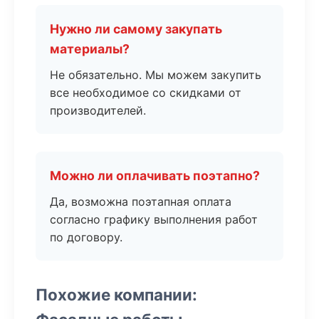
Нужно ли самому закупать
материалы?
Не обязательно. Мы можем закупить
все необходимое со скидками от
производителей.
Можно ли оплачивать поэтапно?
Да, возможна поэтапная оплата
согласно графику выполнения работ
по договору.
Похожие компании: