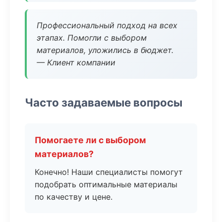
Профессиональный подход на всех
этапах. Помогли с выбором
материалов, уложились в бюджет.
— Клиент компании
Часто задаваемые вопросы
Помогаете ли с выбором
материалов?
Конечно! Наши специалисты помогут
подобрать оптимальные материалы
по качеству и цене.