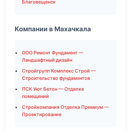
Благовещенск
Компании в Махачкала
ООО Ремонт Фундамент —
Ландшафтный дизайн
Стройгрупп Комплекс Строй —
Строительство фундаментов
ПСК Уют Бетон — Отделка
помещений
Стройкомпания Отделка Премиум —
Проектирование