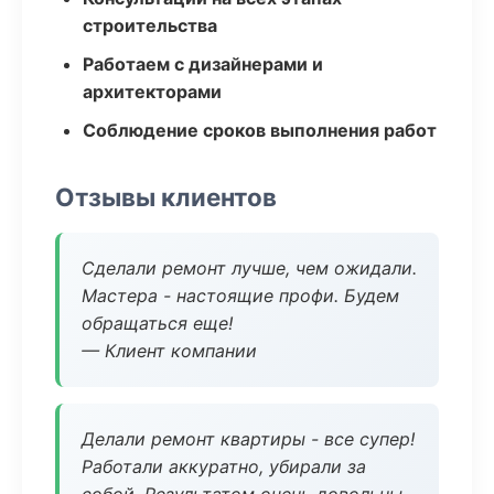
строительства
Работаем с дизайнерами и
архитекторами
Соблюдение сроков выполнения работ
Отзывы клиентов
Сделали ремонт лучше, чем ожидали.
Мастера - настоящие профи. Будем
обращаться еще!
— Клиент компании
Делали ремонт квартиры - все супер!
Работали аккуратно, убирали за