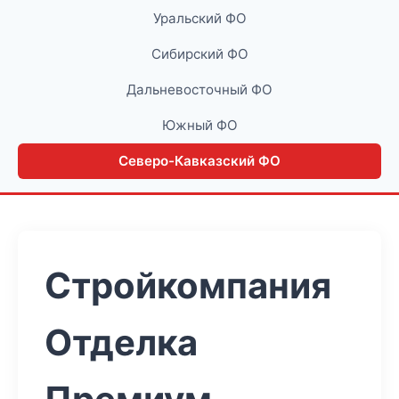
Уральский ФО
Сибирский ФО
Дальневосточный ФО
Южный ФО
Северо-Кавказский ФО
Стройкомпания
Отделка