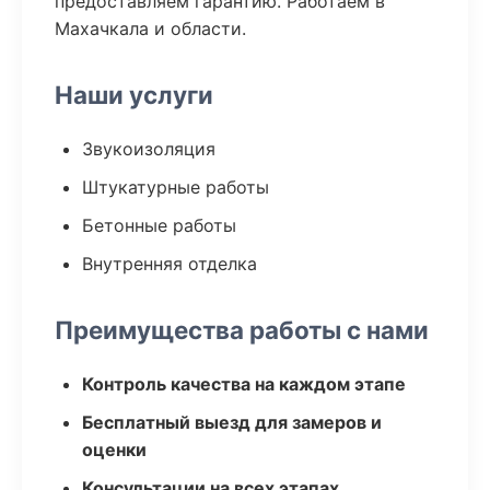
предоставляем гарантию. Работаем в
Махачкала и области.
Наши услуги
Звукоизоляция
Штукатурные работы
Бетонные работы
Внутренняя отделка
Преимущества работы с нами
Контроль качества на каждом этапе
Бесплатный выезд для замеров и
оценки
Консультации на всех этапах