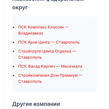
округ
ПСК Комплекс Классик —
Владикавказ
ПСК Архи Центр — Ставрополь
Стройгрупп Центр Отделка —
Ставрополь
ПСК Фасад Кирпич — Махачкала
Стройкомпания Дом Премиум —
Ставрополь
Другие компании