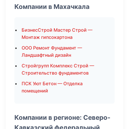
Компании в Махачкала
БизнесСтрой Мастер Строй —
Монтаж гипсокартона
ООО Ремонт Фундамент —
Ландшафтный дизайн
Стройгрупп Комплекс Строй —
Строительство фундаментов
ПСК Уют Бетон — Отделка
помещений
Компании в регионе: Северо-
Кавказский федеральный