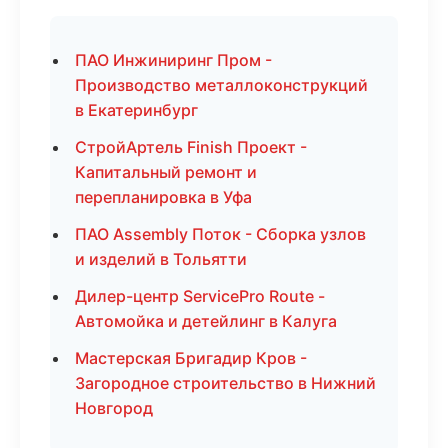
ПАО Инжиниринг Пром -
Производство металлоконструкций
в Екатеринбург
СтройАртель Finish Проект -
Капитальный ремонт и
перепланировка в Уфа
ПАО Assembly Поток - Сборка узлов
и изделий в Тольятти
Дилер-центр ServicePro Route -
Автомойка и детейлинг в Калуга
Мастерская Бригадир Кров -
Загородное строительство в Нижний
Новгород