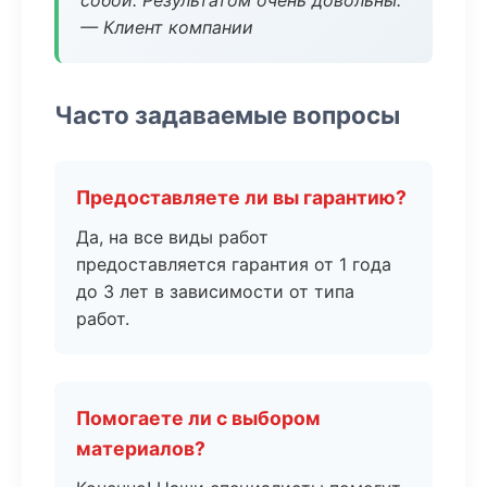
собой. Результатом очень довольны.
— Клиент компании
Часто задаваемые вопросы
Предоставляете ли вы гарантию?
Да, на все виды работ
предоставляется гарантия от 1 года
до 3 лет в зависимости от типа
работ.
Помогаете ли с выбором
материалов?