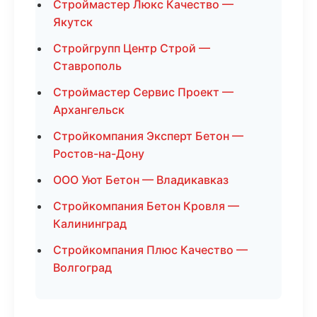
Строймастер Люкс Качество —
Якутск
Стройгрупп Центр Строй —
Ставрополь
Строймастер Сервис Проект —
Архангельск
Стройкомпания Эксперт Бетон —
Ростов-на-Дону
ООО Уют Бетон — Владикавказ
Стройкомпания Бетон Кровля —
Калининград
Стройкомпания Плюс Качество —
Волгоград