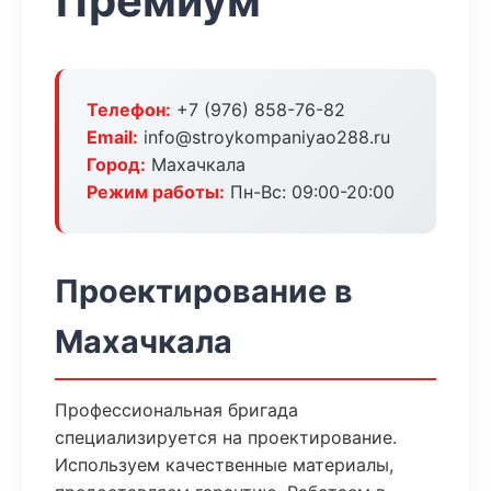
Премиум
Телефон:
+7 (976) 858-76-82
Email:
info@stroykompaniyao288.ru
Город:
Махачкала
Режим работы:
Пн-Вс: 09:00-20:00
Проектирование в
Махачкала
Профессиональная бригада
специализируется на проектирование.
Используем качественные материалы,