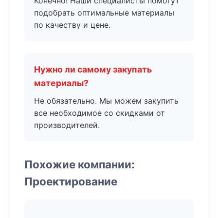
Конечно! Наши специалисты помогут
подобрать оптимальные материалы
по качеству и цене.
Нужно ли самому закупать
материалы?
Не обязательно. Мы можем закупить
все необходимое со скидками от
производителей.
Похожие компании:
Проектирование