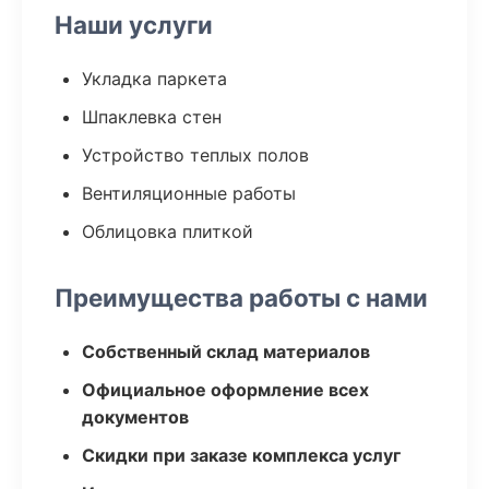
Наши услуги
Укладка паркета
Шпаклевка стен
Устройство теплых полов
Вентиляционные работы
Облицовка плиткой
Преимущества работы с нами
Собственный склад материалов
Официальное оформление всех
документов
Скидки при заказе комплекса услуг