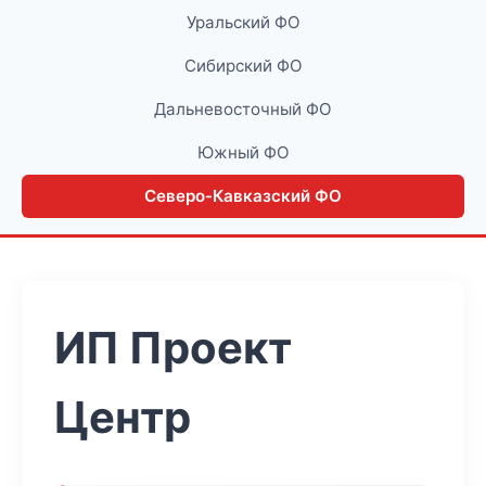
Уральский ФО
Сибирский ФО
Дальневосточный ФО
Южный ФО
Северо-Кавказский ФО
ИП Проект
Центр