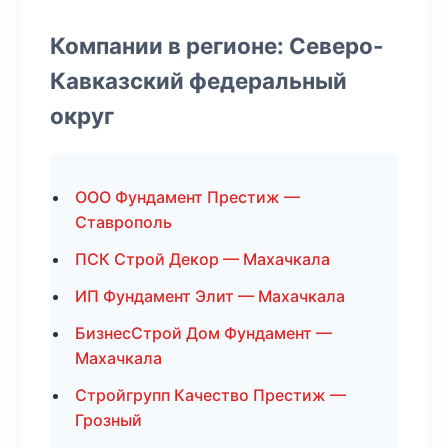
Компании в регионе: Северо-
Кавказский федеральный
округ
ООО Фундамент Престиж —
Ставрополь
ПСК Строй Декор — Махачкала
ИП Фундамент Элит — Махачкала
БизнесСтрой Дом Фундамент —
Махачкала
Стройгрупп Качество Престиж —
Грозный