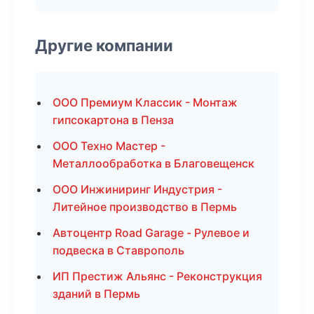
Другие компании
ООО Премиум Классик - Монтаж
гипсокартона в Пенза
ООО Техно Мастер -
Металлообработка в Благовещенск
ООО Инжиниринг Индустрия -
Литейное производство в Пермь
Автоцентр Road Garage - Рулевое и
подвеска в Ставрополь
ИП Престиж Альянс - Реконструкция
зданий в Пермь