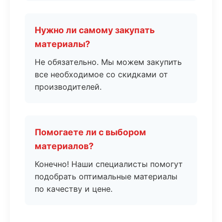
Нужно ли самому закупать
материалы?
Не обязательно. Мы можем закупить
все необходимое со скидками от
производителей.
Помогаете ли с выбором
материалов?
Конечно! Наши специалисты помогут
подобрать оптимальные материалы
по качеству и цене.