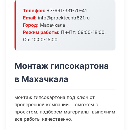
Телефон:
+7-991-331-70-41
Email:
info@proektcentr621.ru
Город:
Махачкала
Режим работы:
Пн-Пт: 09:00-18:00,
Сб: 10:00-15:00
Монтаж гипсокартона
в Махачкала
монтаж гипсокартона под ключ от
проверенной компании. Поможем с
проектом, подберем материалы, выполним
все работы качественно.