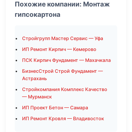
Похожие компании: Монтаж
гипсокартона
Стройгрупп Мастер Сервис — Уфа
ИП Ремонт Кирпич — Кемерово
ПСК Кирпич Фундамент — Махачкала
БизнесСтрой Строй Фундамент —
Астрахань
Стройкомпания Комплекс Качество
— Мурманск
ИП Проект Бетон — Самара
ИП Ремонт Кровля — Владивосток