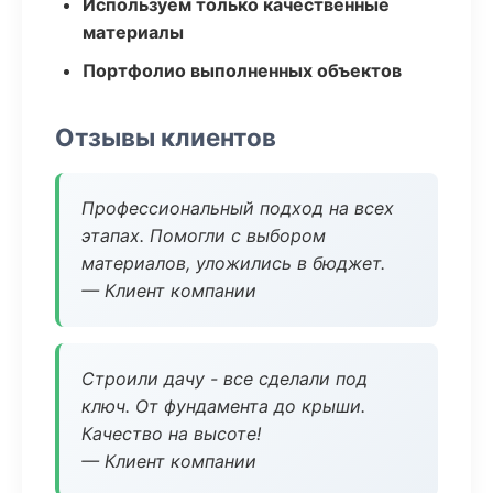
Используем только качественные
материалы
Портфолио выполненных объектов
Отзывы клиентов
Профессиональный подход на всех
этапах. Помогли с выбором
материалов, уложились в бюджет.
— Клиент компании
Строили дачу - все сделали под
ключ. От фундамента до крыши.
Качество на высоте!
— Клиент компании