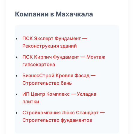
Компании в Махачкала
ПСК Эксперт Фундамент —
Реконструкция зданий
ПСК Кирпич Фундамент — Монтаж
гипсокартона
БизнесСтрой Кровля Фасад —
Строительство бань
ИП Центр Комплекс — Укладка
плитки
Стройкомпания Люкс Стандарт —
Строительство фундаментов