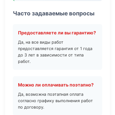
Часто задаваемые вопросы
Предоставляете ли вы гарантию?
Да, на все виды работ
предоставляется гарантия от 1 года
до 3 лет в зависимости от типа
работ.
Можно ли оплачивать поэтапно?
Да, возможна поэтапная оплата
согласно графику выполнения работ
по договору.