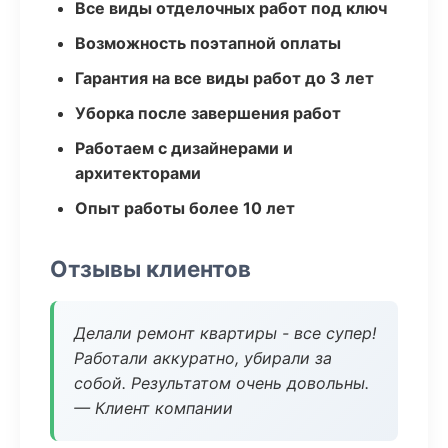
Все виды отделочных работ под ключ
Возможность поэтапной оплаты
Гарантия на все виды работ до 3 лет
Уборка после завершения работ
Работаем с дизайнерами и
архитекторами
Опыт работы более 10 лет
Отзывы клиентов
Делали ремонт квартиры - все супер!
Работали аккуратно, убирали за
собой. Результатом очень довольны.
— Клиент компании