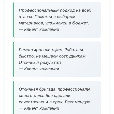
Профессиональный подход на всех
этапах. Помогли с выбором
материалов, уложились в бюджет.
— Клиент компании
Ремонтировали офис. Работали
быстро, не мешали сотрудникам.
Отличный результат!
— Клиент компании
Отличная бригада, профессионалы
своего дела. Все сделали
качественно и в срок. Рекомендую!
— Клиент компании