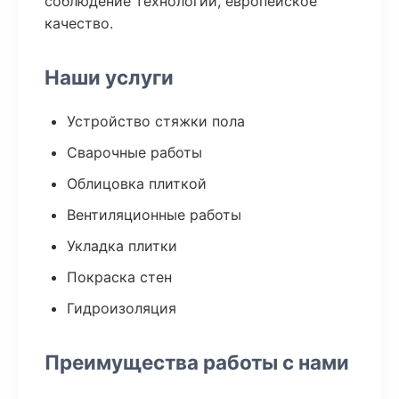
соблюдение технологий, европейское
качество.
Наши услуги
Устройство стяжки пола
Сварочные работы
Облицовка плиткой
Вентиляционные работы
Укладка плитки
Покраска стен
Гидроизоляция
Преимущества работы с нами