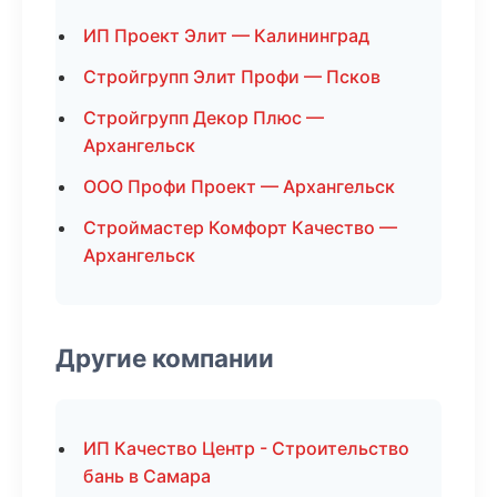
ИП Проект Элит — Калининград
Стройгрупп Элит Профи — Псков
Стройгрупп Декор Плюс —
Архангельск
ООО Профи Проект — Архангельск
Строймастер Комфорт Качество —
Архангельск
Другие компании
ИП Качество Центр - Строительство
бань в Самара