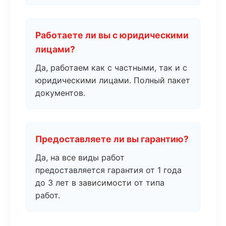
Работаете ли вы с юридическими
лицами?
Да, работаем как с частными, так и с
юридическими лицами. Полный пакет
документов.
Предоставляете ли вы гарантию?
Да, на все виды работ
предоставляется гарантия от 1 года
до 3 лет в зависимости от типа
работ.