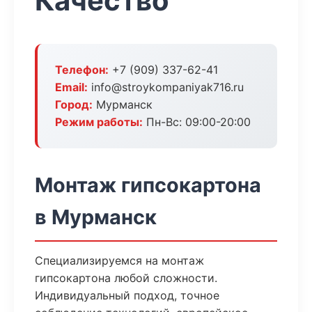
Качество
Телефон:
+7 (909) 337-62-41
Email:
info@stroykompaniyak716.ru
Город:
Мурманск
Режим работы:
Пн-Вс: 09:00-20:00
Монтаж гипсокартона
в Мурманск
Специализируемся на монтаж
гипсокартона любой сложности.
Индивидуальный подход, точное