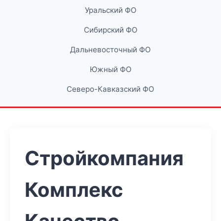
Уральский ФО
Сибирский ФО
Дальневосточный ФО
Южный ФО
Северо-Кавказский ФО
Стройкомпания
Комплекс