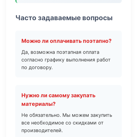
Часто задаваемые вопросы
Можно ли оплачивать поэтапно?
Да, возможна поэтапная оплата
согласно графику выполнения работ
по договору.
Нужно ли самому закупать
материалы?
Не обязательно. Мы можем закупить
все необходимое со скидками от
производителей.