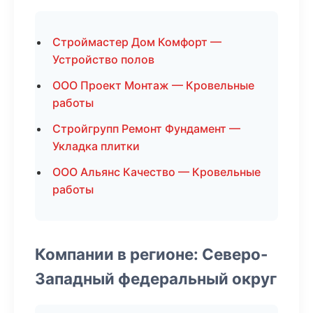
Строймастер Дом Комфорт —
Устройство полов
ООО Проект Монтаж — Кровельные
работы
Стройгрупп Ремонт Фундамент —
Укладка плитки
ООО Альянс Качество — Кровельные
работы
Компании в регионе: Северо-
Западный федеральный округ