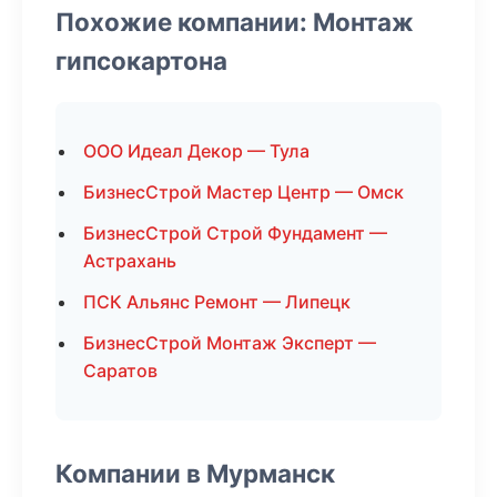
Похожие компании: Монтаж
гипсокартона
ООО Идеал Декор — Тула
БизнесСтрой Мастер Центр — Омск
БизнесСтрой Строй Фундамент —
Астрахань
ПСК Альянс Ремонт — Липецк
БизнесСтрой Монтаж Эксперт —
Саратов
Компании в Мурманск