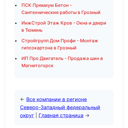
ПСК Премиум Бетон -
Сантехнические работы в Грозный
ИнжСтрой Этаж Кров - Окна и двери
в Тюмень
Стройгрупп Дом Профи - Монтаж
гипсокартона в Грозный
ИП Про Двигатель - Продажа шин в
Магнитогорск
←
Все компании в регионе
Северо-Западный федеральный
округ
|
Главная страница
→