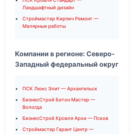
ПСК Кровля Стандарт —
Ландшафтный дизайн
Строймастер Кирпич Ремонт —
Малярные работы
Компании в регионе: Северо-
Западный федеральный округ
ПСК Люкс Элит — Архангельск
БизнесСтрой Бетон Мастер —
Вологда
БизнесСтрой Кровля Архи — Псков
Строймастер Гарант Центр —