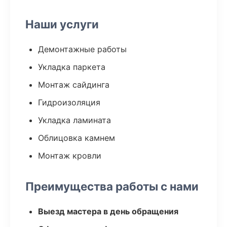
Наши услуги
Демонтажные работы
Укладка паркета
Монтаж сайдинга
Гидроизоляция
Укладка ламината
Облицовка камнем
Монтаж кровли
Преимущества работы с нами
Выезд мастера в день обращения