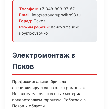
Телефон:
+7-948-803-37-67
Email:
info@stroygruppelitp93.ru
Город:
Псков
Режим работы:
Консультации:
круглосуточно
Электромонтаж в
Псков
Профессиональная бригада
специализируется на электромонтаж.
Используем качественные материалы,
предоставляем гарантию. Работаем в
Псков и области.