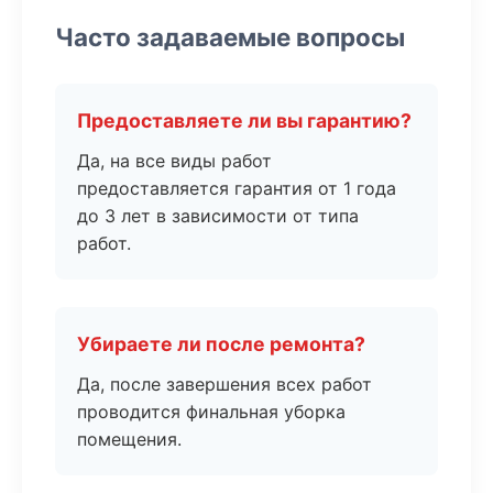
Часто задаваемые вопросы
Предоставляете ли вы гарантию?
Да, на все виды работ
предоставляется гарантия от 1 года
до 3 лет в зависимости от типа
работ.
Убираете ли после ремонта?
Да, после завершения всех работ
проводится финальная уборка
помещения.