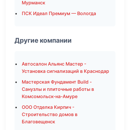
Мурманск
ПСК Идеал Премиум — Вологда
Другие компании
Автосалон Альянс Мастер -
Установка сигнализаций в Краснодар
Мастерская Фундамент Build -
Санузлы и плиточные работы в
Комсомольск-на-Амуре
ООО Отделка Кирпич -
Строительство домов в
Благовещенск