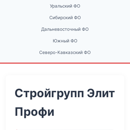
Уральский ФО
Сибирский ФО
Дальневосточный ФО
Южный ФО
Северо-Кавказский ФО
Стройгрупп Элит
Профи