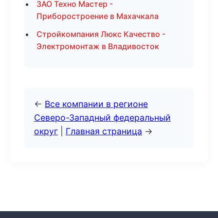
ЗАО Техно Мастер -
Приборостроение в Махачкала
Стройкомпания Люкс Качество -
Электромонтаж в Владивосток
←
Все компании в регионе
Северо-Западный федеральный
округ
|
Главная страница
→