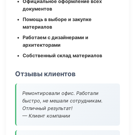
Официальное оформление всех
документов
Помощь в выборе и закупке
материалов
Работаем с дизайнерами и
архитекторами
Собственный склад материалов
Отзывы клиентов
Ремонтировали офис. Работали
быстро, не мешали сотрудникам.
Отличный результат!
— Клиент компании