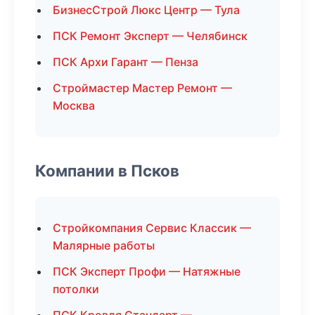
БизнесСтрой Люкс Центр — Тула
ПСК Ремонт Эксперт — Челябинск
ПСК Архи Гарант — Пенза
Строймастер Мастер Ремонт —
Москва
Компании в Псков
Стройкомпания Сервис Классик —
Малярные работы
ПСК Эксперт Профи — Натяжные
потолки