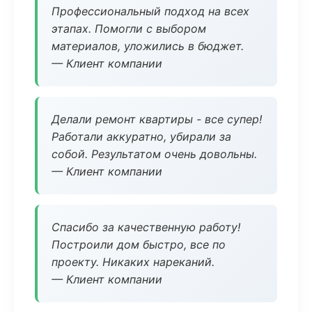
Профессиональный подход на всех
этапах. Помогли с выбором
материалов, уложились в бюджет.
— Клиент компании
Делали ремонт квартиры - все супер!
Работали аккуратно, убирали за
собой. Результатом очень довольны.
— Клиент компании
Спасибо за качественную работу!
Построили дом быстро, все по
проекту. Никаких нареканий.
— Клиент компании