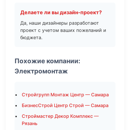
Делаете ли вы дизайн-проект?
Да, наши дизайнеры разработают
проект с учетом ваших пожеланий и
бюджета.
Похожие компании:
Электромонтаж
Стройгрупп Монтаж Центр — Самара
БизнесСтрой Центр Строй — Самара
Строймастер Декор Комплекс —
Рязань