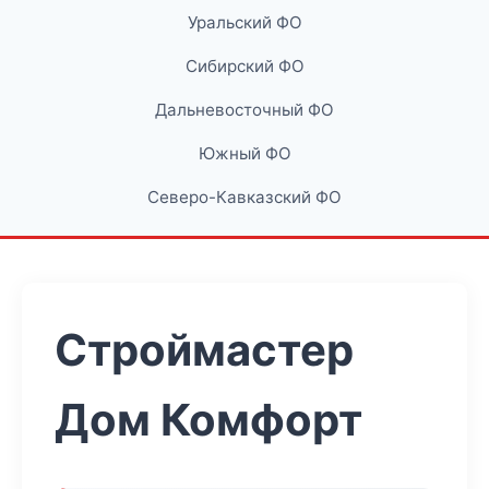
Уральский ФО
Сибирский ФО
Дальневосточный ФО
Южный ФО
Северо-Кавказский ФО
Строймастер
Дом Комфорт