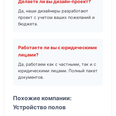
Делаете ли вы дизайн-проект?
Да, наши дизайнеры разработают
проект с учетом ваших пожеланий и
бюджета.
Работаете ли вы с юридическими
лицами?
Да, работаем как с частными, так и с
юридическими лицами. Полный пакет
документов.
Похожие компании:
Устройство полов