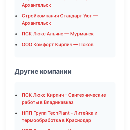
Архангельск
Стройкомпания Стандарт Уют —
Архангельск
ПСК Люкс Альянс — Мурманск
ООО Комфорт Кирпич — Псков
Другие компании
ПСК Люкс Кирпич - Сантехнические
работы в Владикавказ
НПП Групп TechPlant - Литейка и
термообработка в Краснодар