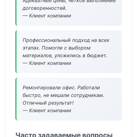
Адекватные цены, четкое выполнение
договоренностей.
— Клиент компании
Профессиональный подход на всех
этапах. Помогли с выбором
материалов, уложились в бюджет.
— Клиент компании
Ремонтировали офис. Работали
быстро, не мешали сотрудникам.
Отличный результат!
— Клиент компании
Часто задаваемые вопросы