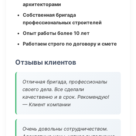
архитекторами
Собственная бригада
профессиональных строителей
Опыт работы более 10 лет
Работаем строго по договору и смете
Отзывы клиентов
Отличная бригада, профессионалы
своего дела. Все сделали
качественно и в срок. Рекомендую!
— Клиент компании
Очень довольны сотрудничеством.