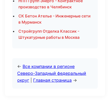
НПП Групп Энерго - Контрактное
производство в Челябинск
СК Бетон Ателье - Инженерные сети
в Мурманск
Стройгрупп Отделка Классик -
Штукатурные работы в Москва
←
Все компании в регионе
Северо-Западный федеральный
округ
|
Главная страница
→