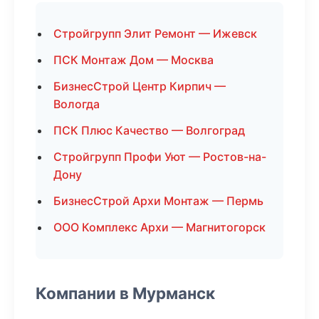
Стройгрупп Элит Ремонт — Ижевск
ПСК Монтаж Дом — Москва
БизнесСтрой Центр Кирпич —
Вологда
ПСК Плюс Качество — Волгоград
Стройгрупп Профи Уют — Ростов-на-
Дону
БизнесСтрой Архи Монтаж — Пермь
ООО Комплекс Архи — Магнитогорск
Компании в Мурманск