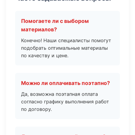
Помогаете ли с выбором
материалов?
Конечно! Наши специалисты помогут
подобрать оптимальные материалы
по качеству и цене.
Можно ли оплачивать поэтапно?
Да, возможна поэтапная оплата
согласно графику выполнения работ
по договору.