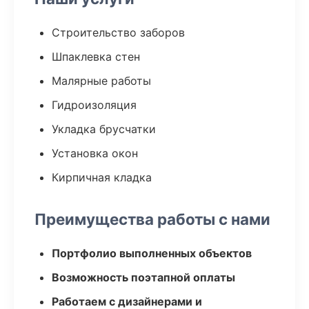
Строительство заборов
Шпаклевка стен
Малярные работы
Гидроизоляция
Укладка брусчатки
Установка окон
Кирпичная кладка
Преимущества работы с нами
Портфолио выполненных объектов
Возможность поэтапной оплаты
Работаем с дизайнерами и