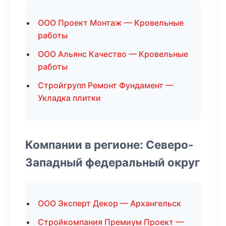
ООО Проект Монтаж — Кровельные
работы
ООО Альянс Качество — Кровельные
работы
Стройгрупп Ремонт Фундамент —
Укладка плитки
Компании в регионе: Северо-
Западный федеральный округ
ООО Эксперт Декор — Архангельск
Стройкомпания Премиум Проект —