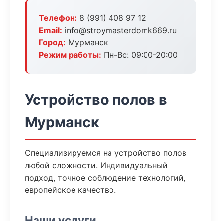
Телефон:
8 (991) 408 97 12
Email:
info@stroymasterdomk669.ru
Город:
Мурманск
Режим работы:
Пн-Вс: 09:00-20:00
Устройство полов в
Мурманск
Специализируемся на устройство полов
любой сложности. Индивидуальный
подход, точное соблюдение технологий,
европейское качество.
Наши услуги