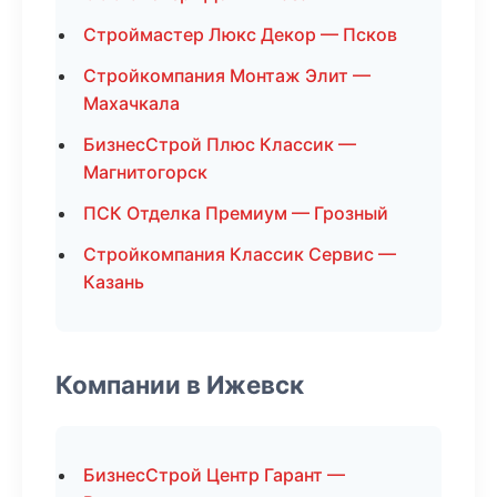
Строймастер Люкс Декор — Псков
Стройкомпания Монтаж Элит —
Махачкала
БизнесСтрой Плюс Классик —
Магнитогорск
ПСК Отделка Премиум — Грозный
Стройкомпания Классик Сервис —
Казань
Компании в Ижевск
БизнесСтрой Центр Гарант —