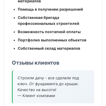
материалов
Помощь в получении разрешений
Собственная бригада
профессиональных строителей
Возможность поэтапной оплаты
Портфолио выполненных объектов
Собственный склад материалов
Отзывы клиентов
Строили дачу - все сделали под
ключ. От фундамента до крыши.
Качество на высоте!
— Клиент компании