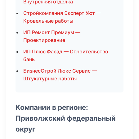
Внутренняя отделка
Стройкомпания Эксперт Уют —
Кровельные работы
ИП Ремонт Премиум —
Проектирование
ИП Плюс Фасад — Строительство
бань
БизнесСтрой Люкс Сервис —
Штукатурные работы
Компании в регионе:
Приволжский федеральный
округ