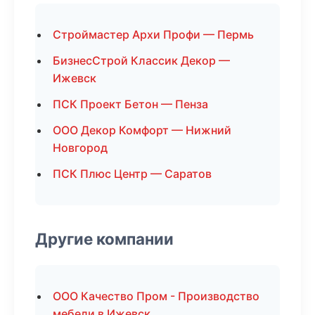
Строймастер Архи Профи — Пермь
БизнесСтрой Классик Декор —
Ижевск
ПСК Проект Бетон — Пенза
ООО Декор Комфорт — Нижний
Новгород
ПСК Плюс Центр — Саратов
Другие компании
ООО Качество Пром - Производство
мебели в Ижевск