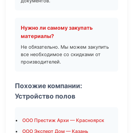
документов.
Нужно ли самому закупать
материалы?
Не обязательно. Мы можем закупить
все необходимое со скидками от
производителей.
Похожие компании:
Устройство полов
ООО Престиж Архи — Красноярск
ООО Эксперт Дом — Казань