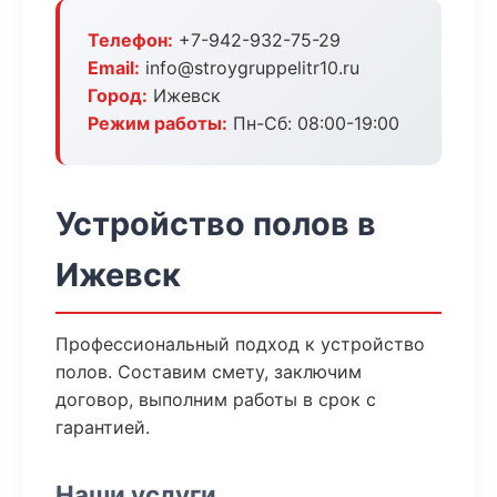
Телефон:
+7-942-932-75-29
Email:
info@stroygruppelitr10.ru
Город:
Ижевск
Режим работы:
Пн-Сб: 08:00-19:00
Устройство полов в
Ижевск
Профессиональный подход к устройство
полов. Составим смету, заключим
договор, выполним работы в срок с
гарантией.
Наши услуги