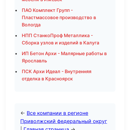
ПАО Комплект Групп -
Пластмассовое производство в
Вологда
НПП СтанкоПроф Металлика -
Сборка узлов и изделий в Калуга
ИП Бетон Архи - Малярные работы в
Ярославль
ПСК Архи Идеал - Внутренняя
отделка в Красноярск
←
Все компании в регионе
Приволжский федеральный округ
|
Главная страница
→