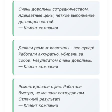
Очень довольны сотрудничеством.
Адекватные цены, четкое выполнение
договоренностей.
— Клиент компании
Делали ремонт квартиры - все супер!
Работали аккуратно, убирали за
собой. Результатом очень довольны.
— Клиент компании
Ремонтировали офис. Работали
быстро, не мешали сотрудникам.
Отличный результат!
— Клиент компании