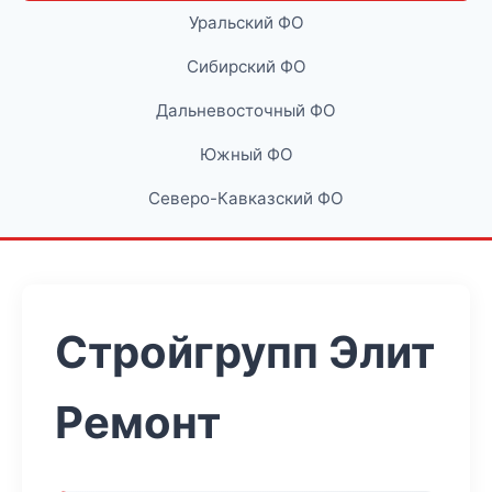
Уральский ФО
Сибирский ФО
Дальневосточный ФО
Южный ФО
Северо-Кавказский ФО
Стройгрупп Элит
Ремонт