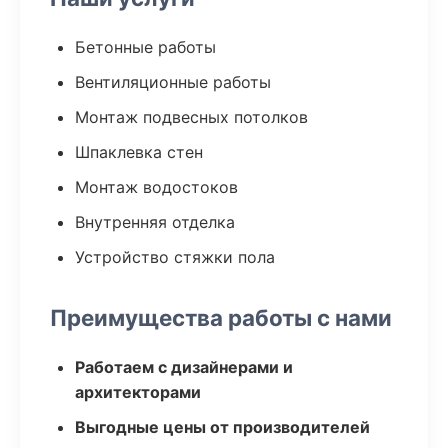
Бетонные работы
Вентиляционные работы
Монтаж подвесных потолков
Шпаклевка стен
Монтаж водостоков
Внутренняя отделка
Устройство стяжки пола
Преимущества работы с нами
Работаем с дизайнерами и
архитекторами
Выгодные цены от производителей