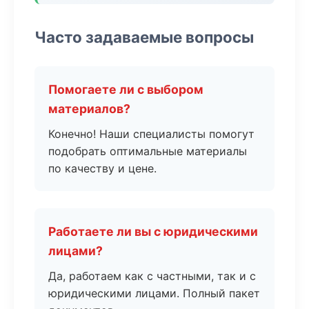
Часто задаваемые вопросы
Помогаете ли с выбором
материалов?
Конечно! Наши специалисты помогут
подобрать оптимальные материалы
по качеству и цене.
Работаете ли вы с юридическими
лицами?
Да, работаем как с частными, так и с
юридическими лицами. Полный пакет