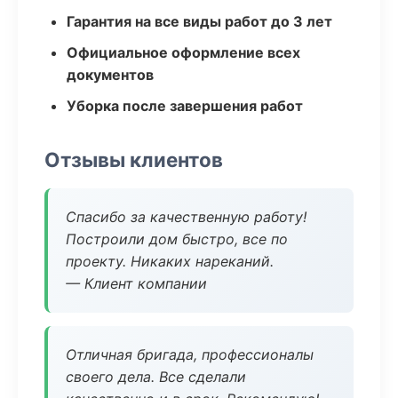
Гарантия на все виды работ до 3 лет
Официальное оформление всех
документов
Уборка после завершения работ
Отзывы клиентов
Спасибо за качественную работу!
Построили дом быстро, все по
проекту. Никаких нареканий.
— Клиент компании
Отличная бригада, профессионалы
своего дела. Все сделали