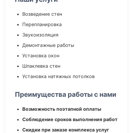
Возведение стен
Перепланировка
Звукоизоляция
Демонтажные работы
Установка окон
Шпаклевка стен
Установка натяжных потолков
Преимущества работы с нами
Возможность поэтапной оплаты
Соблюдение сроков выполнения работ
Скидки при заказе комплекса услуг