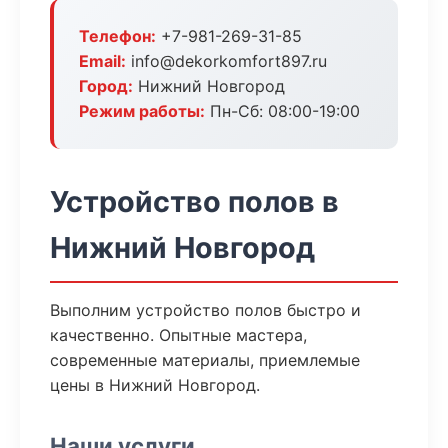
Телефон:
+7-981-269-31-85
Email:
info@dekorkomfort897.ru
Город:
Нижний Новгород
Режим работы:
Пн-Сб: 08:00-19:00
Устройство полов в
Нижний Новгород
Выполним устройство полов быстро и
качественно. Опытные мастера,
современные материалы, приемлемые
цены в Нижний Новгород.
Наши услуги