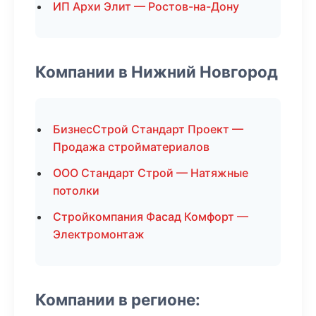
ИП Архи Элит — Ростов-на-Дону
Компании в Нижний Новгород
БизнесСтрой Стандарт Проект —
Продажа стройматериалов
ООО Стандарт Строй — Натяжные
потолки
Стройкомпания Фасад Комфорт —
Электромонтаж
Компании в регионе: