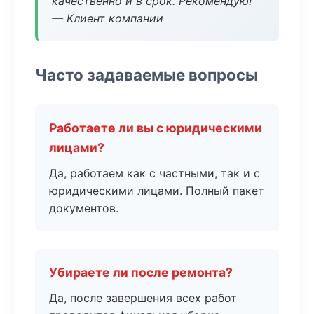
качественно и в срок. Рекомендую!
— Клиент компании
Часто задаваемые вопросы
Работаете ли вы с юридическими
лицами?
Да, работаем как с частными, так и с
юридическими лицами. Полный пакет
документов.
Убираете ли после ремонта?
Да, после завершения всех работ