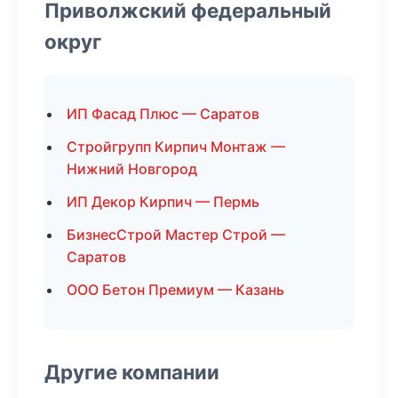
Приволжский федеральный
округ
ИП Фасад Плюс — Саратов
Стройгрупп Кирпич Монтаж —
Нижний Новгород
ИП Декор Кирпич — Пермь
БизнесСтрой Мастер Строй —
Саратов
ООО Бетон Премиум — Казань
Другие компании