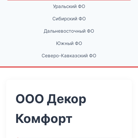
Уральский ФО
Сибирский ФО
Дальневосточный ФО
Южный ФО
Северо-Кавказский ФО
ООО Декор
Комфорт