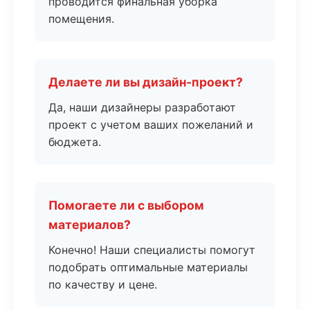
проводится финальная уборка
помещения.
Делаете ли вы дизайн-проект?
Да, наши дизайнеры разработают
проект с учетом ваших пожеланий и
бюджета.
Помогаете ли с выбором
материалов?
Конечно! Наши специалисты помогут
подобрать оптимальные материалы
по качеству и цене.