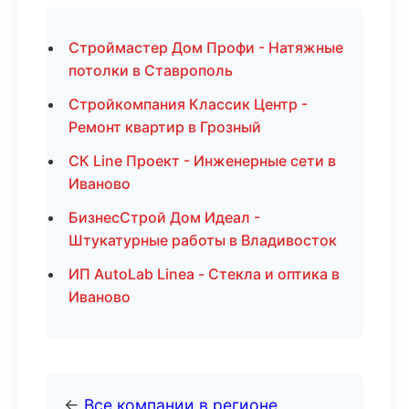
Строймастер Дом Профи - Натяжные
потолки в Ставрополь
Стройкомпания Классик Центр -
Ремонт квартир в Грозный
СК Line Проект - Инженерные сети в
Иваново
БизнесСтрой Дом Идеал -
Штукатурные работы в Владивосток
ИП AutoLab Linea - Стекла и оптика в
Иваново
←
Все компании в регионе