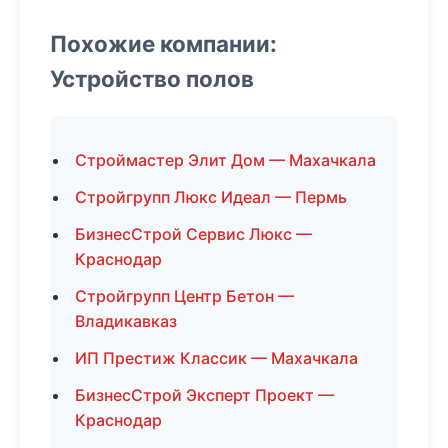
Похожие компании:
Устройство полов
Строймастер Элит Дом — Махачкала
Стройгрупп Люкс Идеал — Пермь
БизнесСтрой Сервис Люкс —
Краснодар
Стройгрупп Центр Бетон —
Владикавказ
ИП Престиж Классик — Махачкала
БизнесСтрой Эксперт Проект —
Краснодар