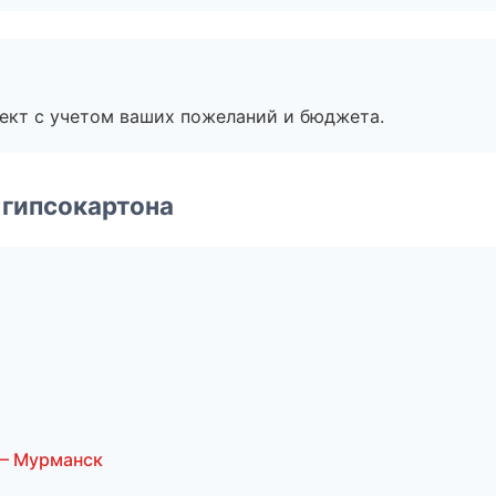
ект с учетом ваших пожеланий и бюджета.
 гипсокартона
— Мурманск