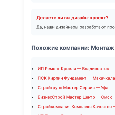
Делаете ли вы дизайн-проект?
Да, наши дизайнеры разработают про
Похожие компании: Монтаж
ИП Ремонт Кровля — Владивосток
ПСК Кирпич Фундамент — Махачкала
Стройгрупп Мастер Сервис — Уфа
БизнесСтрой Мастер Центр — Омск
Стройкомпания Комплекс Качество 