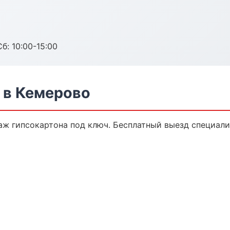
б: 10:00-15:00
 в Кемерово
ж гипсокартона под ключ. Бесплатный выезд специали