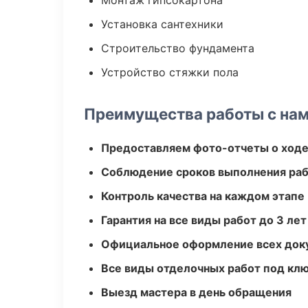
Монтаж гипсокартона
Установка сантехники
Строительство фундамента
Устройство стяжки пола
Преимущества работы с на
Предоставляем фото-отчеты о ходе
Соблюдение сроков выполнения ра
Контроль качества на каждом этапе
Гарантия на все виды работ до 3 лет
Официальное оформление всех док
Все виды отделочных работ под кл
Выезд мастера в день обращения