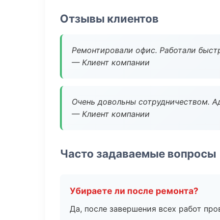
Отзывы клиентов
Ремонтировали офис. Работали быстр
— Клиент компании
Очень довольны сотрудничеством. А
— Клиент компании
Часто задаваемые вопросы
Убираете ли после ремонта?
Да, после завершения всех работ пр