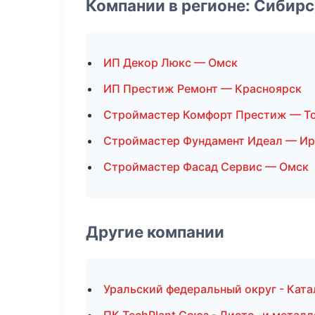
Компании в регионе: Сибир
ИП Декор Люкс — Омск
ИП Престиж Ремонт — Красноярск
Строймастер Комфорт Престиж — Т
Строймастер Фундамент Идеал — Ир
Строймастер Фасад Сервис — Омск
Другие компании
Уральский федеральный округ - Ката