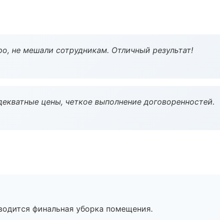
о, не мешали сотрудникам. Отличный результат!
декватные цены, четкое выполнение договоренностей.
оводится финальная уборка помещения.