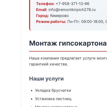
Телефон:
+7-958-371-13-96
Email:
info@remontkirpich278.ru
Город:
Кемерово
Режим работы:
Пн-Пт: 09:00-18:00, С
Монтаж гипсокартона
Наша компания предлагает услуги монта
гарантией качества.
Наши услуги
Укладка брусчатки
Установка лестниц