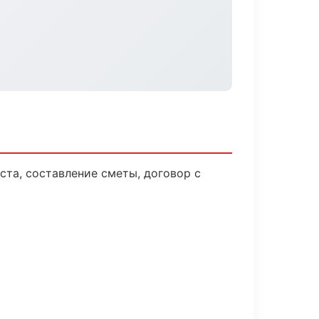
ста, составление сметы, договор с