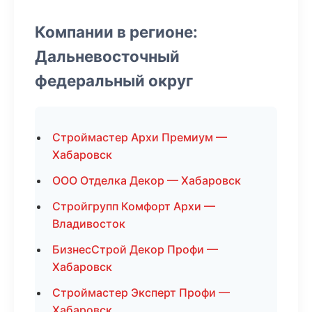
Компании в регионе:
Дальневосточный
федеральный округ
Строймастер Архи Премиум —
Хабаровск
ООО Отделка Декор — Хабаровск
Стройгрупп Комфорт Архи —
Владивосток
БизнесСтрой Декор Профи —
Хабаровск
Строймастер Эксперт Профи —
Хабаровск