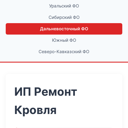
Уральский ФО
Сибирский ФО
Дальневосточный ФО
Южный ФО
Северо-Кавказский ФО
ИП Ремонт
Кровля