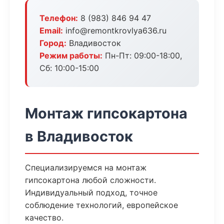
Телефон:
8 (983) 846 94 47
Email:
info@remontkrovlya636.ru
Город:
Владивосток
Режим работы:
Пн-Пт: 09:00-18:00,
Сб: 10:00-15:00
Монтаж гипсокартона
в Владивосток
Специализируемся на монтаж
гипсокартона любой сложности.
Индивидуальный подход, точное
соблюдение технологий, европейское
качество.