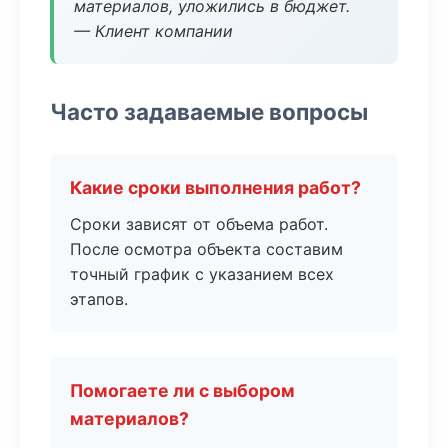
материалов, уложились в бюджет.
— Клиент компании
Часто задаваемые вопросы
Какие сроки выполнения работ?
Сроки зависят от объема работ.
После осмотра объекта составим
точный график с указанием всех
этапов.
Помогаете ли с выбором
материалов?