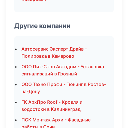
Другие компании
Автосервис Эксперт Драйв -
Полировка в Кемерово
ООО Пит-Стоп Автодом - Установка
сигнализаций в Грозный
ООО Техно Профи - Тюнинг в Ростов-
на-Дону
ГК АрхПро Roof - Кровля и
водостоки в Калининград
ПСК Монтаж Архи - Фасадные
работы в Сочи