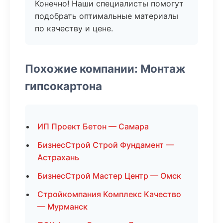
Конечно! Наши специалисты помогут
подобрать оптимальные материалы
по качеству и цене.
Похожие компании: Монтаж
гипсокартона
ИП Проект Бетон — Самара
БизнесСтрой Строй Фундамент —
Астрахань
БизнесСтрой Мастер Центр — Омск
Стройкомпания Комплекс Качество
— Мурманск