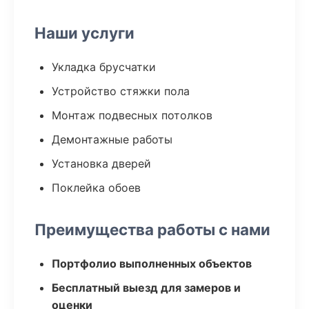
Наши услуги
Укладка брусчатки
Устройство стяжки пола
Монтаж подвесных потолков
Демонтажные работы
Установка дверей
Поклейка обоев
Преимущества работы с нами
Портфолио выполненных объектов
Бесплатный выезд для замеров и
оценки