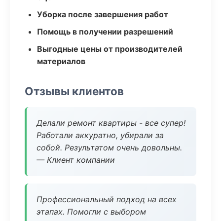
Уборка после завершения работ
Помощь в получении разрешений
Выгодные цены от производителей
материалов
Отзывы клиентов
Делали ремонт квартиры - все супер!
Работали аккуратно, убирали за
собой. Результатом очень довольны.
— Клиент компании
Профессиональный подход на всех
этапах. Помогли с выбором