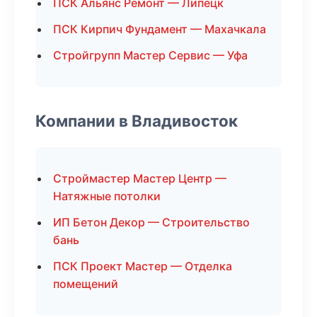
ПСК Альянс Ремонт — Липецк
ПСК Кирпич Фундамент — Махачкала
Стройгрупп Мастер Сервис — Уфа
Компании в Владивосток
Строймастер Мастер Центр —
Натяжные потолки
ИП Бетон Декор — Строительство
бань
ПСК Проект Мастер — Отделка
помещений