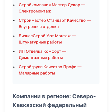
Стройкомпания Мастер Декор —
Электромонтаж
Строймастер Стандарт Качество —
Внутренняя отделка
БизнесСтрой Уют Монтаж —
Штукатурные работы
ИП Отделка Комфорт —
Демонтажные работы
Стройгрупп Качество Профи —
Малярные работы
Компании в регионе: Северо-
Кавказский федеральный