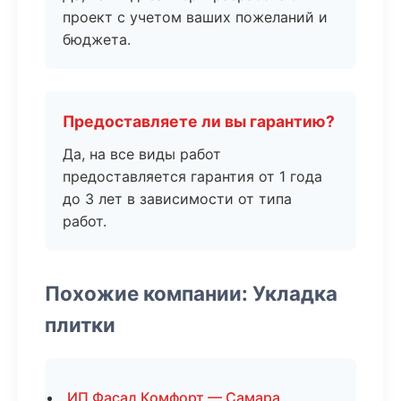
проект с учетом ваших пожеланий и
бюджета.
Предоставляете ли вы гарантию?
Да, на все виды работ
предоставляется гарантия от 1 года
до 3 лет в зависимости от типа
работ.
Похожие компании: Укладка
плитки
ИП Фасад Комфорт — Самара