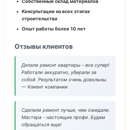
Собственный склад материалов
Консультации на всех этапах
строительства
Опыт работы более 10 лет
Отзывы клиентов
Делали ремонт квартиры - все супер!
Работали аккуратно, убирали за
собой. Результатом очень довольны.
— Клиент компании
Сделали ремонт лучше, чем ожидали.
Мастера - настоящие профи. Будем
обращаться еще!