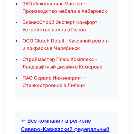
ЗАО Инжиниринг Мастер -
Производство мебели в Хабаровск
БизнесСтрой Эксперт Комфорт -
Устройство полов в Псков
ООО Clutch Detail - Кузовной ремонт
и покраска в Челябинск
Строймастер Плюс Комплекс -
Ландшафтный дизайн в Кемерово
ПАО Сервис Инжиниринг -
Станкостроение в Липецк
←
Все компании в регионе
Северо-Кавказский федеральный