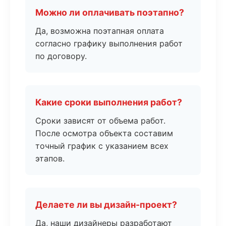
Можно ли оплачивать поэтапно?
Да, возможна поэтапная оплата
согласно графику выполнения работ
по договору.
Какие сроки выполнения работ?
Сроки зависят от объема работ.
После осмотра объекта составим
точный график с указанием всех
этапов.
Делаете ли вы дизайн-проект?
Да, наши дизайнеры разработают