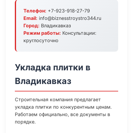
Телефон:
+7-923-918-27-79
Email:
info@biznesstroystro344.ru
Город:
Владикавказ
Режим работы:
Консультации:
круглосуточно
Укладка плитки в
Владикавказ
Строительная компания предлагает
укладка плитки по конкурентным ценам.
Работаем официально, все документы в
порядке.