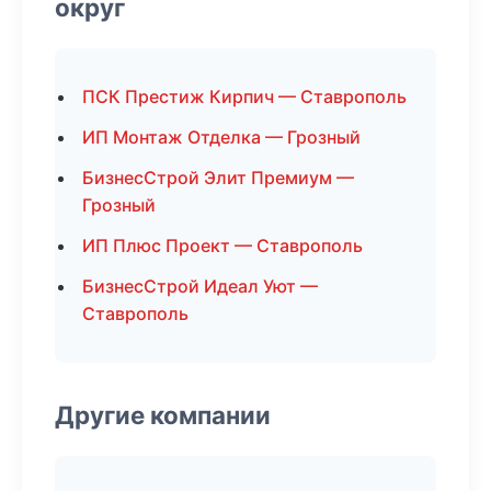
округ
ПСК Престиж Кирпич — Ставрополь
ИП Монтаж Отделка — Грозный
БизнесСтрой Элит Премиум —
Грозный
ИП Плюс Проект — Ставрополь
БизнесСтрой Идеал Уют —
Ставрополь
Другие компании