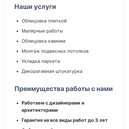
Наши услуги
Облицовка плиткой
Малярные работы
Облицовка камнем
Монтаж подвесных потолков
Укладка паркета
Декоративная штукатурка
Преимущества работы с нами
Работаем с дизайнерами и
архитекторами
Гарантия на все виды работ до 3 лет