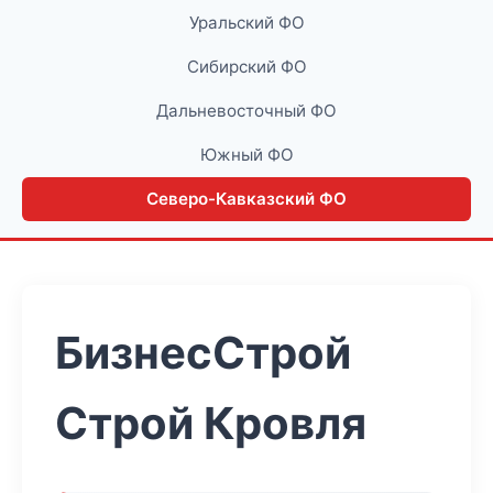
Уральский ФО
Сибирский ФО
Дальневосточный ФО
Южный ФО
Северо-Кавказский ФО
БизнесСтрой
Строй Кровля