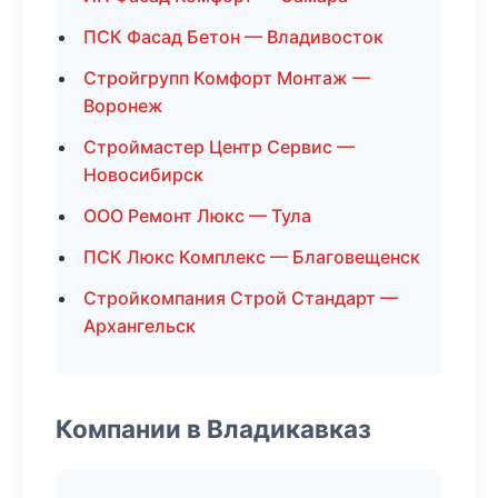
ПСК Фасад Бетон — Владивосток
Стройгрупп Комфорт Монтаж —
Воронеж
Строймастер Центр Сервис —
Новосибирск
ООО Ремонт Люкс — Тула
ПСК Люкс Комплекс — Благовещенск
Стройкомпания Строй Стандарт —
Архангельск
Компании в Владикавказ