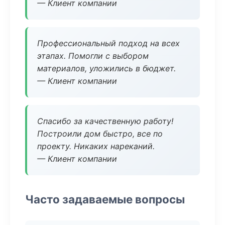
— Клиент компании
Профессиональный подход на всех
этапах. Помогли с выбором
материалов, уложились в бюджет.
— Клиент компании
Спасибо за качественную работу!
Построили дом быстро, все по
проекту. Никаких нареканий.
— Клиент компании
Часто задаваемые вопросы