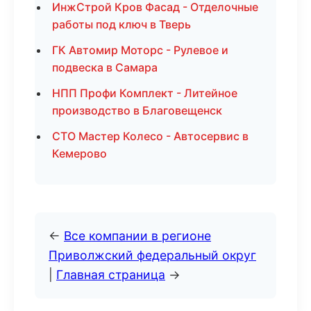
ИнжСтрой Кров Фасад - Отделочные
работы под ключ в Тверь
ГК Автомир Моторс - Рулевое и
подвеска в Самара
НПП Профи Комплект - Литейное
производство в Благовещенск
СТО Мастер Колесо - Автосервис в
Кемерово
←
Все компании в регионе
Приволжский федеральный округ
|
Главная страница
→