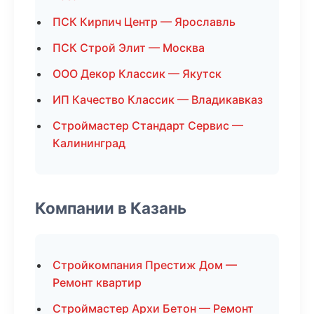
ПСК Кирпич Центр — Ярославль
ПСК Строй Элит — Москва
ООО Декор Классик — Якутск
ИП Качество Классик — Владикавказ
Строймастер Стандарт Сервис —
Калининград
Компании в Казань
Стройкомпания Престиж Дом —
Ремонт квартир
Строймастер Архи Бетон — Ремонт