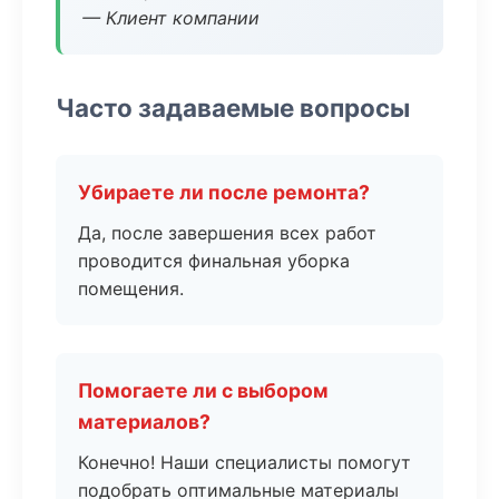
— Клиент компании
Часто задаваемые вопросы
Убираете ли после ремонта?
Да, после завершения всех работ
проводится финальная уборка
помещения.
Помогаете ли с выбором
материалов?
Конечно! Наши специалисты помогут
подобрать оптимальные материалы