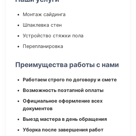
Монтаж сайдинга
Шпаклевка стен
Устройство стяжки пола
Перепланировка
Преимущества работы с нами
Работаем строго по договору и смете
Возможность поэтапной оплаты
Официальное оформление всех
документов
Выезд мастера в день обращения
Уборка после завершения работ