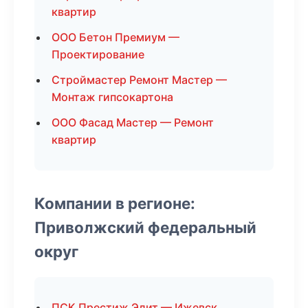
квартир
ООО Бетон Премиум —
Проектирование
Строймастер Ремонт Мастер —
Монтаж гипсокартона
ООО Фасад Мастер — Ремонт
квартир
Компании в регионе:
Приволжский федеральный
округ
ПСК Престиж Элит — Ижевск