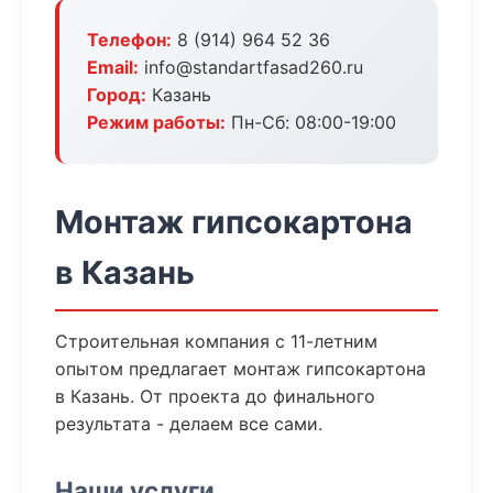
Телефон:
8 (914) 964 52 36
Email:
info@standartfasad260.ru
Город:
Казань
Режим работы:
Пн-Сб: 08:00-19:00
Монтаж гипсокартона
в Казань
Строительная компания с 11-летним
опытом предлагает монтаж гипсокартона
в Казань. От проекта до финального
результата - делаем все сами.
Наши услуги