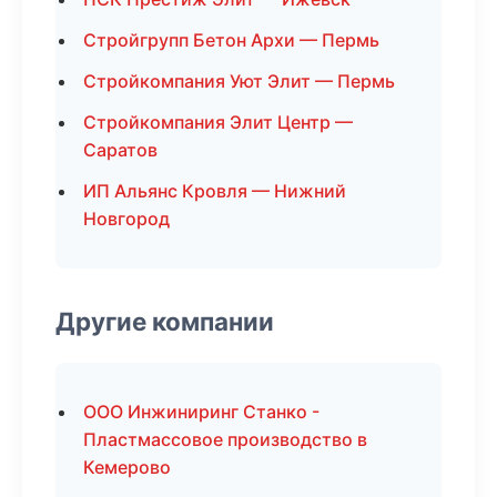
Стройгрупп Бетон Архи — Пермь
Стройкомпания Уют Элит — Пермь
Стройкомпания Элит Центр —
Саратов
ИП Альянс Кровля — Нижний
Новгород
Другие компании
ООО Инжиниринг Станко -
Пластмассовое производство в
Кемерово