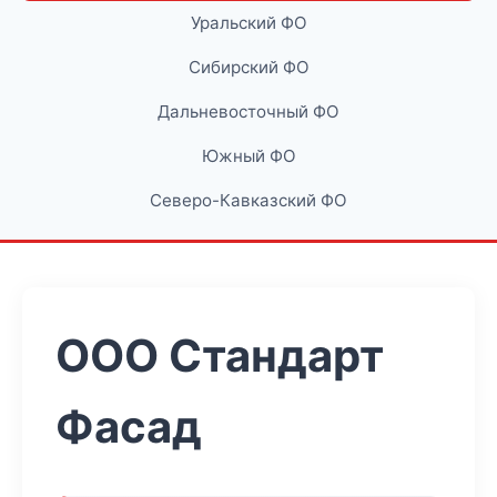
Уральский ФО
Сибирский ФО
Дальневосточный ФО
Южный ФО
Северо-Кавказский ФО
ООО Стандарт
Фасад