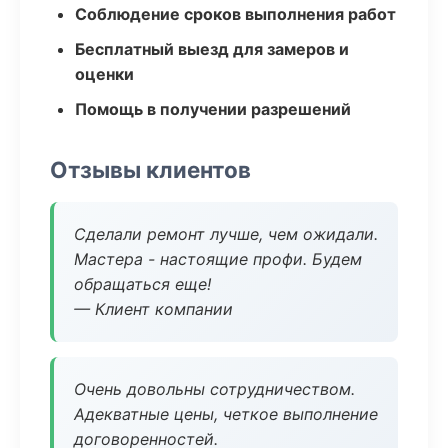
Соблюдение сроков выполнения работ
Бесплатный выезд для замеров и
оценки
Помощь в получении разрешений
Отзывы клиентов
Сделали ремонт лучше, чем ожидали.
Мастера - настоящие профи. Будем
обращаться еще!
— Клиент компании
Очень довольны сотрудничеством.
Адекватные цены, четкое выполнение
договоренностей.