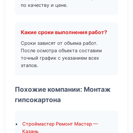
по качеству и цене.
Какие сроки выполнения работ?
Сроки зависят от объема работ.
После осмотра объекта составим
точный график с указанием всех
этапов.
Похожие компании: Монтаж
гипсокартона
Строймастер Ремонт Мастер —
Казань