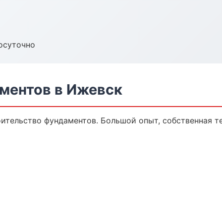
осуточно
ментов в Ижевск
ительство фундаментов. Большой опыт, собственная те