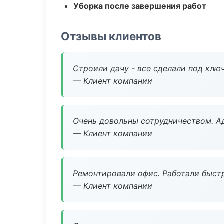
Уборка после завершения работ
Отзывы клиентов
Строили дачу - все сделали под клю
— Клиент компании
Очень довольны сотрудничеством. А
— Клиент компании
Ремонтировали офис. Работали быстр
— Клиент компании