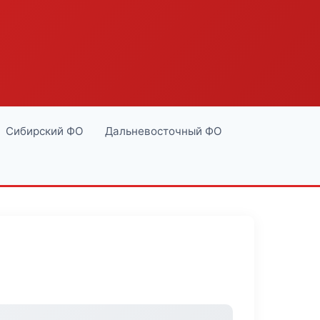
Сибирский ФО
Дальневосточный ФО