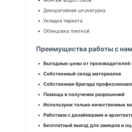
Монтаж водостоков
Декоративная штукатурка
Укладка паркета
Облицовка плиткой
Преимущества работы с на
Выгодные цены от производителей
Собственный склад материалов
Собственная бригада профессионал
Помощь в получении разрешений
Используем только качественные м
Работаем с дизайнерами и архитек
Бесплатный выезд для замеров и оц