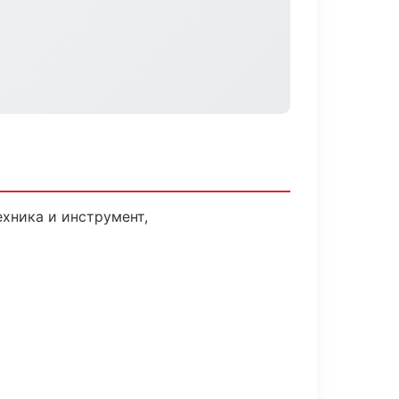
хника и инструмент,