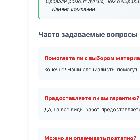
Сделали ремонт лучше, чем ожидали
— Клиент компании
Часто задаваемые вопросы
Помогаете ли с выбором матери
Конечно! Наши специалисты помогут 
Предоставляете ли вы гарантию?
Да, на все виды работ предоставляетс
Можно ли оплачивать поэтапно?