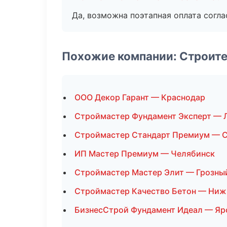
Да, возможна поэтапная оплата согла
Похожие компании: Строит
ООО Декор Гарант — Краснодар
Строймастер Фундамент Эксперт — 
Строймастер Стандарт Премиум — С
ИП Мастер Премиум — Челябинск
Строймастер Мастер Элит — Грозны
Строймастер Качество Бетон — Ниж
БизнесСтрой Фундамент Идеал — Яр