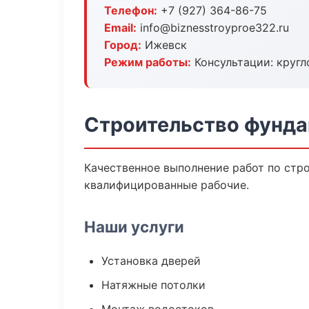
Телефон:
+7 (927) 364-86-75
Email:
info@biznesstroyproe322.ru
Город:
Ижевск
Режим работы:
Консультации: кругл
Строительство фунда
Качественное выполнение работ по стро
квалифицированные рабочие.
Наши услуги
Установка дверей
Натяжные потолки