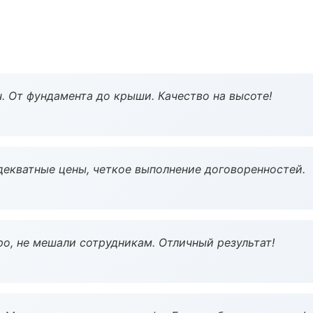
ч. От фундамента до крыши. Качество на высоте!
декватные цены, четкое выполнение договоренностей.
о, не мешали сотрудникам. Отличный результат!