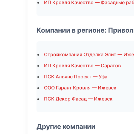
ИП Кровля Качество — Фасадные ра
Компании в регионе: Приво
Стройкомпания Отделка Элит — Иже
ИП Кровля Качество — Саратов
ПСК Альянс Проект — Уфа
ООО Гарант Кровля — Ижевск
ПСК Декор Фасад — Ижевск
Другие компании