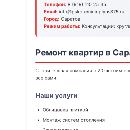
Телефон:
8 (919) 110 25 35
Email:
info@pskpremiumplyus875.ru
Город:
Саратов
Режим работы:
Консультации: кругл
Ремонт квартир в Сар
Строительная компания с 20-летним опы
все сами.
Наши услуги
Облицовка плиткой
Монтаж систем отопления