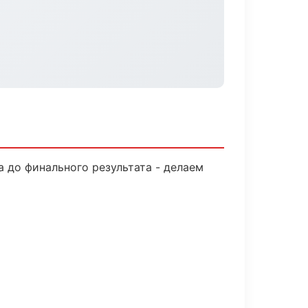
 до финального результата - делаем