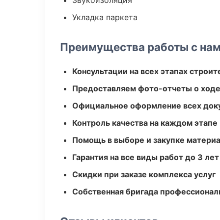
Звукоизоляция
Укладка паркета
Преимущества работы с на
Консультации на всех этапах строит
Предоставляем фото-отчеты о ходе
Официальное оформление всех док
Контроль качества на каждом этапе
Помощь в выборе и закупке матери
Гарантия на все виды работ до 3 лет
Скидки при заказе комплекса услуг
Собственная бригада профессионал