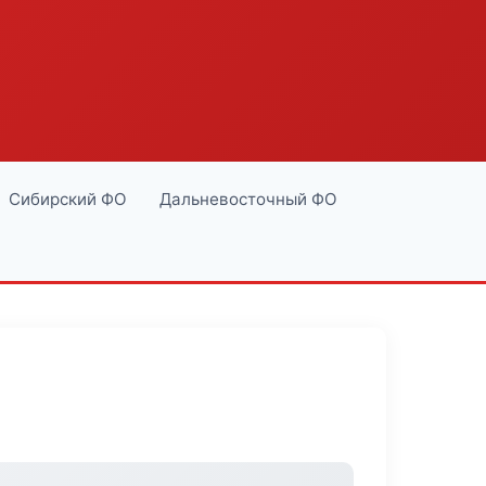
Сибирский ФО
Дальневосточный ФО