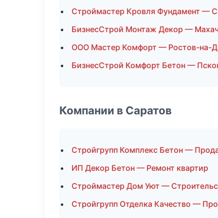
Строймастер Кровля Фундамент — С
БизнесСтрой Монтаж Декор — Маха
ООО Мастер Комфорт — Ростов-на-Д
БизнесСтрой Комфорт Бетон — Пско
Компании в Саратов
Стройгрупп Комплекс Бетон — Прод
ИП Декор Бетон — Ремонт квартир
Строймастер Дом Уют — Строительс
Стройгрупп Отделка Качество — Пр