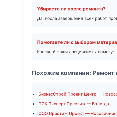
Убираете ли после ремонта?
Да, после завершения всех работ пр
Помогаете ли с выбором матери
Конечно! Наши специалисты помогут 
Похожие компании: Ремонт 
БизнесСтрой Проект Центр — Новос
ПСК Эксперт Престиж — Вологда
ООО Престиж Проект — Новосибирс