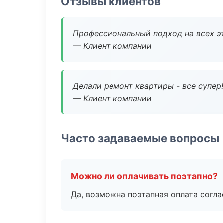
Отзывы клиентов
Профессиональный подход на всех э
— Клиент компании
Делали ремонт квартиры - все супер!
— Клиент компании
Часто задаваемые вопросы
Можно ли оплачивать поэтапно?
Да, возможна поэтапная оплата согла