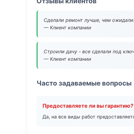
Отзывы клиентов
Сделали ремонт лучше, чем ожидали
— Клиент компании
Строили дачу - все сделали под клю
— Клиент компании
Часто задаваемые вопросы
Предоставляете ли вы гарантию?
Да, на все виды работ предоставляетс