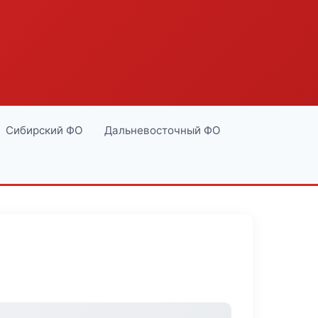
Сибирский ФО
Дальневосточный ФО