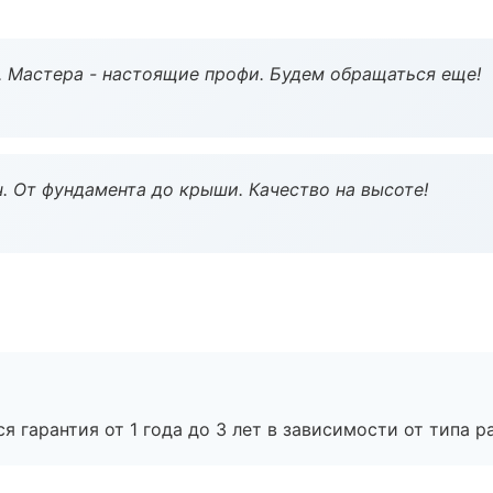
. Мастера - настоящие профи. Будем обращаться еще!
ч. От фундамента до крыши. Качество на высоте!
я гарантия от 1 года до 3 лет в зависимости от типа ра