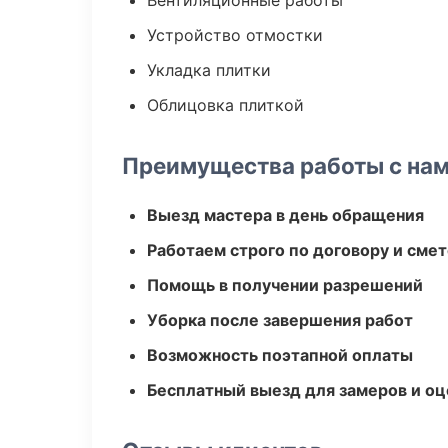
Вентиляционные работы
Устройство отмостки
Укладка плитки
Облицовка плиткой
Преимущества работы с на
Выезд мастера в день обращения
Работаем строго по договору и сме
Помощь в получении разрешений
Уборка после завершения работ
Возможность поэтапной оплаты
Бесплатный выезд для замеров и оц