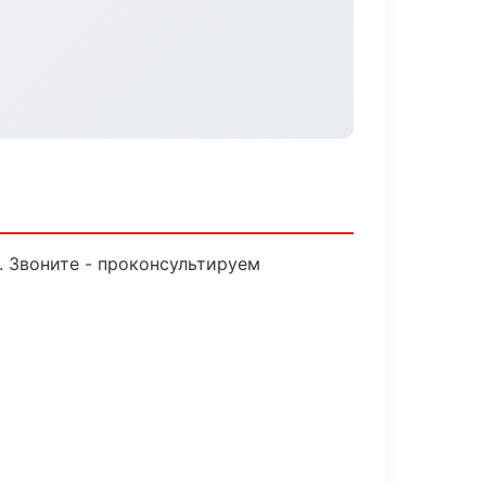
. Звоните - проконсультируем