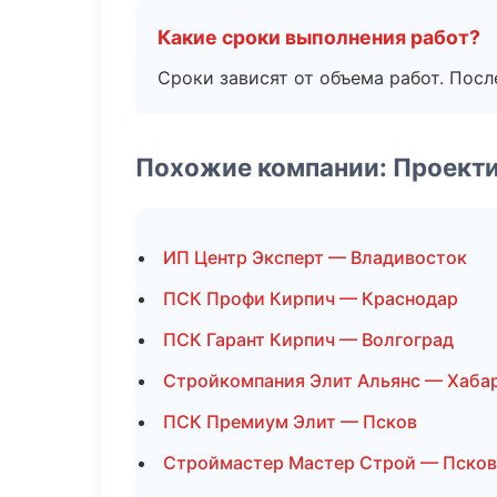
Какие сроки выполнения работ?
Сроки зависят от объема работ. Посл
Похожие компании: Проект
ИП Центр Эксперт — Владивосток
ПСК Профи Кирпич — Краснодар
ПСК Гарант Кирпич — Волгоград
Стройкомпания Элит Альянс — Хаба
ПСК Премиум Элит — Псков
Строймастер Мастер Строй — Псков