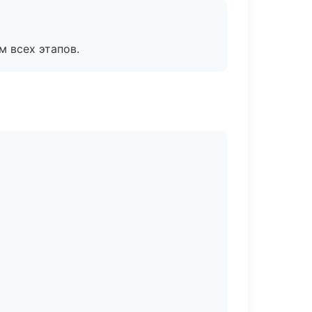
м всех этапов.