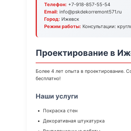
Телефон:
+7-918-857-55-54
Email:
info@pskdekorremont571.ru
Город:
Ижевск
Режим работы:
Консультации: кругл
Проектирование в Иж
Более 4 лет опыта в проектирование. С
бесплатно!
Наши услуги
Покраска стен
Декоративная штукатурка