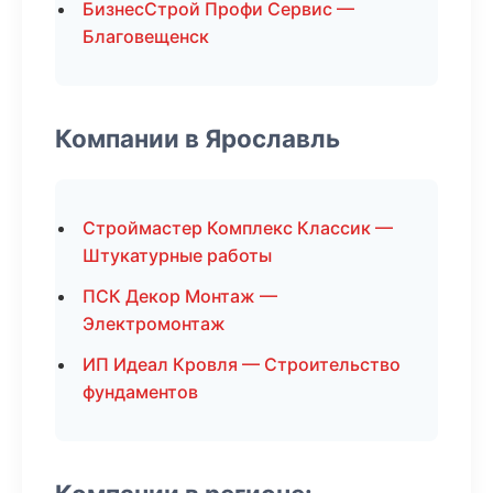
БизнесСтрой Профи Сервис —
Благовещенск
Компании в Ярославль
Строймастер Комплекс Классик —
Штукатурные работы
ПСК Декор Монтаж —
Электромонтаж
ИП Идеал Кровля — Строительство
фундаментов