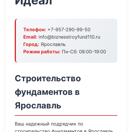
Идеал
Телефон:
+7-957-290-99-50
Email:
info@biznesstroyfund110.ru
Город:
Ярославль
Режим работы:
Пн-Сб: 08:00-19:00
Строительство
фундаментов в
Ярославль
Ваш надежный подрядчик по
строительство фундаментов в Ярославль.