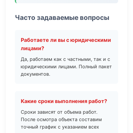
Часто задаваемые вопросы
Работаете ли вы с юридическими
лицами?
Да, работаем как с частными, так и с
юридическими лицами. Полный пакет
документов.
Какие сроки выполнения работ?
Сроки зависят от объема работ.
После осмотра объекта составим
точный график с указанием всех