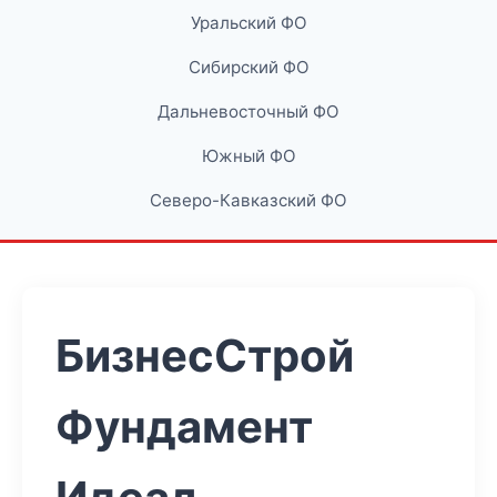
Уральский ФО
Сибирский ФО
Дальневосточный ФО
Южный ФО
Северо-Кавказский ФО
БизнесСтрой
Фундамент