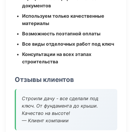
документов
Используем только качественные
материалы
Возможность поэтапной оплаты
Все виды отделочных работ под ключ
Консультации на всех этапах
строительства
Отзывы клиентов
Строили дачу - все сделали под
ключ. От фундамента до крыши.
Качество на высоте!
— Клиент компании