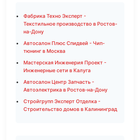
Фабрика Техно Эксперт -
Текстильное производство в Ростов-
на-Дону
Автосалон Плюс Спидвей - Чип-
тюнинг в Москва
Мастерская Инженерия Проект -
Инженерные сети в Калуга
Автосалон Центр Запчасть -
Автоэлектрика в Ростов-на-Дону
Стройгрупп Эксперт Отделка -
Строительство домов в Калининград