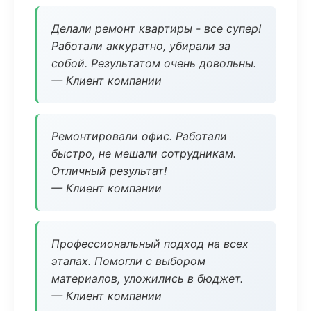
Делали ремонт квартиры - все супер!
Работали аккуратно, убирали за
собой. Результатом очень довольны.
— Клиент компании
Ремонтировали офис. Работали
быстро, не мешали сотрудникам.
Отличный результат!
— Клиент компании
Профессиональный подход на всех
этапах. Помогли с выбором
материалов, уложились в бюджет.
— Клиент компании