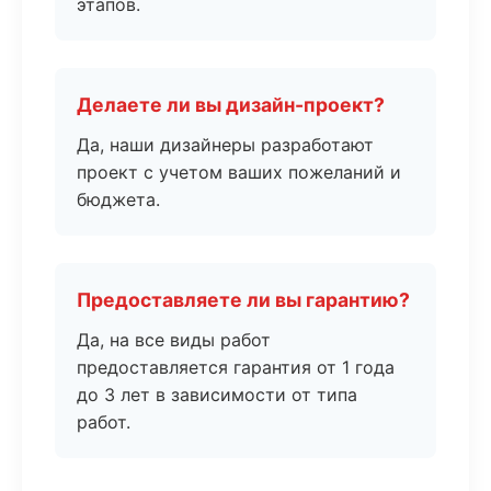
этапов.
Делаете ли вы дизайн-проект?
Да, наши дизайнеры разработают
проект с учетом ваших пожеланий и
бюджета.
Предоставляете ли вы гарантию?
Да, на все виды работ
предоставляется гарантия от 1 года
до 3 лет в зависимости от типа
работ.