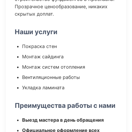
Прозрачное ценообразование, никаких
скрытых доплат.
Наши услуги
Покраска стен
Монтаж сайдинга
Монтаж систем отопления
Вентиляционные работы
Укладка ламината
Преимущества работы с нами
Выезд мастера в день обращения
Официальное оформление всех