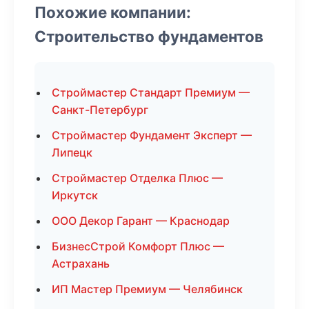
Похожие компании:
Строительство фундаментов
Строймастер Стандарт Премиум —
Санкт-Петербург
Строймастер Фундамент Эксперт —
Липецк
Строймастер Отделка Плюс —
Иркутск
ООО Декор Гарант — Краснодар
БизнесСтрой Комфорт Плюс —
Астрахань
ИП Мастер Премиум — Челябинск