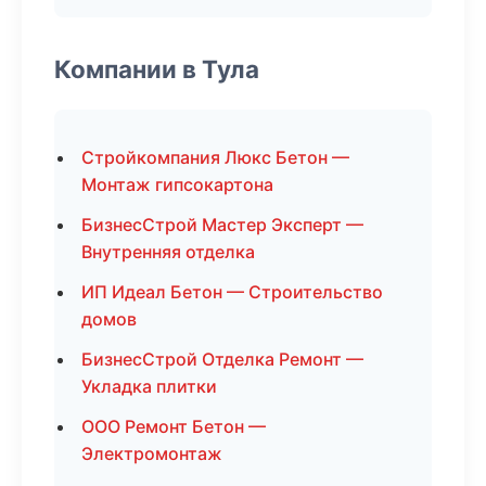
Компании в Тула
Стройкомпания Люкс Бетон —
Монтаж гипсокартона
БизнесСтрой Мастер Эксперт —
Внутренняя отделка
ИП Идеал Бетон — Строительство
домов
БизнесСтрой Отделка Ремонт —
Укладка плитки
ООО Ремонт Бетон —
Электромонтаж