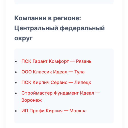
Компании в регионе:
Центральный федеральный
округ
ПСК Гарант Комфорт — Рязань
ООО Классик Идеал — Тула
ПСК Кирпич Сервис — Липецк
Строймастер Фундамент Идеал —
Воронеж
ИП Профи Кирпич — Москва