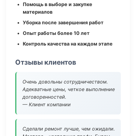
Помощь в выборе и закупке
материалов
Уборка после завершения работ
Опыт работы более 10 лет
Контроль качества на каждом этапе
Отзывы клиентов
Очень довольны сотрудничеством.
Адекватные цены, четкое выполнение
договоренностей.
— Клиент компании
Сделали ремонт лучше, чем ожидали.