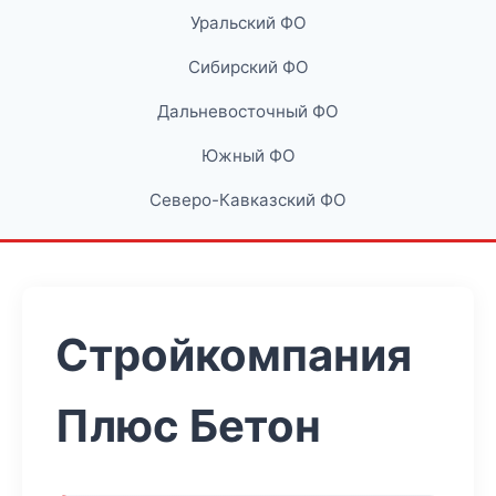
Уральский ФО
Сибирский ФО
Дальневосточный ФО
Южный ФО
Северо-Кавказский ФО
Стройкомпания
Плюс Бетон