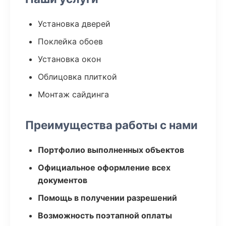
Установка дверей
Поклейка обоев
Установка окон
Облицовка плиткой
Монтаж сайдинга
Преимущества работы с нами
Портфолио выполненных объектов
Официальное оформление всех
документов
Помощь в получении разрешений
Возможность поэтапной оплаты