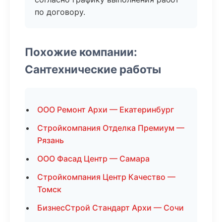
по договору.
Похожие компании:
Сантехнические работы
ООО Ремонт Архи — Екатеринбург
Стройкомпания Отделка Премиум —
Рязань
ООО Фасад Центр — Самара
Стройкомпания Центр Качество —
Томск
БизнесСтрой Стандарт Архи — Сочи