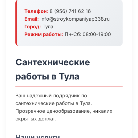
Телефон:
8 (956) 741 62 16
Email:
info@stroykompaniyap338.ru
Город:
Тула
Режим работы:
Пн-Сб: 08:00-19:00
Сантехнические
работы в Тула
Ваш надежный подрядчик по
сантехнические работы в Тула.
Прозрачное ценообразование, никаких
скрытых доплат.
Наши услуги