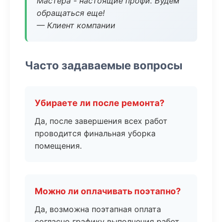
Мастера - настоящие профи. Будем
обращаться еще!
— Клиент компании
Часто задаваемые вопросы
Убираете ли после ремонта?
Да, после завершения всех работ
проводится финальная уборка
помещения.
Можно ли оплачивать поэтапно?
Да, возможна поэтапная оплата
согласно графику выполнения работ