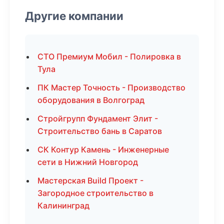
Другие компании
СТО Премиум Мобил - Полировка в
Тула
ПК Мастер Точность - Производство
оборудования в Волгоград
Стройгрупп Фундамент Элит -
Строительство бань в Саратов
СК Контур Камень - Инженерные
сети в Нижний Новгород
Мастерская Build Проект -
Загородное строительство в
Калининград