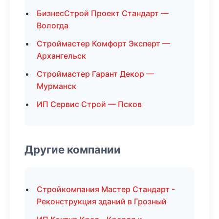
БизнесСтрой Проект Стандарт —
Вологда
Строймастер Комфорт Эксперт —
Архангельск
Строймастер Гарант Декор —
Мурманск
ИП Сервис Строй — Псков
Другие компании
Стройкомпания Мастер Стандарт -
Реконструкция зданий в Грозный