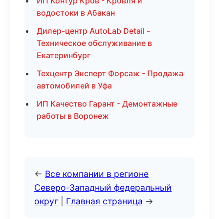
ИП Контур Кров - Кровля и
водостоки в Абакан
Дилер-центр AutoLab Detail -
Техническое обслуживание в
Екатеринбург
Техцентр Эксперт Форсаж - Продажа
автомобилей в Уфа
ИП Качество Гарант - Демонтажные
работы в Воронеж
←
Все компании в регионе
Северо-Западный федеральный
округ
|
Главная страница
→