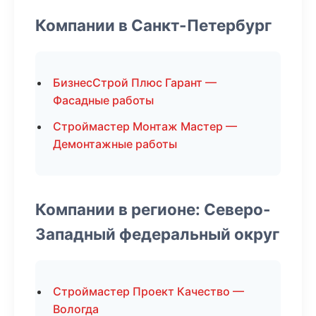
Компании в Санкт-Петербург
БизнесСтрой Плюс Гарант —
Фасадные работы
Строймастер Монтаж Мастер —
Демонтажные работы
Компании в регионе: Северо-
Западный федеральный округ
Строймастер Проект Качество —
Вологда