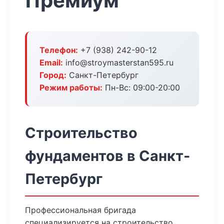
Премиум
Телефон:
+7 (938) 242-90-12
Email:
info@stroymasterstan595.ru
Город:
Санкт-Петербург
Режим работы:
Пн-Вс: 09:00-20:00
Строительство
фундаментов в Санкт-
Петербург
Профессиональная бригада
специализируется на строительство