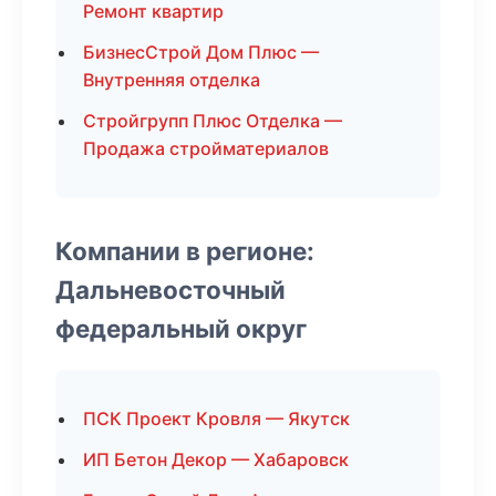
Ремонт квартир
БизнесСтрой Дом Плюс —
Внутренняя отделка
Стройгрупп Плюс Отделка —
Продажа стройматериалов
Компании в регионе:
Дальневосточный
федеральный округ
ПСК Проект Кровля — Якутск
ИП Бетон Декор — Хабаровск