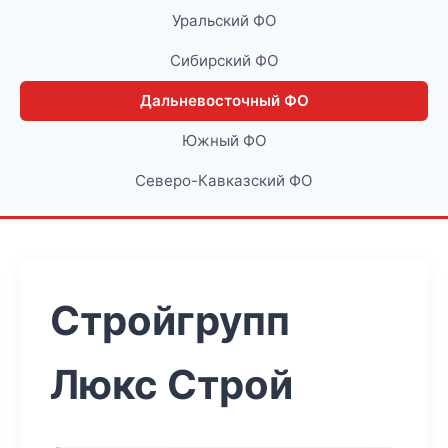
Уральский ФО
Сибирский ФО
Дальневосточный ФО
Южный ФО
Северо-Кавказский ФО
Стройгрупп
Люкс Строй