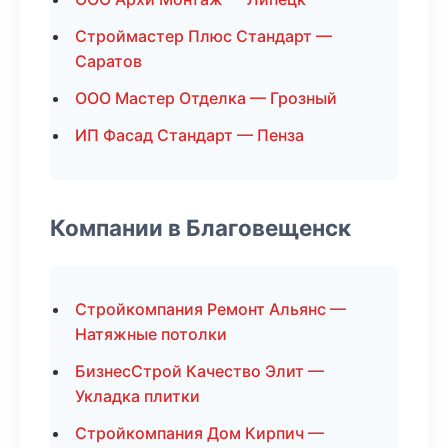
Строймастер Плюс Стандарт —
Саратов
ООО Мастер Отделка — Грозный
ИП Фасад Стандарт — Пенза
Компании в Благовещенск
Стройкомпания Ремонт Альянс —
Натяжные потолки
БизнесСтрой Качество Элит —
Укладка плитки
Стройкомпания Дом Кирпич —