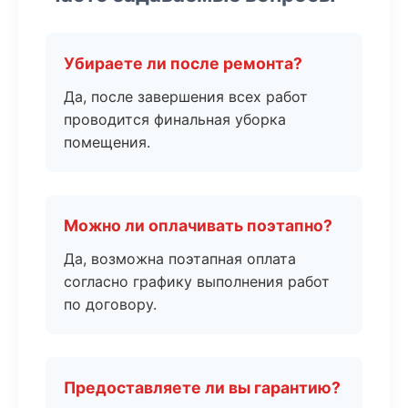
Убираете ли после ремонта?
Да, после завершения всех работ
проводится финальная уборка
помещения.
Можно ли оплачивать поэтапно?
Да, возможна поэтапная оплата
согласно графику выполнения работ
по договору.
Предоставляете ли вы гарантию?