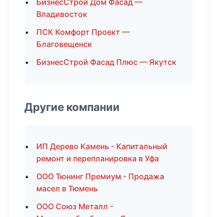
БизнесСтрой Дом Фасад —
Владивосток
ПСК Комфорт Проект —
Благовещенск
БизнесСтрой Фасад Плюс — Якутск
Другие компании
ИП Дерево Камень - Капитальный
ремонт и перепланировка в Уфа
ООО Тюнинг Премиум - Продажа
масел в Тюмень
ООО Союз Металл -