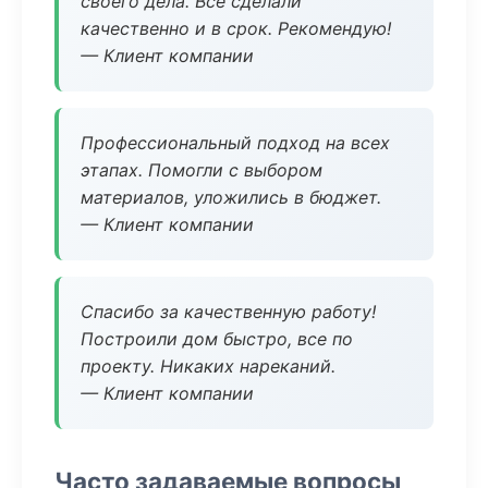
своего дела. Все сделали
качественно и в срок. Рекомендую!
— Клиент компании
Профессиональный подход на всех
этапах. Помогли с выбором
материалов, уложились в бюджет.
— Клиент компании
Спасибо за качественную работу!
Построили дом быстро, все по
проекту. Никаких нареканий.
— Клиент компании
Часто задаваемые вопросы