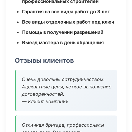
профессиональных строителей
Гарантия на все виды работ до 3 лет
Все виды отделочных работ под ключ
Помощь в получении разрешений
Выезд мастера в день обращения
Отзывы клиентов
Очень довольны сотрудничеством.
Адекватные цены, четкое выполнение
договоренностей.
— Клиент компании
Отличная бригада, профессионалы