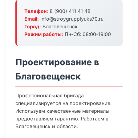
Телефон:
8 (900) 411 41 48
Email:
info@stroygrupplyuks70.ru
Город:
Благовещенск
Режим работы:
Пн-Сб: 08:00-19:00
Проектирование в
Благовещенск
Профессиональная бригада
специализируется на проектирование.
Используем качественные материалы,
предоставляем гарантию. Работаем в
Благовещенск и области.