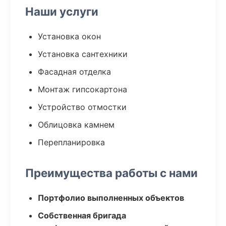
Наши услуги
Установка окон
Установка сантехники
Фасадная отделка
Монтаж гипсокартона
Устройство отмостки
Облицовка камнем
Перепланировка
Преимущества работы с нами
Портфолио выполненных объектов
Собственная бригада