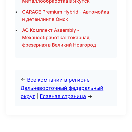
Металлообработка в Якутск
GARAGE Premium Hybrid - Автомойка
и детейлинг в Омск
АО Комплект Assembly -
Механообработка: токарная,
фрезерная в Великий Новгород
←
Все компании в регионе
Дальневосточный федеральный
округ
|
Главная страница
→