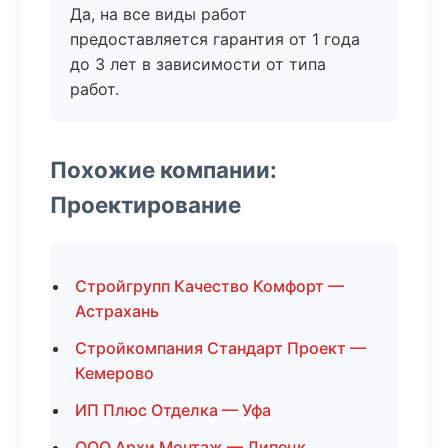
Да, на все виды работ
предоставляется гарантия от 1 года
до 3 лет в зависимости от типа
работ.
Похожие компании:
Проектирование
Стройгрупп Качество Комфорт —
Астрахань
Стройкомпания Стандарт Проект —
Кемерово
ИП Плюс Отделка — Уфа
ООО Архи Монтаж — Липецк