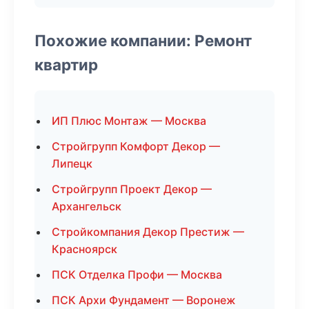
Похожие компании: Ремонт
квартир
ИП Плюс Монтаж — Москва
Стройгрупп Комфорт Декор —
Липецк
Стройгрупп Проект Декор —
Архангельск
Стройкомпания Декор Престиж —
Красноярск
ПСК Отделка Профи — Москва
ПСК Архи Фундамент — Воронеж