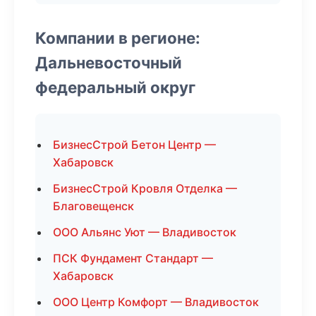
Компании в регионе:
Дальневосточный
федеральный округ
БизнесСтрой Бетон Центр —
Хабаровск
БизнесСтрой Кровля Отделка —
Благовещенск
ООО Альянс Уют — Владивосток
ПСК Фундамент Стандарт —
Хабаровск
ООО Центр Комфорт — Владивосток