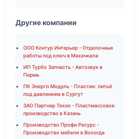
Другие компании
ООО Контур Интерьер - Отделочные
работы под ключ в Махачкала
ИП Турбо Запчасть - Автозвук в
Пермь
ПК Энерго Модуль - Пластик: литьё
под давлением в Сургут
ЗАО Партнер Техно - Пластмассовое
производство в Казань
Производство Профи Ресурс -
Производство мебели в Вологда