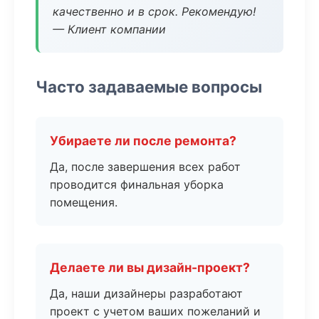
качественно и в срок. Рекомендую!
— Клиент компании
Часто задаваемые вопросы
Убираете ли после ремонта?
Да, после завершения всех работ
проводится финальная уборка
помещения.
Делаете ли вы дизайн-проект?
Да, наши дизайнеры разработают
проект с учетом ваших пожеланий и