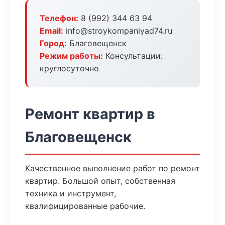
Телефон:
8 (992) 344 63 94
Email:
info@stroykompaniyad74.ru
Город:
Благовещенск
Режим работы:
Консультации:
круглосуточно
Ремонт квартир в
Благовещенск
Качественное выполнение работ по ремонт
квартир. Большой опыт, собственная
техника и инструмент,
квалифицированные рабочие.