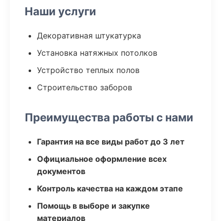
Наши услуги
Декоративная штукатурка
Установка натяжных потолков
Устройство теплых полов
Строительство заборов
Преимущества работы с нами
Гарантия на все виды работ до 3 лет
Официальное оформление всех
документов
Контроль качества на каждом этапе
Помощь в выборе и закупке
материалов