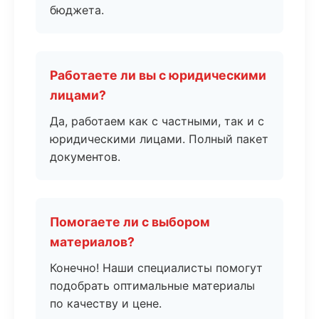
бюджета.
Работаете ли вы с юридическими
лицами?
Да, работаем как с частными, так и с
юридическими лицами. Полный пакет
документов.
Помогаете ли с выбором
материалов?
Конечно! Наши специалисты помогут
подобрать оптимальные материалы
по качеству и цене.