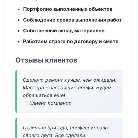
Портфолио выполненных объектов
Соблюдение сроков выполнения работ
Собственный склад материалов
Работаем строго по договору и смете
Отзывы клиентов
Сделали ремонт лучше, чем ожидали.
Мастера - настоящие профи. Будем
обращаться еще!
— Клиент компании
Отличная бригада, профессионалы
своего дела. Все сделали