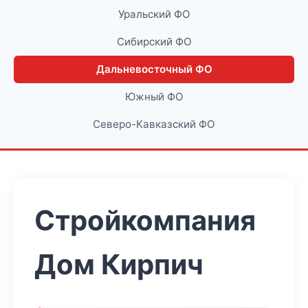
Уральский ФО
Сибирский ФО
Дальневосточный ФО
Южный ФО
Северо-Кавказский ФО
Стройкомпания
Дом Кирпич