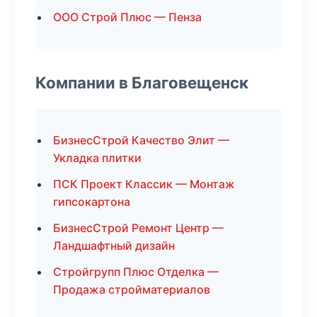
ООО Строй Плюс — Пенза
Компании в Благовещенск
БизнесСтрой Качество Элит —
Укладка плитки
ПСК Проект Классик — Монтаж
гипсокартона
БизнесСтрой Ремонт Центр —
Ландшафтный дизайн
Стройгрупп Плюс Отделка —
Продажа стройматериалов