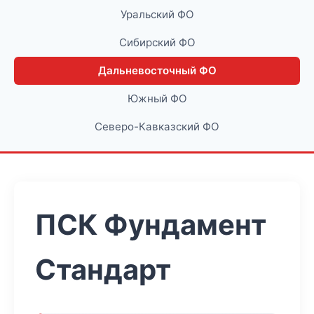
Уральский ФО
Сибирский ФО
Дальневосточный ФО
Южный ФО
Северо-Кавказский ФО
ПСК Фундамент
Стандарт