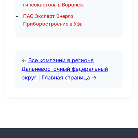
гипсокартона в Воронеж
ПАО Эксперт Энерго -
Приборостроение в Уфа
←
Все компании в регионе
Дальневосточный федеральный
округ
|
Главная страница
→