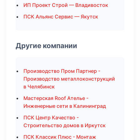
ИП Проект Строй — Владивосток
ПСК Альянс Сервис — Якутск
Другие компании
Производство Пром Партнер -
Производство металлоконструкций
в Челябинск
Мастерская Roof Ателье -
Инженерные сети в Калининград
ПСК Центр Качество -
Строительство домов в Иркутск
ПСК Классик Плюс - Монтаж