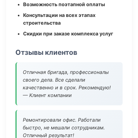
Возможность поэтапной оплаты
Консультации на всех этапах
строительства
Скидки при заказе комплекса услуг
Отзывы клиентов
Отличная бригада, профессионалы
своего дела. Все сделали
качественно и в срок. Рекомендую!
— Клиент компании
Ремонтировали офис. Работали
быстро, не мешали сотрудникам.
Отличный результат!