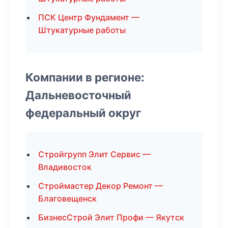
ПСК Центр Фундамент —
Штукатурные работы
Компании в регионе:
Дальневосточный
федеральный округ
Стройгрупп Элит Сервис —
Владивосток
Строймастер Декор Ремонт —
Благовещенск
БизнесСтрой Элит Профи — Якутск