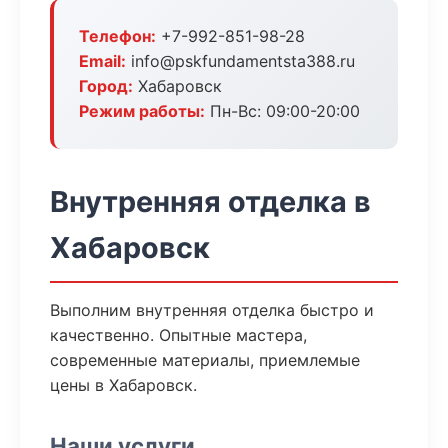
Телефон:
+7-992-851-98-28
Email:
info@pskfundamentsta388.ru
Город:
Хабаровск
Режим работы:
Пн-Вс: 09:00-20:00
Внутренняя отделка в
Хабаровск
Выполним внутренняя отделка быстро и
качественно. Опытные мастера,
современные материалы, приемлемые
цены в Хабаровск.
Наши услуги