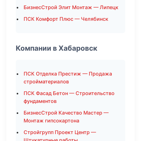
БизнесСтрой Элит Монтаж — Липецк
ПСК Комфорт Плюс — Челябинск
Компании в Хабаровск
ПСК Отделка Престиж — Продажа
стройматериалов
ПСК Фасад Бетон — Строительство
фундаментов
БизнесСтрой Качество Мастер —
Монтаж гипсокартона
Стройгрупп Проект Центр —
Штукатурные работы