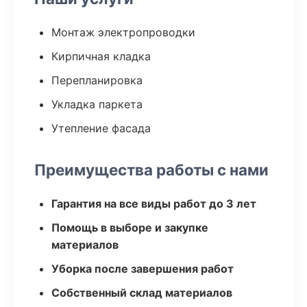
Монтаж электропроводки
Кирпичная кладка
Перепланировка
Укладка паркета
Утепление фасада
Преимущества работы с нами
Гарантия на все виды работ до 3 лет
Помощь в выборе и закупке
материалов
Уборка после завершения работ
Собственный склад материалов