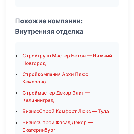
Похожие компании:
Внутренняя отделка
Стройгрупп Мастер Бетон — Нижний
Новгород
Стройкомпания Архи Плюс —
Кемерово
Строймастер Декор Элит —
Калининград
БизнесСтрой Комфорт Люкс — Тула
БизнесСтрой Фасад Декор —
Екатеринбург