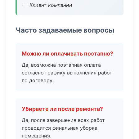
— Клиент компании
Часто задаваемые вопросы
Можно ли оплачивать поэтапно?
Да, возможна поэтапная оплата
согласно графику выполнения работ
по договору.
Убираете ли после ремонта?
Да, после завершения всех работ
проводится финальная уборка
помещения.