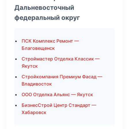
Дальневосточный
федеральный округ
ПСК Комплекс Ремонт —
Благовещенск
Строймастер Отделка Классик —
Якутск
Стройкомпания Премиум Фасад —
Владивосток
ООО Отделка Альянс — Якутск
БизнесСтрой Центр Стандарт —
Хабаровск