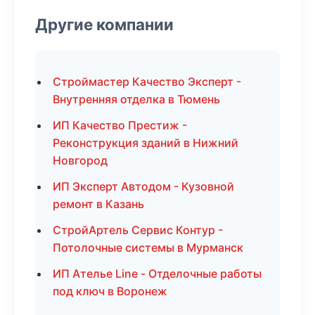
Другие компании
Строймастер Качество Эксперт -
Внутренняя отделка в Тюмень
ИП Качество Престиж -
Реконструкция зданий в Нижний
Новгород
ИП Эксперт Автодом - Кузовной
ремонт в Казань
СтройАртель Сервис Контур -
Потолочные системы в Мурманск
ИП Ателье Line - Отделочные работы
под ключ в Воронеж