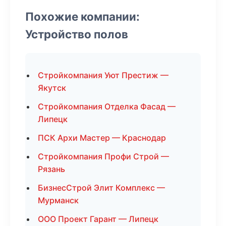
Похожие компании:
Устройство полов
Стройкомпания Уют Престиж —
Якутск
Стройкомпания Отделка Фасад —
Липецк
ПСК Архи Мастер — Краснодар
Стройкомпания Профи Строй —
Рязань
БизнесСтрой Элит Комплекс —
Мурманск
ООО Проект Гарант — Липецк