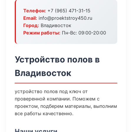
Телефон:
+7 (965) 471-31-15
Email:
info@proektstroy450.ru
Город:
Владивосток
Режим работы:
Пн-Вс: 09:00-20:00
Устройство полов в
Владивосток
устройство полов под ключ от
проверенной компании. Поможем с
проектом, подберем материалы, выполним
все работы качественно.
Наши услуги