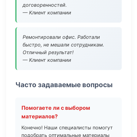
договоренностей.
— Клиент компании
Ремонтировали офис. Работали
быстро, не мешали сотрудникам.
Отличный результат!
— Клиент компании
Часто задаваемые вопросы
Помогаете ли с выбором
материалов?
Конечно! Наши специалисты помогут
подобрать оптимальные материалы