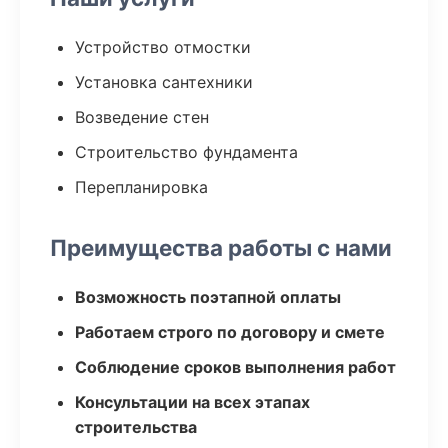
Устройство отмостки
Установка сантехники
Возведение стен
Строительство фундамента
Перепланировка
Преимущества работы с нами
Возможность поэтапной оплаты
Работаем строго по договору и смете
Соблюдение сроков выполнения работ
Консультации на всех этапах
строительства