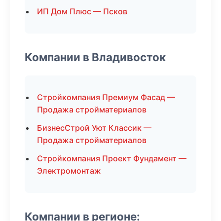
ИП Дом Плюс — Псков
Компании в Владивосток
Стройкомпания Премиум Фасад —
Продажа стройматериалов
БизнесСтрой Уют Классик —
Продажа стройматериалов
Стройкомпания Проект Фундамент —
Электромонтаж
Компании в регионе: