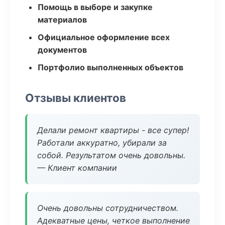
Помощь в выборе и закупке
материалов
Официальное оформление всех
документов
Портфолио выполненных объектов
Отзывы клиентов
Делали ремонт квартиры - все супер!
Работали аккуратно, убирали за
собой. Результатом очень довольны.
— Клиент компании
Очень довольны сотрудничеством.
Адекватные цены, четкое выполнение