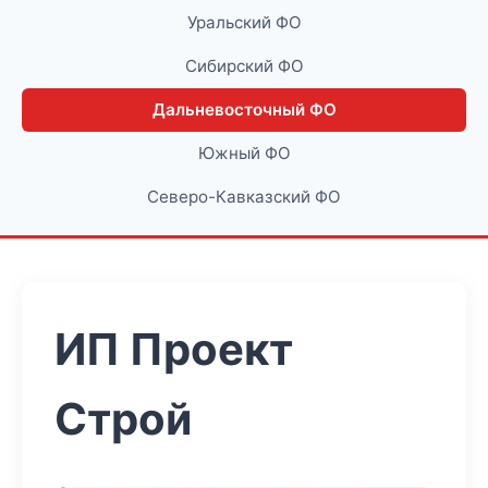
Уральский ФО
Сибирский ФО
Дальневосточный ФО
Южный ФО
Северо-Кавказский ФО
ИП Проект
Строй