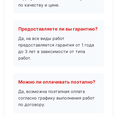
по качеству и цене.
Предоставляете ли вы гарантию?
Да, на все виды работ
предоставляется гарантия от 1 года
до 3 лет в зависимости от типа
работ.
Можно ли оплачивать поэтапно?
Да, возможна поэтапная оплата
согласно графику выполнения работ
по договору.